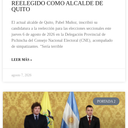
REELEGIDO COMO ALCALDE DE
QUITO
El actual alcalde de Quito, Pabel Muñoz, inscribió su
candidatura a la reelección para las elecciones seccionales este
jueves 6 de agosto de 2026 en la Delegación Provincial de
Pichincha del Consejo Nacional Electoral (CNE), acompañado
de simpatizantes. “Sería terrible
LEER MÁS »
agosto 7, 2026
PORTADA 2