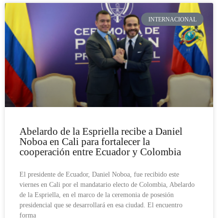
INTERNACIONAL
Abelardo de la Espriella recibe a Daniel
Noboa en Cali para fortalecer la
cooperación entre Ecuador y Colombia
El presidente de Ecuador, Daniel Noboa, fue recibido este
viernes en Cali por el mandatario electo de Colombia, Abelardo
de la Espriella, en el marco de la ceremonia de posesión
presidencial que se desarrollará en esa ciudad. El encuentro
forma