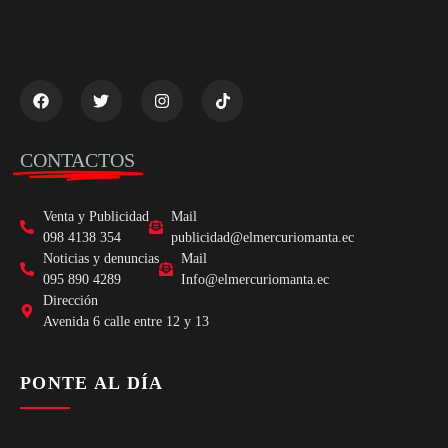
CONTACTOS
Venta y Publicidad
Mail
098 4138 354
publicidad@elmercuriomanta.ec
Noticias y denuncias
Mail
095 890 4289
Info@elmercuriomanta.ec
Dirección
Avenida 6 calle entre 12 y 13
PONTE AL DÍA