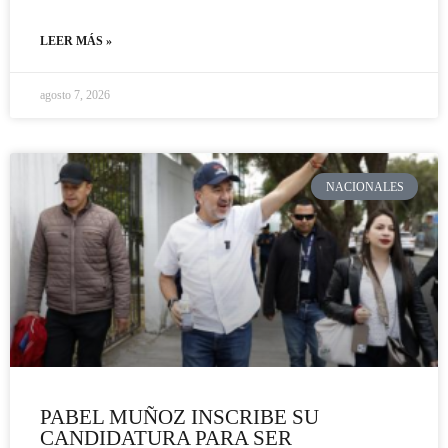
LEER MÁS »
agosto 7, 2026
NACIONALES
PABEL MUÑOZ INSCRIBE SU
CANDIDATURA PARA SER