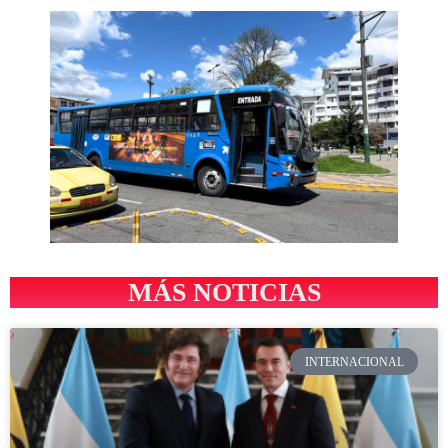
MÁS NOTICIAS
INTERNACIONAL