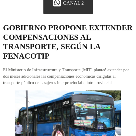
CANAL 2
GOBIERNO PROPONE EXTENDER
COMPENSACIONES AL
TRANSPORTE, SEGÚN LA
FENACOTIP
El Ministerio de Infraestructura y Transporte (MIT) planteó extender por
dos meses adicionales las compensaciones económicas dirigidas al
transporte público de pasajeros interprovincial e intraprovincial.