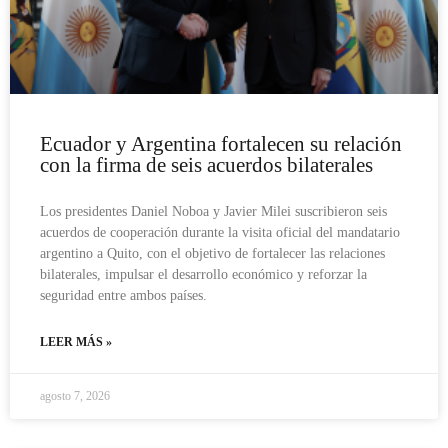
Ecuador y Argentina fortalecen su relación
con la firma de seis acuerdos bilaterales
Los presidentes Daniel Noboa y Javier Milei suscribieron seis
acuerdos de cooperación durante la visita oficial del mandatario
argentino a Quito, con el objetivo de fortalecer las relaciones
bilaterales, impulsar el desarrollo económico y reforzar la
seguridad entre ambos países.
LEER MÁS »
agosto 7, 2026