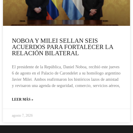
NOBOA Y MILEI SELLAN SEIS
ACUERDOS PARA FORTALECER LA
RELACIÓN BILATERAL
El presidente de la República, Daniel Noboa, recibió este jueves
6 de agosto en el Palacio de Carondelet a su homólogo argentino
Javier Milei. Ambos reafirmaron los históricos lazos de amistad
y revisaron una agenda de seguridad, comercio, servicios aéreos,
LEER MÁS »
agosto 7, 2026