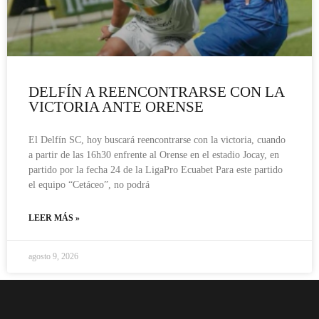
DELFÍN A REENCONTRARSE CON LA
VICTORIA ANTE ORENSE
El Delfín SC, hoy buscará reencontrarse con la victoria, cuando
a partir de las 16h30 enfrente al Orense en el estadio Jocay, en
partido por la fecha 24 de la LigaPro Ecuabet Para este partido
el equipo “Cetáceo”, no podrá
LEER MÁS »
agosto 9, 2026