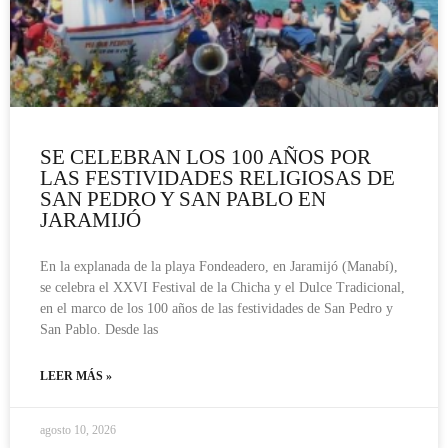
SE CELEBRAN LOS 100 AÑOS POR
LAS FESTIVIDADES RELIGIOSAS DE
SAN PEDRO Y SAN PABLO EN
JARAMIJÓ
En la explanada de la playa Fondeadero, en Jaramijó (Manabí),
se celebra el XXVI Festival de la Chicha y el Dulce Tradicional,
en el marco de los 100 años de las festividades de San Pedro y
San Pablo. Desde las
LEER MÁS »
agosto 10, 2026