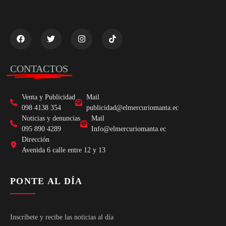
CONTACTOS
Venta y Publicidad
Mail
098 4138 354
publicidad@elmercuriomanta.ec
Noticias y denuncias
Mail
095 890 4289
Info@elmercuriomanta.ec
Dirección
Avenida 6 calle entre 12 y 13
PONTE AL DÍA
Inscríbete y recibe las noticias al día