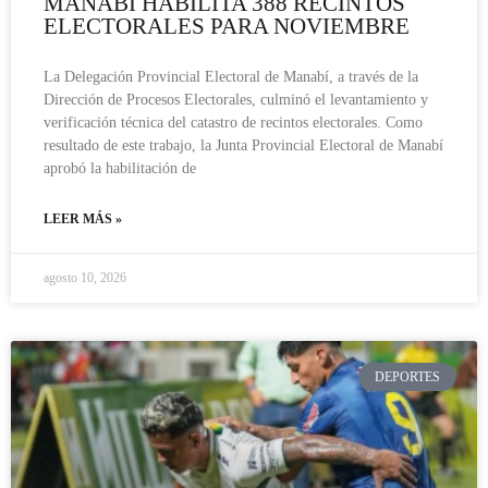
MANABÍ HABILITA 388 RECINTOS
ELECTORALES PARA NOVIEMBRE
La Delegación Provincial Electoral de Manabí, a través de la
Dirección de Procesos Electorales, culminó el levantamiento y
verificación técnica del catastro de recintos electorales. Como
resultado de este trabajo, la Junta Provincial Electoral de Manabí
aprobó la habilitación de
LEER MÁS »
agosto 10, 2026
DEPORTES