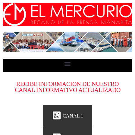
RECIBE INFORMACION DE NUESTRO
CANAL INFORMATIVO ACTUALIZADO
CANAL 1