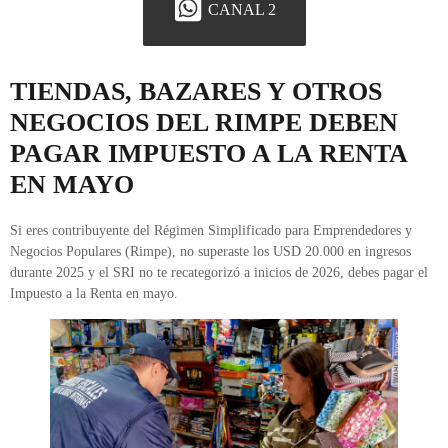
CANAL 2
TIENDAS, BAZARES Y OTROS
NEGOCIOS DEL RIMPE DEBEN
PAGAR IMPUESTO A LA RENTA
EN MAYO
Si eres contribuyente del Régimen Simplificado para Emprendedores y
Negocios Populares (Rimpe), no superaste los USD 20.000 en ingresos
durante 2025 y el SRI no te recategorizó a inicios de 2026, debes pagar el
Impuesto a la Renta en mayo.