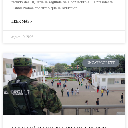
feriado del 10, sería la segunda baja consecutiva. El presidente
Daniel Noboa confirmó que la reducción
LEER MÁS »
agosto 10, 2026
UNCATEGORIZED