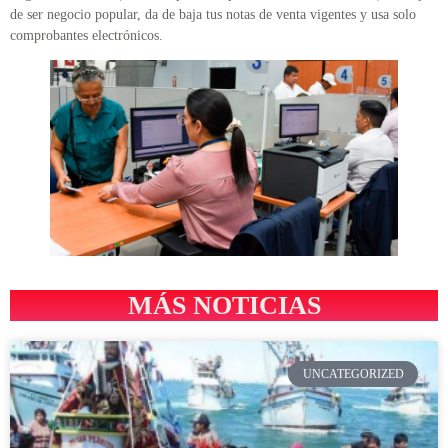
de ser negocio popular, da de baja tus notas de venta vigentes y usa solo
comprobantes electrónicos.
MÁS NOTICIAS
UNCATEGORIZED