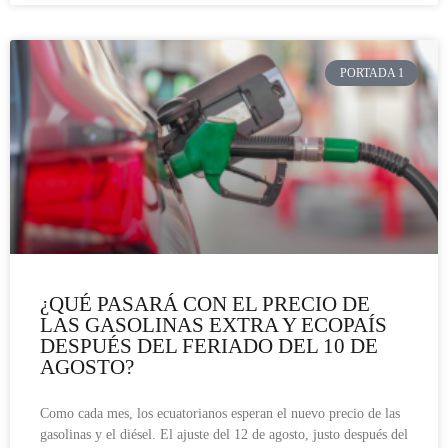
PORTADA 1
¿QUÉ PASARÁ CON EL PRECIO DE
LAS GASOLINAS EXTRA Y ECOPAÍS
DESPUÉS DEL FERIADO DEL 10 DE
AGOSTO?
Como cada mes, los ecuatorianos esperan el nuevo precio de las
gasolinas y el diésel. El ajuste del 12 de agosto, justo después del