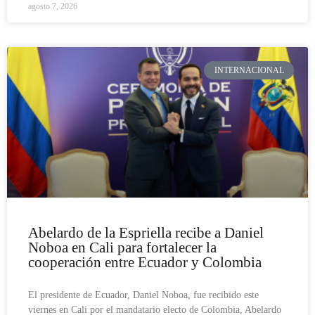
agosto 7, 2026
INTERNACIONAL
Abelardo de la Espriella recibe a Daniel
Noboa en Cali para fortalecer la
cooperación entre Ecuador y Colombia
El presidente de Ecuador, Daniel Noboa, fue recibido este
viernes en Cali por el mandatario electo de Colombia, Abelardo