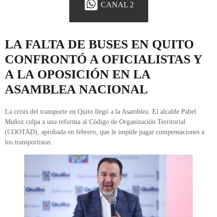
CANAL 2
LA FALTA DE BUSES EN QUITO
CONFRONTÓ A OFICIALISTAS Y
A LA OPOSICIÓN EN LA
ASAMBLEA NACIONAL
La crisis del transporte en Quito llegó a la Asamblea. El alcalde Pabel
Muñoz culpa a una reforma al Código de Organización Territorial
(COOTAD), aprobada en febrero, que le impide pagar compensaciones a
los transportistas.