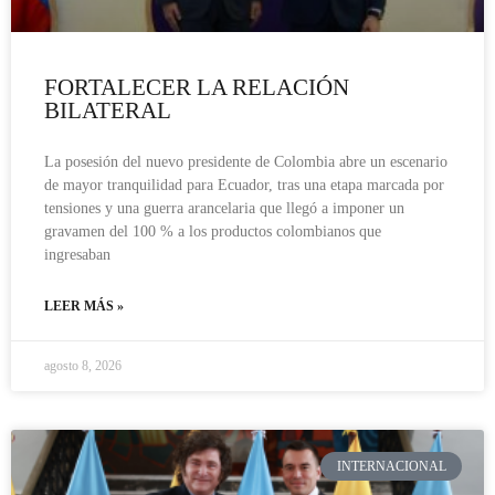
FORTALECER LA RELACIÓN
BILATERAL
La posesión del nuevo presidente de Colombia abre un escenario
de mayor tranquilidad para Ecuador, tras una etapa marcada por
tensiones y una guerra arancelaria que llegó a imponer un
gravamen del 100 % a los productos colombianos que
ingresaban
LEER MÁS »
agosto 8, 2026
INTERNACIONAL