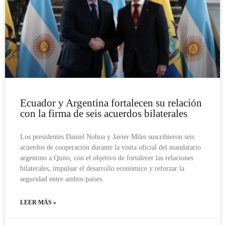
Ecuador y Argentina fortalecen su relación
con la firma de seis acuerdos bilaterales
Los presidentes Daniel Noboa y Javier Milei suscribieron seis
acuerdos de cooperación durante la visita oficial del mandatario
argentino a Quito, con el objetivo de fortalecer las relaciones
bilaterales, impulsar el desarrollo económico y reforzar la
seguridad entre ambos países.
LEER MÁS »