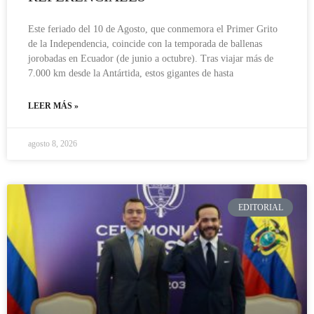
Este feriado del 10 de Agosto, que conmemora el Primer Grito
de la Independencia, coincide con la temporada de ballenas
jorobadas en Ecuador (de junio a octubre). Tras viajar más de
7.000 km desde la Antártida, estos gigantes de hasta
LEER MÁS »
agosto 8, 2026
EDITORIAL