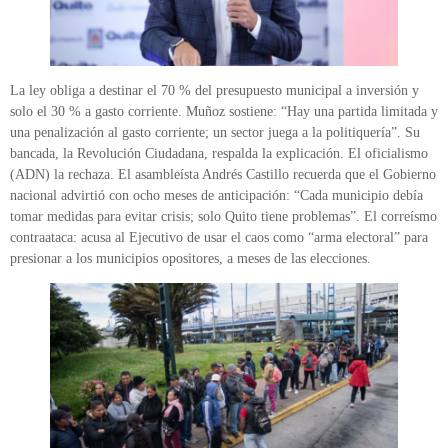
La ley obliga a destinar el 70 % del presupuesto municipal a inversión y
solo el 30 % a gasto corriente. Muñoz sostiene: “Hay una partida limitada y
una penalización al gasto corriente; un sector juega a la politiquería”. Su
bancada, la Revolución Ciudadana, respalda la explicación. El oficialismo
(ADN) la rechaza. El asambleísta Andrés Castillo recuerda que el Gobierno
nacional advirtió con ocho meses de anticipación: “Cada municipio debía
tomar medidas para evitar crisis; solo Quito tiene problemas”. El correísmo
contraataca: acusa al Ejecutivo de usar el caos como “arma electoral” para
presionar a los municipios opositores, a meses de las elecciones.