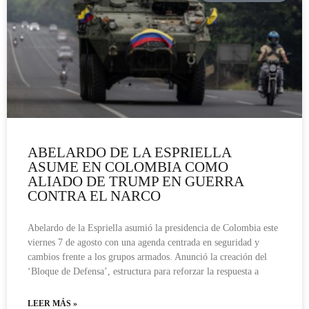
ABELARDO DE LA ESPRIELLA
ASUME EN COLOMBIA COMO
ALIADO DE TRUMP EN GUERRA
CONTRA EL NARCO
Abelardo de la Espriella asumió la presidencia de Colombia este
viernes 7 de agosto con una agenda centrada en seguridad y
cambios frente a los grupos armados. Anunció la creación del
‘Bloque de Defensa’, estructura para reforzar la respuesta a
LEER MÁS »