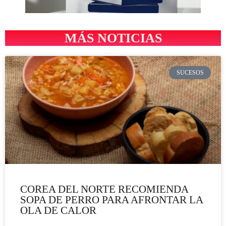
MÁS NOTICIAS
SUCESOS
COREA DEL NORTE RECOMIENDA
SOPA DE PERRO PARA AFRONTAR LA
OLA DE CALOR