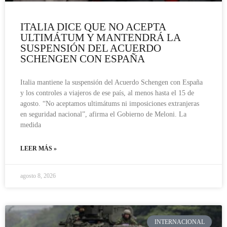
ITALIA DICE QUE NO ACEPTA
ULTIMÁTUM Y MANTENDRÁ LA
SUSPENSIÓN DEL ACUERDO
SCHENGEN CON ESPAÑA
Italia mantiene la suspensión del Acuerdo Schengen con España
y los controles a viajeros de ese país, al menos hasta el 15 de
agosto. “No aceptamos ultimátums ni imposiciones extranjeras
en seguridad nacional”, afirma el Gobierno de Meloni. La
medida
LEER MÁS »
agosto 8, 2026
INTERNACIONAL