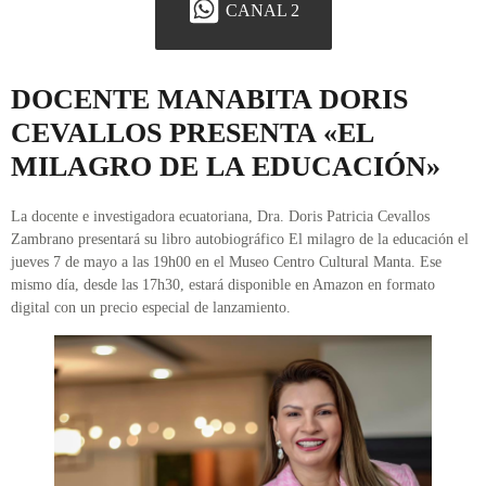
CANAL 2
DOCENTE MANABITA DORIS
CEVALLOS PRESENTA «EL
MILAGRO DE LA EDUCACIÓN»
La docente e investigadora ecuatoriana, Dra. Doris Patricia Cevallos
Zambrano presentará su libro autobiográfico El milagro de la educación el
jueves 7 de mayo a las 19h00 en el Museo Centro Cultural Manta. Ese
mismo día, desde las 17h30, estará disponible en Amazon en formato
digital con un precio especial de lanzamiento.