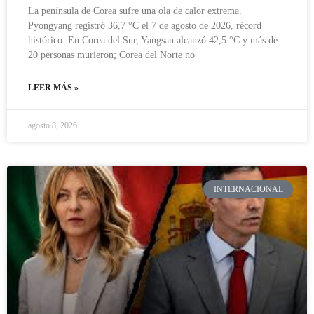
La península de Corea sufre una ola de calor extrema.
Pyongyang registró 36,7 °C el 7 de agosto de 2026, récord
histórico. En Corea del Sur, Yangsan alcanzó 42,5 °C y más de
20 personas murieron; Corea del Norte no
LEER MÁS »
agosto 8, 2026
INTERNACIONAL