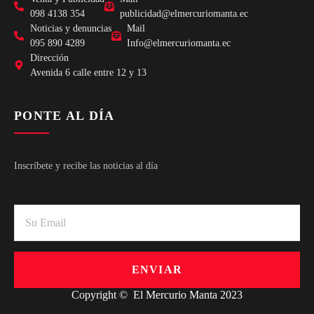
098 4138 354
publicidad@elmercuriomanta.ec
Noticias y denuncias
Mail
095 890 4289
Info@elmercuriomanta.ec
Dirección
Avenida 6 calle entre 12 y 13
PONTE AL DÍA
Inscríbete y recibe las noticias al día
ENVIAR
Copyright © El Mercurio Manta 2023