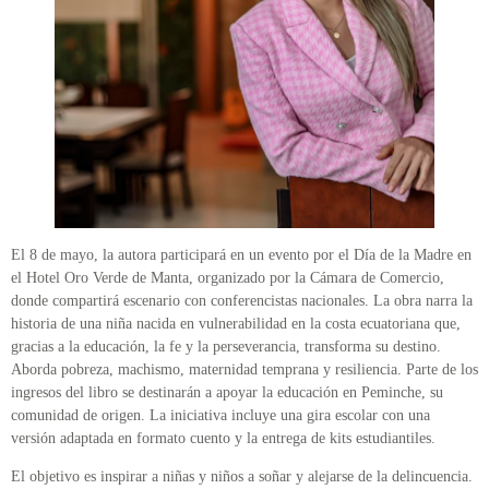
El 8 de mayo, la autora participará en un evento por el Día de la Madre en
el Hotel Oro Verde de Manta, organizado por la Cámara de Comercio,
donde compartirá escenario con conferencistas nacionales. La obra narra la
historia de una niña nacida en vulnerabilidad en la costa ecuatoriana que,
gracias a la educación, la fe y la perseverancia, transforma su destino.
Aborda pobreza, machismo, maternidad temprana y resiliencia. Parte de los
ingresos del libro se destinarán a apoyar la educación en Peminche, su
comunidad de origen. La iniciativa incluye una gira escolar con una
versión adaptada en formato cuento y la entrega de kits estudiantiles.
El objetivo es inspirar a niñas y niños a soñar y alejarse de la delincuencia.