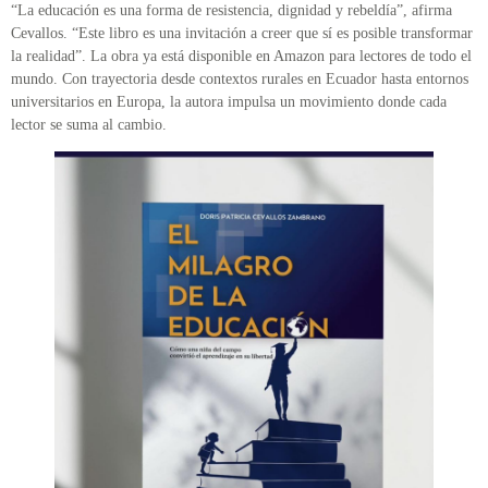
“La educación es una forma de resistencia, dignidad y rebeldía”, afirma
Cevallos. “Este libro es una invitación a creer que sí es posible transformar
la realidad”. La obra ya está disponible en Amazon para lectores de todo el
mundo. Con trayectoria desde contextos rurales en Ecuador hasta entornos
universitarios en Europa, la autora impulsa un movimiento donde cada
lector se suma al cambio.