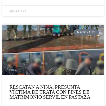
agosto 8, 2026
NACIONALES
RESCATAN A NIÑA, PRESUNTA
VÍCTIMA DE TRATA CON FINES DE
MATRIMONIO SERVIL EN PASTAZA