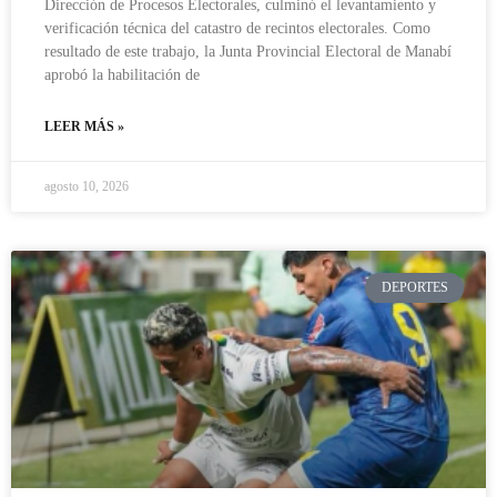
Dirección de Procesos Electorales, culminó el levantamiento y
verificación técnica del catastro de recintos electorales. Como
resultado de este trabajo, la Junta Provincial Electoral de Manabí
aprobó la habilitación de
LEER MÁS »
agosto 10, 2026
DEPORTES