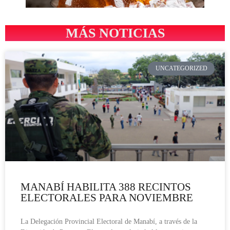
MÁS NOTICIAS
UNCATEGORIZED
MANABÍ HABILITA 388 RECINTOS
ELECTORALES PARA NOVIEMBRE
La Delegación Provincial Electoral de Manabí, a través de la