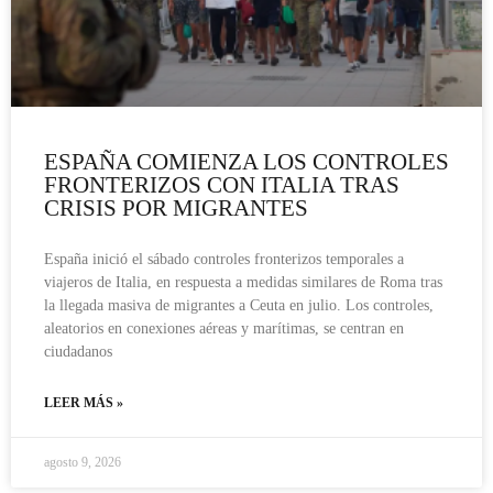
ESPAÑA COMIENZA LOS CONTROLES
FRONTERIZOS CON ITALIA TRAS
CRISIS POR MIGRANTES
España inició el sábado controles fronterizos temporales a
viajeros de Italia, en respuesta a medidas similares de Roma tras
la llegada masiva de migrantes a Ceuta en julio. Los controles,
aleatorios en conexiones aéreas y marítimas, se centran en
ciudadanos
LEER MÁS »
agosto 9, 2026