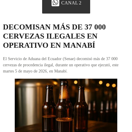
CANAL 2
DECOMISAN MÁS DE 37 000
CERVEZAS ILEGALES EN
OPERATIVO EN MANABÍ
El Servicio de Aduana del Ecuador (Senae) decomisó más de 37 000
cervezas de procedencia ilegal, durante un operativo que ejecutó, este
martes 5 de mayo de 2026, en Manabí.