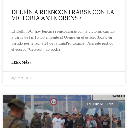
DELFÍN A REENCONTRARSE CON LA
VICTORIA ANTE ORENSE
El Delfín SC, hoy buscará reencontrarse con la victoria, cuando
a partir de las 16h30 enfrente al Orense en el estadio Jocay, en
partido por la fecha 24 de la LigaPro Ecuabet Para este partido
el equipo “Cetáceo”, no podrá
LEER MÁS »
agosto 9, 2026
INTERNACIONAL