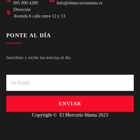
095 890 4289
Info@elmercuriomanta.ec
Dirección
Avenida 6 calle entre 12 y 13
PONTE AL DÍA
Inscríbete y recibe las noticias al día
ENVIAR
Copyright © El Mercurio Manta 2023