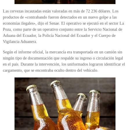
Las cervezas incautadas están valoradas en más de 72 236 dólares. Los
productos de «contrabando fueron detectados en un nuevo golpe a las
economías ilegales», dijo el Senae. El operativo se ejecutó en el sector La
Poza, como parte de un operativo conjunto entre la Servicio Nacional de
Aduana del Ecuador, la Policía Nacional del Ecuador y el Cuerpo de
Vigilancia Aduanera.
Según el informe oficial, la mercancía era transportada en un camión sin
ningún tipo de documentación que respalde su ingreso o circulación legal
en el país. Durante la intervención, los uniformados lograron identificar el
cargamento, que se encontraba oculto dentro del vehículo.