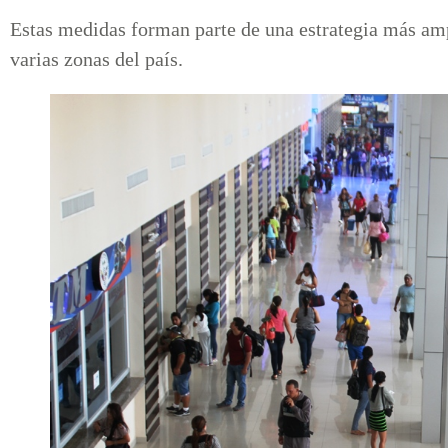
Estas medidas forman parte de una estrategia más amp
varias zonas del país.