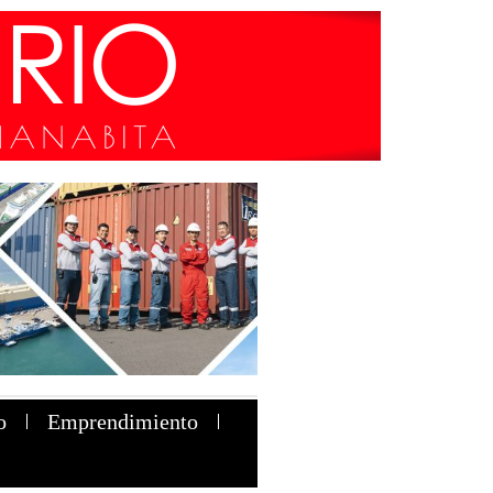
o
Emprendimiento