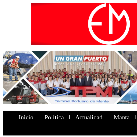
Inicio
Política
Actualidad
Manta