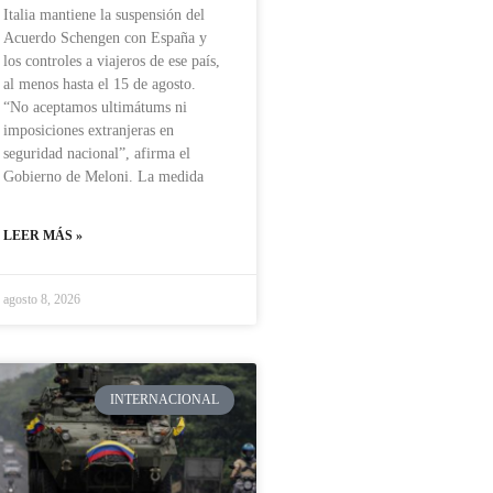
Italia mantiene la suspensión del
Acuerdo Schengen con España y
los controles a viajeros de ese país,
al menos hasta el 15 de agosto.
“No aceptamos ultimátums ni
imposiciones extranjeras en
seguridad nacional”, afirma el
Gobierno de Meloni. La medida
LEER MÁS »
agosto 8, 2026
INTERNACIONAL