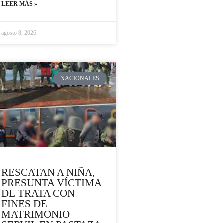
LEER MÁS »
agosto 8, 2026
NACIONALES
RESCATAN A NIÑA,
PRESUNTA VÍCTIMA
DE TRATA CON
FINES DE
MATRIMONIO