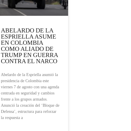
ABELARDO DE LA
ESPRIELLA ASUME
EN COLOMBIA
COMO ALIADO DE
TRUMP EN GUERRA
CONTRA EL NARCO
Abelardo de la Espriella asumió la
presidencia de Colombia este
viernes 7 de agosto con una agenda
centrada en seguridad y cambios
frente a los grupos armados.
Anunció la creación del ‘Bloque de
Defensa’, estructura para reforzar
la respuesta a