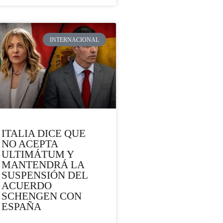
INTERNACIONAL
ITALIA DICE QUE
NO ACEPTA
ULTIMÁTUM Y
MANTENDRÁ LA
SUSPENSIÓN DEL
ACUERDO
SCHENGEN CON
ESPAÑA