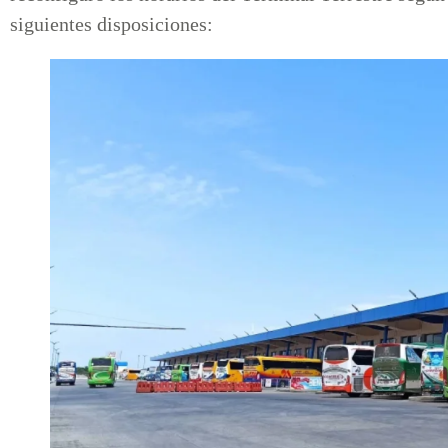
siguientes disposiciones: