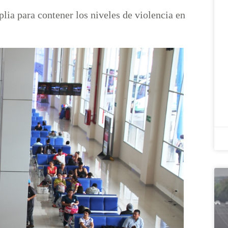
lia para contener los niveles de violencia en