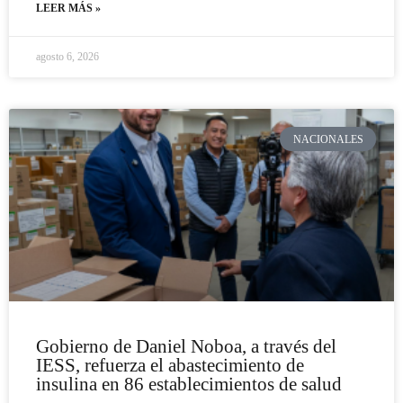
LEER MÁS »
agosto 6, 2026
NACIONALES
Gobierno de Daniel Noboa, a través del
IESS, refuerza el abastecimiento de
insulina en 86 establecimientos de salud