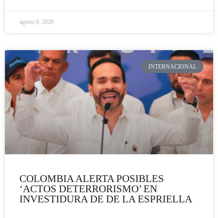
agosto 6, 2026
INTERNACIONAL
COLOMBIA ALERTA POSIBLES
‘ACTOS DETERRORISMO’ EN
INVESTIDURA DE DE LA ESPRIELLA