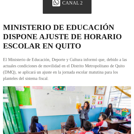
CANAL 2
MINISTERIO DE EDUCACIÓN
DISPONE AJUSTE DE HORARIO
ESCOLAR EN QUITO
El Ministerio de Educación, Deporte y Cultura informó que, debido a las
actuales condiciones de movilidad en el Distrito Metropolitano de Quito
(DMQ), se aplicará un ajuste en la jornada escolar matutina para los
planteles del sistema fiscal.