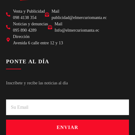
Venta y Publicidad
Mail
098 4138 354
publicidad@elmercuriomanta.ec
Noticias y denuncias
Mail
095 890 4289
Info@elmercuriomanta.ec
Dirección
Avenida 6 calle entre 12 y 13
PONTE AL DÍA
Inscríbete y recibe las noticias al día
ENVIAR