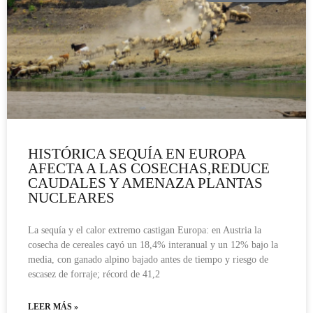
HISTÓRICA SEQUÍA EN EUROPA
AFECTA A LAS COSECHAS,REDUCE
CAUDALES Y AMENAZA PLANTAS
NUCLEARES
La sequía y el calor extremo castigan Europa: en Austria la
cosecha de cereales cayó un 18,4% interanual y un 12% bajo la
media, con ganado alpino bajado antes de tiempo y riesgo de
escasez de forraje; récord de 41,2
LEER MÁS »