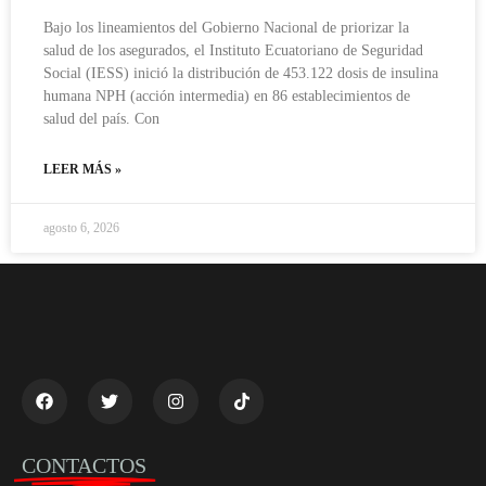
Bajo los lineamientos del Gobierno Nacional de priorizar la
salud de los asegurados, el Instituto Ecuatoriano de Seguridad
Social (IESS) inició la distribución de 453.122 dosis de insulina
humana NPH (acción intermedia) en 86 establecimientos de
salud del país. Con
LEER MÁS »
agosto 6, 2026
CONTACTOS