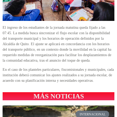
El ingreso de los estudiantes de la jornada matutina queda fijado a las
07:45. La medida busca sincronizar el flujo escolar con la disponibilidad
del transporte municipal y los horarios de operación definidos por la
Alcaldía de Quito. El ajuste se aplicará en concordancia con los horarios
del transporte público, en un contexto donde la movilidad en la capital ha
requerido medidas de reorganización para facilitar los desplazamientos de
la comunidad educativa, tras el anuncio del toque de queda.
En el caso de los planteles particulares, fiscomisionales y municipales, cada
institución deberá comunicar los ajustes realizados a su jornada escolar, de
acuerdo con su planificación interna y necesidades operativas.
MÁS NOTICIAS
INTERNACIONAL