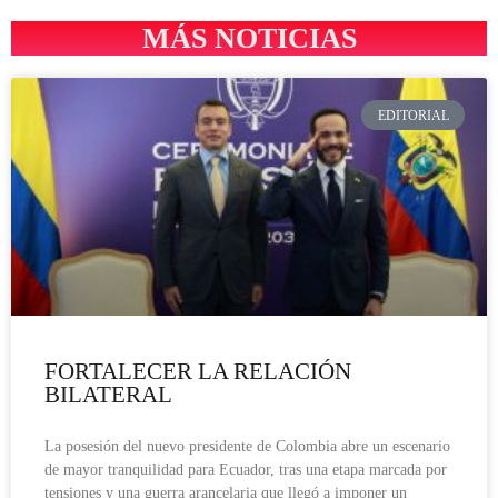
MÁS NOTICIAS
EDITORIAL
FORTALECER LA RELACIÓN
BILATERAL
La posesión del nuevo presidente de Colombia abre un escenario
de mayor tranquilidad para Ecuador, tras una etapa marcada por
tensiones y una guerra arancelaria que llegó a imponer un