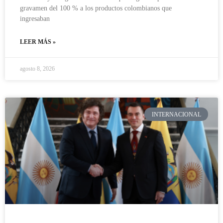
gravamen del 100 % a los productos colombianos que
ingresaban
LEER MÁS »
agosto 8, 2026
INTERNACIONAL