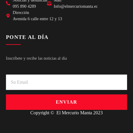
Noticias y denuncias
Mail
095 890 4289
Info@elmercuriomanta.ec
Dirección
Avenida 6 calle entre 12 y 13
PONTE AL DÍA
Inscríbete y recibe las noticias al día
ENVIAR
Copyright © El Mercurio Manta 2023