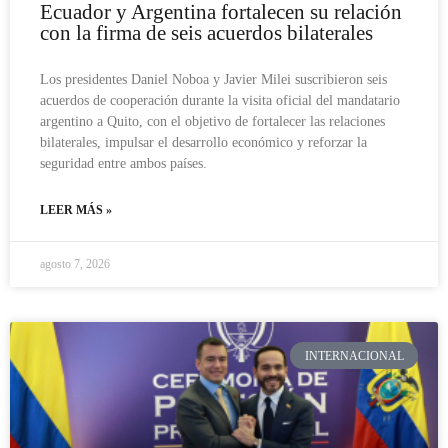
Ecuador y Argentina fortalecen su relación
con la firma de seis acuerdos bilaterales
Los presidentes Daniel Noboa y Javier Milei suscribieron seis
acuerdos de cooperación durante la visita oficial del mandatario
argentino a Quito, con el objetivo de fortalecer las relaciones
bilaterales, impulsar el desarrollo económico y reforzar la
seguridad entre ambos países.
LEER MÁS »
agosto 7, 2026
INTERNACIONAL