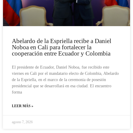
Abelardo de la Espriella recibe a Daniel
Noboa en Cali para fortalecer la
cooperación entre Ecuador y Colombia
El presidente de Ecuador, Daniel Noboa, fue recibido este
viernes en Cali por el mandatario electo de Colombia, Abelardo
de la Espriella, en el marco de la ceremonia de posesión
presidencial que se desarrollará en esa ciudad. El encuentro
forma
LEER MÁS »
agosto 7, 2026