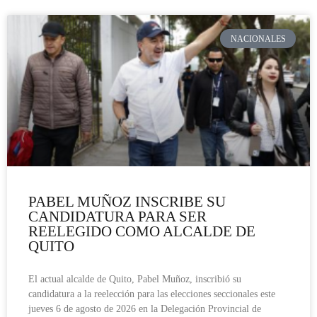
NACIONALES
PABEL MUÑOZ INSCRIBE SU
CANDIDATURA PARA SER
REELEGIDO COMO ALCALDE DE
QUITO
El actual alcalde de Quito, Pabel Muñoz, inscribió su
candidatura a la reelección para las elecciones seccionales este
jueves 6 de agosto de 2026 en la Delegación Provincial de