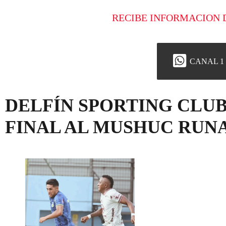
RECIBE INFORMACION 
CANAL 1
DELFÍN SPORTING CLUB
FINAL AL MUSHUC RUN