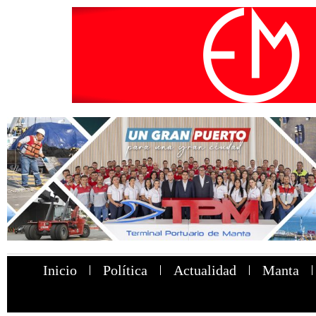
Inicio
Política
Actualidad
Manta