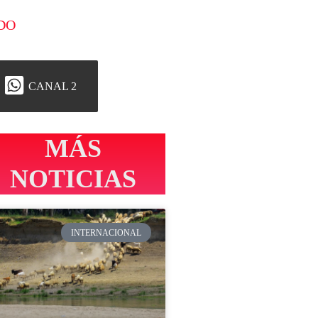
DO
CANAL 2
MÁS
NOTICIAS
INTERNACIONAL