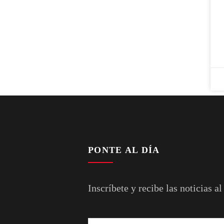
PONTE AL DÍA
Inscríbete y recibe las noticias al