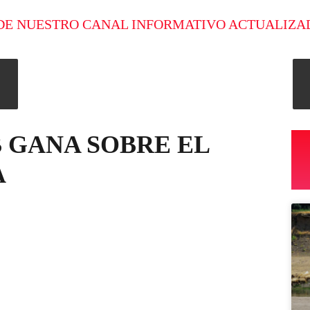
DE NUESTRO CANAL INFORMATIVO ACTUALIZA
 GANA SOBRE EL
A