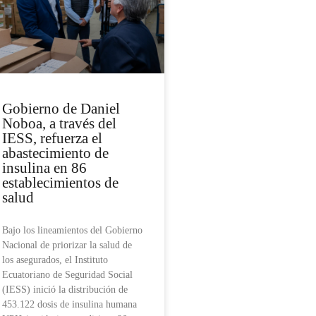
Gobierno de Daniel
Noboa, a través del
IESS, refuerza el
abastecimiento de
insulina en 86
establecimientos de
salud
Bajo los lineamientos del Gobierno
Nacional de priorizar la salud de
los asegurados, el Instituto
Ecuatoriano de Seguridad Social
(IESS) inició la distribución de
453.122 dosis de insulina humana