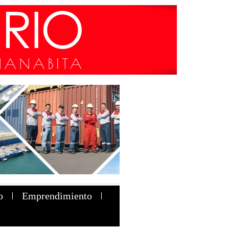
o
Emprendimiento