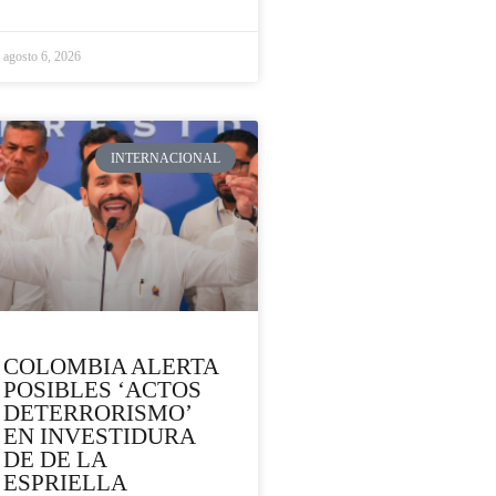
agosto 6, 2026
INTERNACIONAL
COLOMBIA ALERTA
POSIBLES ‘ACTOS
DETERRORISMO’
EN INVESTIDURA
DE DE LA
ESPRIELLA