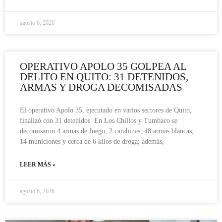
agosto 6, 2026
OPERATIVO APOLO 35 GOLPEA AL
DELITO EN QUITO: 31 DETENIDOS,
ARMAS Y DROGA DECOMISADAS
El operativo Apolo 35, ejecutado en varios sectores de Quito,
finalizó con 31 detenidos. En Los Chillos y Tumbaco se
decomisaron 4 armas de fuego, 2 carabinas, 48 armas blancas,
14 municiones y cerca de 6 kilos de droga; además,
LEER MÁS »
agosto 6, 2026