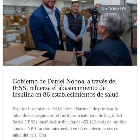
NACIONALES
Gobierno de Daniel Noboa, a través del
IESS, refuerza el abastecimiento de
insulina en 86 establecimientos de salud
Bajo los lineamientos del Gobierno Nacional de priorizar la
salud de los asegurados, el Instituto Ecuatoriano de Seguridad
Social (IESS) inició la distribución de 453.122 dosis de insulina
humana NPH (acción intermedia) en 86 establecimientos de
salud del país. Con