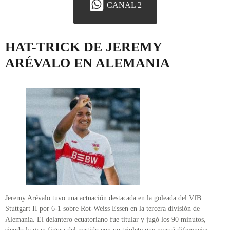
CANAL 2
HAT-TRICK DE JEREMY
ARÉVALO EN ALEMANIA
Jeremy Arévalo tuvo una actuación destacada en la goleada del VfB
Stuttgart II por 6-1 sobre Rot-Weiss Essen en la tercera división de
Alemania. El delantero ecuatoriano fue titular y jugó los 90 minutos,