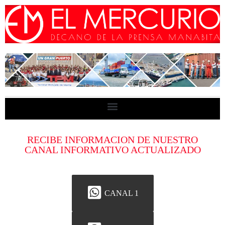
RECIBE INFORMACION DE NUESTRO
CANAL INFORMATIVO ACTUALIZADO
CANAL 1