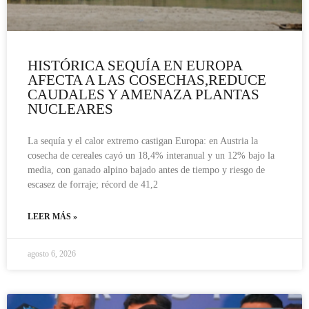
HISTÓRICA SEQUÍA EN EUROPA
AFECTA A LAS COSECHAS,REDUCE
CAUDALES Y AMENAZA PLANTAS
NUCLEARES
La sequía y el calor extremo castigan Europa: en Austria la
cosecha de cereales cayó un 18,4% interanual y un 12% bajo la
media, con ganado alpino bajado antes de tiempo y riesgo de
escasez de forraje; récord de 41,2
LEER MÁS »
agosto 6, 2026