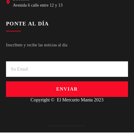
Avenida 6 calle entre 12 y 13
PONTE AL DÍA
Inscríbete y recibe las noticias al día
ENVIAR
Copyright © El Mercurio Manta 2023