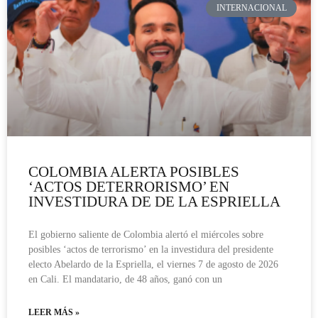
INTERNACIONAL
COLOMBIA ALERTA POSIBLES
‘ACTOS DETERRORISMO’ EN
INVESTIDURA DE DE LA ESPRIELLA
El gobierno saliente de Colombia alertó el miércoles sobre
posibles ‘actos de terrorismo’ en la investidura del presidente
electo Abelardo de la Espriella, el viernes 7 de agosto de 2026
en Cali. El mandatario, de 48 años, ganó con un
LEER MÁS »