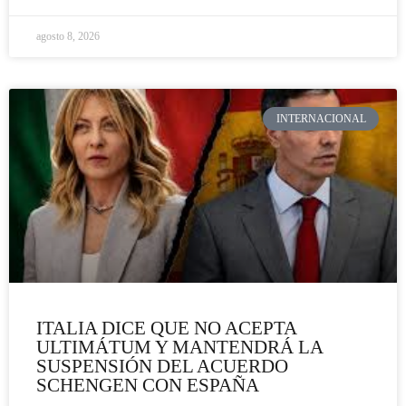
agosto 8, 2026
INTERNACIONAL
ITALIA DICE QUE NO ACEPTA
ULTIMÁTUM Y MANTENDRÁ LA
SUSPENSIÓN DEL ACUERDO
SCHENGEN CON ESPAÑA