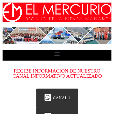
RECIBE INFORMACION DE NUESTRO
CANAL INFORMATIVO ACTUALIZADO
CANAL 1