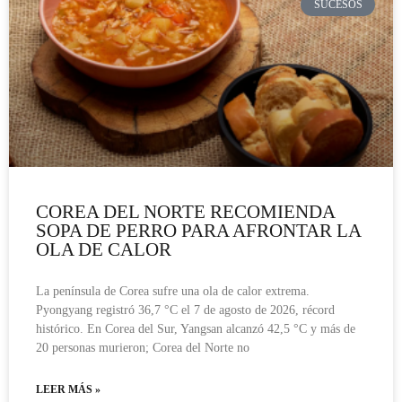
SUCESOS
COREA DEL NORTE RECOMIENDA
SOPA DE PERRO PARA AFRONTAR LA
OLA DE CALOR
La península de Corea sufre una ola de calor extrema.
Pyongyang registró 36,7 °C el 7 de agosto de 2026, récord
histórico. En Corea del Sur, Yangsan alcanzó 42,5 °C y más de
20 personas murieron; Corea del Norte no
LEER MÁS »