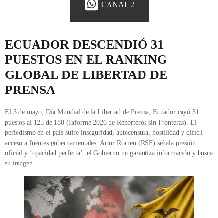
CANAL 2
ECUADOR DESCENDIÓ 31
PUESTOS EN EL RANKING
GLOBAL DE LIBERTAD DE
PRENSA
El 3 de mayo, Día Mundial de la Libertad de Prensa, Ecuador cayó 31
puestos al 125 de 180 (Informe 2026 de Reporteros sin Fronteras). El
periodismo en el país sufre inseguridad, autocensura, hostilidad y difícil
acceso a fuentes gubernamentales. Artur Romeu (RSF) señala presión
oficial y ‘opacidad perfecta’: el Gobierno no garantiza información y busca
su imagen.