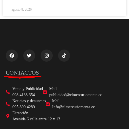
agosto 8, 2026
CONTACTOS
Venta y Publicidad
Mail
098 4138 354
publicidad@elmercuriomanta.ec
Noticias y denuncias
Mail
095 890 4289
Info@elmercuriomanta.ec
Dirección
Avenida 6 calle entre 12 y 13