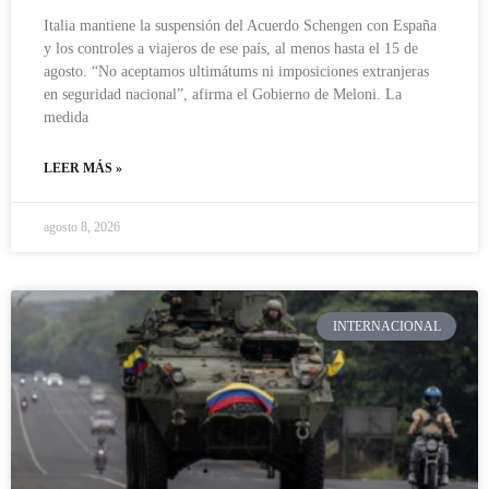
Italia mantiene la suspensión del Acuerdo Schengen con España
y los controles a viajeros de ese país, al menos hasta el 15 de
agosto. “No aceptamos ultimátums ni imposiciones extranjeras
en seguridad nacional”, afirma el Gobierno de Meloni. La
medida
LEER MÁS »
agosto 8, 2026
INTERNACIONAL