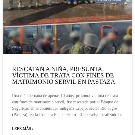
RESCATAN A NIÑA, PRESUNTA
VÍCTIMA DE TRATA CON FINES DE
MATRIMONIO SERVIL EN PASTAZA
Una niña peruana de apenas 10 años, presunta víctima de trata
con fines de matrimonio servil, fue rescatada por el Bloque de
Seguridad en la comunidad indígena Espejo, sector Río Tigre
(Pastaza), en la frontera EcuadorPerú. El operativo, realizado en
LEER MÁS »