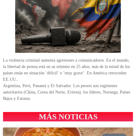
La violencia criminal aumenta agresiones a comunicadores. En el mundo,
la libertad de prensa está en su mínimo en 25 años; más de la mitad de los
países están en situación ‘difícil’ o ‘muy grave’. En América retroceden
EE.UU.,
Argentina, Perú, Panamá y El Salvador. Los peores son regímenes
autoritarios (China, Corea del Norte, Eritrea); los líderes, Noruega, Países
Bajos y Estonia.
MÁS NOTICIAS