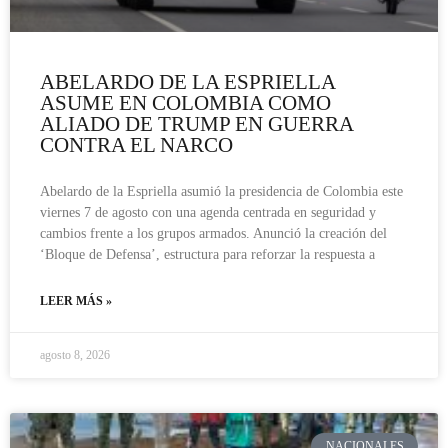
ABELARDO DE LA ESPRIELLA
ASUME EN COLOMBIA COMO
ALIADO DE TRUMP EN GUERRA
CONTRA EL NARCO
Abelardo de la Espriella asumió la presidencia de Colombia este
viernes 7 de agosto con una agenda centrada en seguridad y
cambios frente a los grupos armados. Anunció la creación del
‘Bloque de Defensa’, estructura para reforzar la respuesta a
LEER MÁS »
agosto 8, 2026
NACIONALES