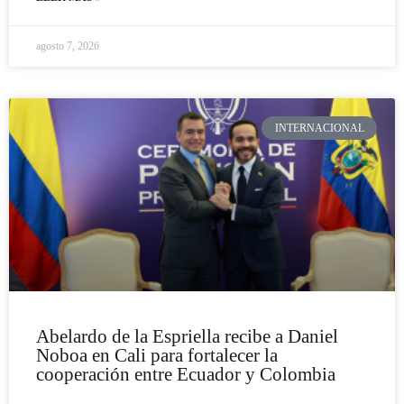
agosto 7, 2026
INTERNACIONAL
Abelardo de la Espriella recibe a Daniel
Noboa en Cali para fortalecer la
cooperación entre Ecuador y Colombia