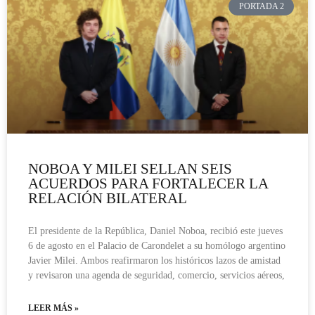
PORTADA 2
NOBOA Y MILEI SELLAN SEIS
ACUERDOS PARA FORTALECER LA
RELACIÓN BILATERAL
El presidente de la República, Daniel Noboa, recibió este jueves
6 de agosto en el Palacio de Carondelet a su homólogo argentino
Javier Milei. Ambos reafirmaron los históricos lazos de amistad
y revisaron una agenda de seguridad, comercio, servicios aéreos,
LEER MÁS »