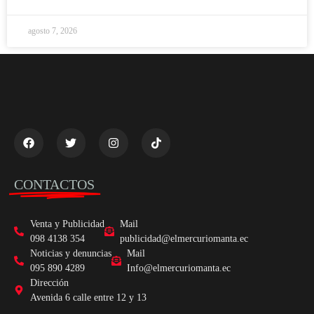
agosto 7, 2026
CONTACTOS
Venta y Publicidad
Mail
098 4138 354
publicidad@elmercuriomanta.ec
Noticias y denuncias
Mail
095 890 4289
Info@elmercuriomanta.ec
Dirección
Avenida 6 calle entre 12 y 13