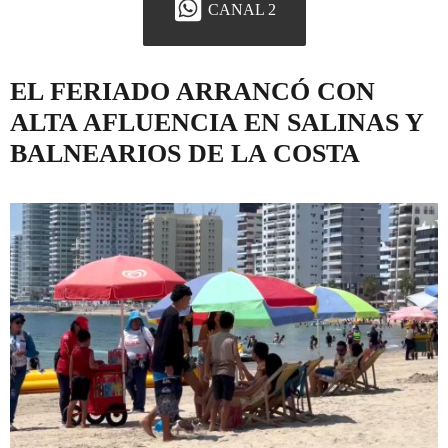
CANAL 2
EL FERIADO ARRANCÓ CON
ALTA AFLUENCIA EN SALINAS Y
BALNEARIOS DE LA COSTA