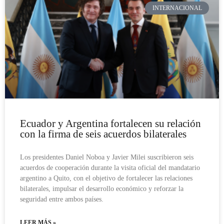
INTERNACIONAL
Ecuador y Argentina fortalecen su relación
con la firma de seis acuerdos bilaterales
Los presidentes Daniel Noboa y Javier Milei suscribieron seis
acuerdos de cooperación durante la visita oficial del mandatario
argentino a Quito, con el objetivo de fortalecer las relaciones
bilaterales, impulsar el desarrollo económico y reforzar la
seguridad entre ambos países.
LEER MÁS »