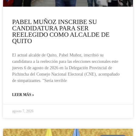
PABEL MUÑOZ INSCRIBE SU
CANDIDATURA PARA SER
REELEGIDO COMO ALCALDE DE
QUITO
El actual alcalde de Quito, Pabel Muñoz, inscribió su
candidatura a la reelección para las elecciones seccionales este
jueves 6 de agosto de 2026 en la Delegación Provincial de
Pichincha del Consejo Nacional Electoral (CNE), acompañado
de simpatizantes. “Sería terrible
LEER MÁS »
agosto 7, 2026