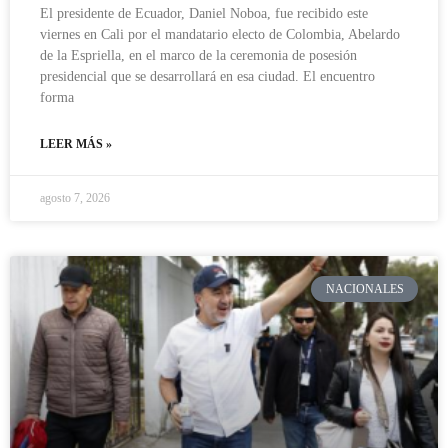
El presidente de Ecuador, Daniel Noboa, fue recibido este
viernes en Cali por el mandatario electo de Colombia, Abelardo
de la Espriella, en el marco de la ceremonia de posesión
presidencial que se desarrollará en esa ciudad. El encuentro
forma
LEER MÁS »
agosto 7, 2026
NACIONALES