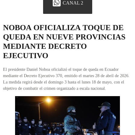
CANAL 2
NOBOA OFICIALIZA TOQUE DE
QUEDA EN NUEVE PROVINCIAS
MEDIANTE DECRETO
EJECUTIVO
El presidente Daniel Noboa oficializó el toque de queda en Ecuador
mediante el Decreto Ejecutivo 370, emitido el martes 28 de abril de 2026.
La medida regirá desde el domingo 3 hasta el lunes 18 de mayo, con el
objetivo de combatir el crimen organizado a escala nacional.