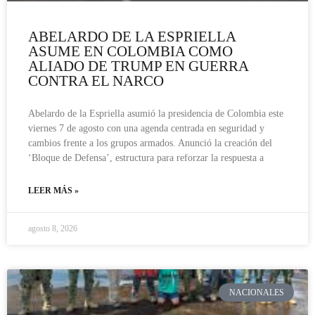
ABELARDO DE LA ESPRIELLA
ASUME EN COLOMBIA COMO
ALIADO DE TRUMP EN GUERRA
CONTRA EL NARCO
Abelardo de la Espriella asumió la presidencia de Colombia este
viernes 7 de agosto con una agenda centrada en seguridad y
cambios frente a los grupos armados. Anunció la creación del
‘Bloque de Defensa’, estructura para reforzar la respuesta a
LEER MÁS »
agosto 8, 2026
NACIONALES