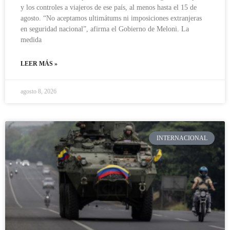
y los controles a viajeros de ese país, al menos hasta el 15 de
agosto. “No aceptamos ultimátums ni imposiciones extranjeras
en seguridad nacional”, afirma el Gobierno de Meloni. La
medida
LEER MÁS »
agosto 8, 2026
INTERNACIONAL