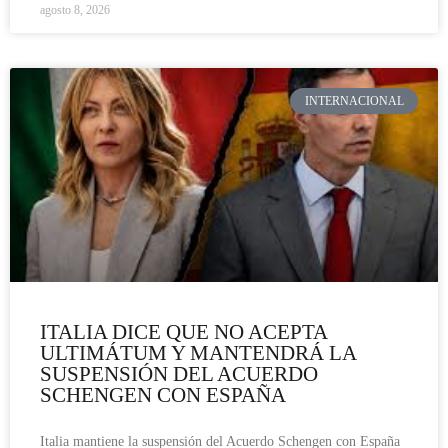
agosto 8, 2026
INTERNACIONAL
ITALIA DICE QUE NO ACEPTA
ULTIMÁTUM Y MANTENDRÁ LA
SUSPENSIÓN DEL ACUERDO
SCHENGEN CON ESPAÑA
Italia mantiene la suspensión del Acuerdo Schengen con España