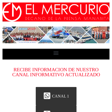
RECIBE INFORMACION DE NUESTRO
CANAL INFORMATIVO ACTUALIZADO
CANAL 1