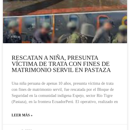
RESCATAN A NIÑA, PRESUNTA
VÍCTIMA DE TRATA CON FINES DE
MATRIMONIO SERVIL EN PASTAZA
Una niña peruana de apenas 10 años, presunta víctima de trata
con fines de matrimonio servil, fue rescatada por el Bloque de
Seguridad en la comunidad indígena Espejo, sector Río Tigre
(Pastaza), en la frontera EcuadorPerú. El operativo, realizado en
LEER MÁS »