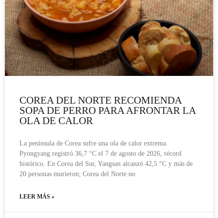
COREA DEL NORTE RECOMIENDA
SOPA DE PERRO PARA AFRONTAR LA
OLA DE CALOR
La península de Corea sufre una ola de calor extrema.
Pyongyang registró 36,7 °C el 7 de agosto de 2026, récord
histórico. En Corea del Sur, Yangsan alcanzó 42,5 °C y más de
20 personas murieron; Corea del Norte no
LEER MÁS »