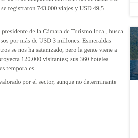
 se registraron 743.000 viajes y USD 49,5
, presidente de la Cámara de Turismo local, busca
resos por más de USD 3 millones. Esmeraldas
ros se nos ha satanizado, pero la gente viene a
proyecta 120.000 visitantes; sus 360 hoteles
es temporales.
valorado por el sector, aunque no determinante