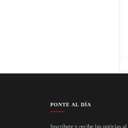
PONTE AL DÍA
Inscríbete y recibe las noticias al