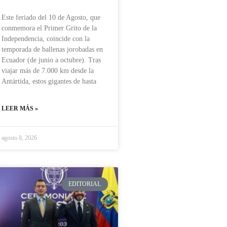
Este feriado del 10 de Agosto, que
conmemora el Primer Grito de la
Independencia, coincide con la
temporada de ballenas jorobadas en
Ecuador (de junio a octubre). Tras
viajar más de 7.000 km desde la
Antártida, estos gigantes de hasta
LEER MÁS »
agosto 8, 2026
EDITORIAL