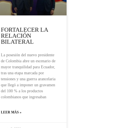
FORTALECER LA
RELACIÓN
BILATERAL
La posesión del nuevo presidente
de Colombia abre un escenario de
mayor tranquilidad para Ecuador,
tras una etapa marcada por
tensiones y una guerra arancelaria
que llegó a imponer un gravamen
del 100 % a los productos
colombianos que ingresaban
LEER MÁS »