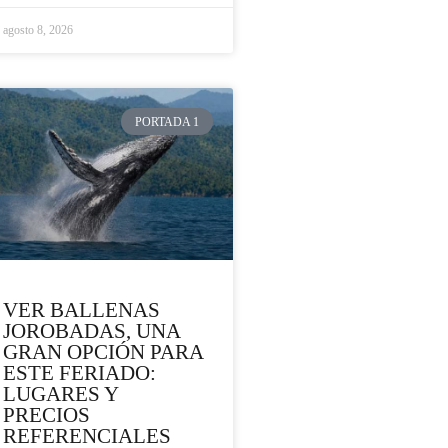
agosto 8, 2026
PORTADA 1
VER BALLENAS
JOROBADAS, UNA
GRAN OPCIÓN PARA
ESTE FERIADO:
LUGARES Y
PRECIOS
REFERENCIALES