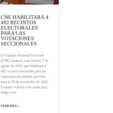
CNE HABILITARÁ 4
492 RECINTOS
ELECTORALES
PARA LAS
VOTACIONES
SECCIONALES
El Consejo Nacional Electoral
(CNE) anunció, este viernes 7 de
agosto de 2026, que habilitará 4
492 recintos electorales para las
votaciones seccionales previstas
para el 29 de noviembre de 2026.
Ecuador volverá a las urnas para
elegir a los
LEER MÁS »