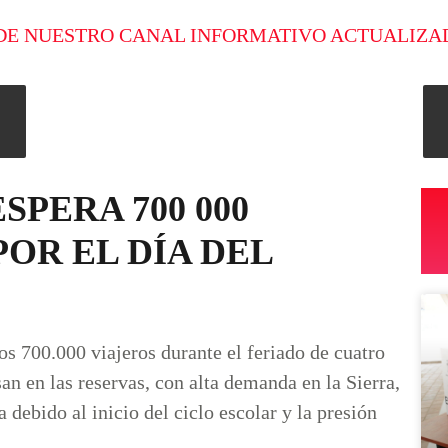
DE NUESTRO CANAL INFORMATIVO ACTUALIZA
SPERA 700 000
POR EL DÍA DEL
os 700.000 viajeros durante el feriado de cuatro
san en las reservas, con alta demanda en la Sierra,
debido al inicio del ciclo escolar y la presión