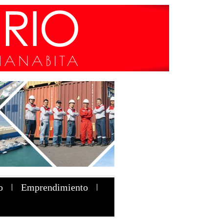
o
Emprendimiento