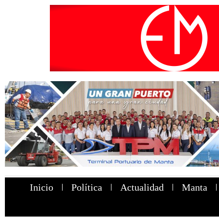
Inicio
Política
Actualidad
Manta