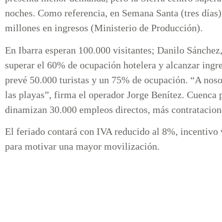
noches. Como referencia, en Semana Santa (tres días)
millones en ingresos (Ministerio de Producción).
En Ibarra esperan 100.000 visitantes; Danilo Sánchez
superar el 60% de ocupación hotelera y alcanzar ing
prevé 50.000 turistas y un 75% de ocupación. “A nosot
las playas”, firma el operador Jorge Benítez. Cuenca 
dinamizan 30.000 empleos directos, más contratacion
El feriado contará con IVA reducido al 8%, incentivo 
para motivar una mayor movilización.