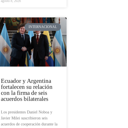
agosto 8, 2026
INTERNACIONAL
Ecuador y Argentina
fortalecen su relación
con la firma de seis
acuerdos bilaterales
Los presidentes Daniel Noboa y
Javier Milei suscribieron seis
acuerdos de cooperación durante la