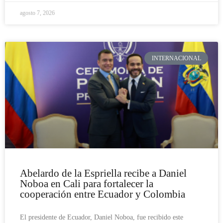
agosto 7, 2026
INTERNACIONAL
Abelardo de la Espriella recibe a Daniel
Noboa en Cali para fortalecer la
cooperación entre Ecuador y Colombia
El presidente de Ecuador, Daniel Noboa, fue recibido este