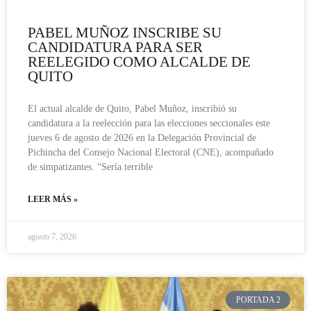
PABEL MUÑOZ INSCRIBE SU
CANDIDATURA PARA SER
REELEGIDO COMO ALCALDE DE
QUITO
El actual alcalde de Quito, Pabel Muñoz, inscribió su
candidatura a la reelección para las elecciones seccionales este
jueves 6 de agosto de 2026 en la Delegación Provincial de
Pichincha del Consejo Nacional Electoral (CNE), acompañado
de simpatizantes. “Sería terrible
LEER MÁS »
agosto 7, 2026
PORTADA 2