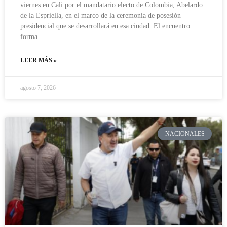
viernes en Cali por el mandatario electo de Colombia, Abelardo
de la Espriella, en el marco de la ceremonia de posesión
presidencial que se desarrollará en esa ciudad. El encuentro
forma
LEER MÁS »
agosto 7, 2026
NACIONALES