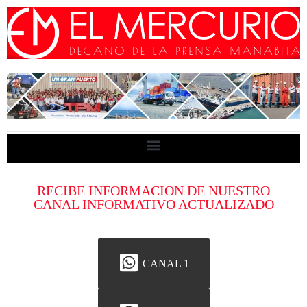
RECIBE INFORMACION DE NUESTRO
CANAL INFORMATIVO ACTUALIZADO
CANAL 1