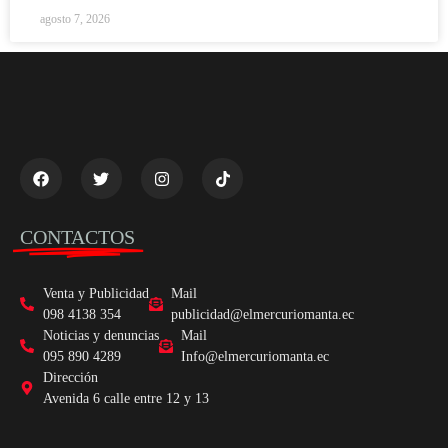
agosto 7, 2026
CONTACTOS
Venta y Publicidad
Mail
098 4138 354
publicidad@elmercuriomanta.ec
Noticias y denuncias
Mail
095 890 4289
Info@elmercuriomanta.ec
Dirección
Avenida 6 calle entre 12 y 13