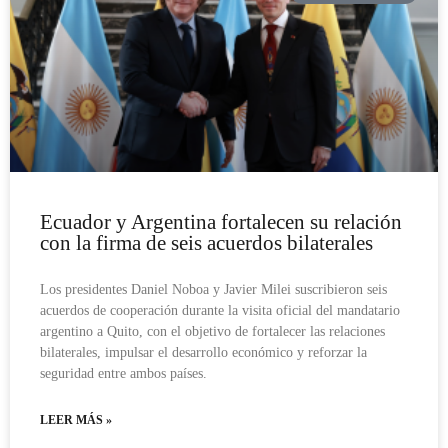
Ecuador y Argentina fortalecen su relación
con la firma de seis acuerdos bilaterales
Los presidentes Daniel Noboa y Javier Milei suscribieron seis
acuerdos de cooperación durante la visita oficial del mandatario
argentino a Quito, con el objetivo de fortalecer las relaciones
bilaterales, impulsar el desarrollo económico y reforzar la
seguridad entre ambos países.
LEER MÁS »