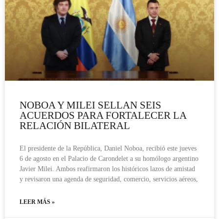
NOBOA Y MILEI SELLAN SEIS
ACUERDOS PARA FORTALECER LA
RELACIÓN BILATERAL
El presidente de la República, Daniel Noboa, recibió este jueves
6 de agosto en el Palacio de Carondelet a su homólogo argentino
Javier Milei. Ambos reafirmaron los históricos lazos de amistad
y revisaron una agenda de seguridad, comercio, servicios aéreos,
LEER MÁS »