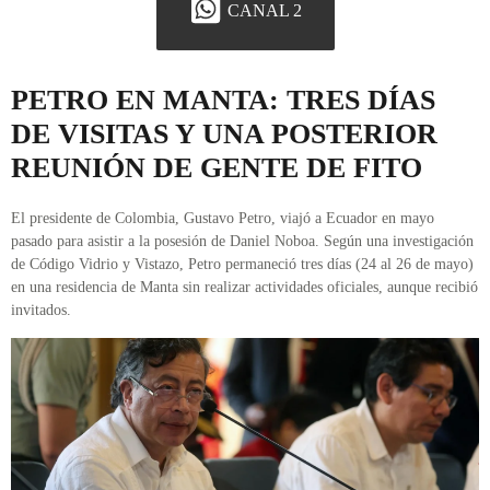
CANAL 2
PETRO EN MANTA: TRES DÍAS
DE VISITAS Y UNA POSTERIOR
REUNIÓN DE GENTE DE FITO
El presidente de Colombia, Gustavo Petro, viajó a Ecuador en mayo
pasado para asistir a la posesión de Daniel Noboa. Según una investigación
de Código Vidrio y Vistazo, Petro permaneció tres días (24 al 26 de mayo)
en una residencia de Manta sin realizar actividades oficiales, aunque recibió
invitados.