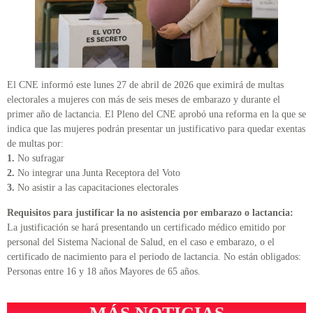
El CNE informó este lunes 27 de abril de 2026 que eximirá de multas
electorales a mujeres con más de seis meses de embarazo y durante el
primer año de lactancia. El Pleno del CNE aprobó una reforma en la que se
indica que las mujeres podrán presentar un justificativo para quedar exentas
de multas por:
1.
No sufragar
2.
No integrar una Junta Receptora del Voto
3.
No asistir a las capacitaciones electorales
Requisitos para justificar la no asistencia por embarazo o lactancia:
La justificación se hará presentando un certificado médico emitido por
personal del Sistema Nacional de Salud, en el caso e embarazo, o el
certificado de nacimiento para el periodo de lactancia. No están obligados:
Personas entre 16 y 18 años Mayores de 65 años.