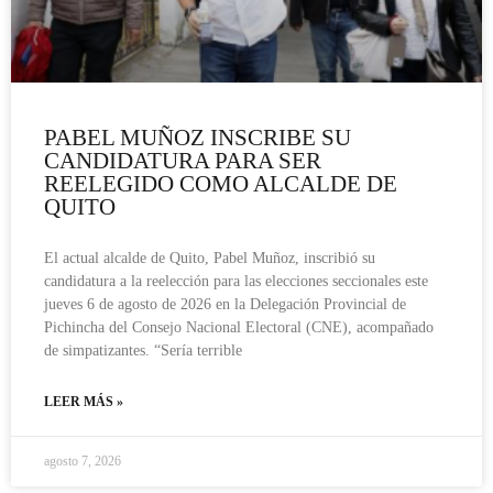
PABEL MUÑOZ INSCRIBE SU
CANDIDATURA PARA SER
REELEGIDO COMO ALCALDE DE
QUITO
El actual alcalde de Quito, Pabel Muñoz, inscribió su
candidatura a la reelección para las elecciones seccionales este
jueves 6 de agosto de 2026 en la Delegación Provincial de
Pichincha del Consejo Nacional Electoral (CNE), acompañado
de simpatizantes. “Sería terrible
LEER MÁS »
agosto 7, 2026