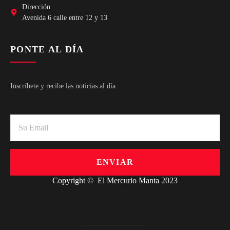
Dirección
Avenida 6 calle entre 12 y 13
PONTE AL DÍA
Inscríbete y recibe las noticias al día
ENVIAR
Copyright © El Mercurio Manta 2023