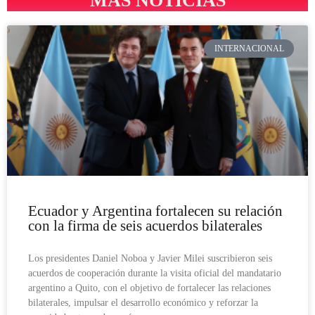
MÁS NOTICIAS
INTERNACIONAL
Ecuador y Argentina fortalecen su relación
con la firma de seis acuerdos bilaterales
Los presidentes Daniel Noboa y Javier Milei suscribieron seis
acuerdos de cooperación durante la visita oficial del mandatario
argentino a Quito, con el objetivo de fortalecer las relaciones
bilaterales, impulsar el desarrollo económico y reforzar la