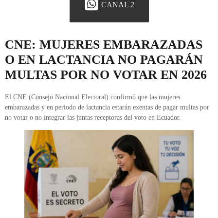
CANAL 2
CNE: MUJERES EMBARAZADAS
O EN LACTANCIA NO PAGARÁN
MULTAS POR NO VOTAR EN 2026
El CNE (Consejo Nacional Electoral) confirmó que las mujeres
embarazadas y en periodo de lactancia estarán exentas de pagar multas por
no votar o no integrar las juntas receptoras del voto en Ecuador.