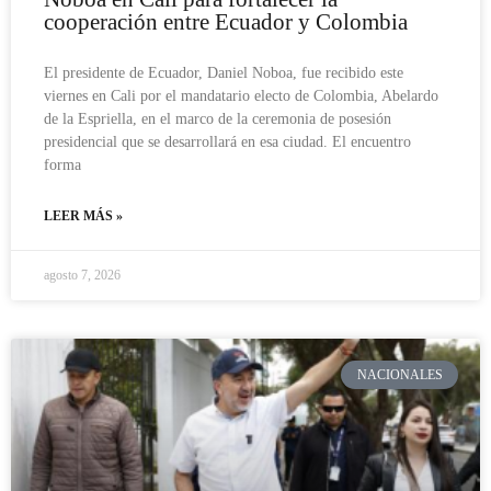
cooperación entre Ecuador y Colombia
El presidente de Ecuador, Daniel Noboa, fue recibido este
viernes en Cali por el mandatario electo de Colombia, Abelardo
de la Espriella, en el marco de la ceremonia de posesión
presidencial que se desarrollará en esa ciudad. El encuentro
forma
LEER MÁS »
agosto 7, 2026
NACIONALES