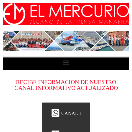
RECIBE INFORMACION DE NUESTRO
CANAL INFORMATIVO ACTUALIZADO
CANAL 1