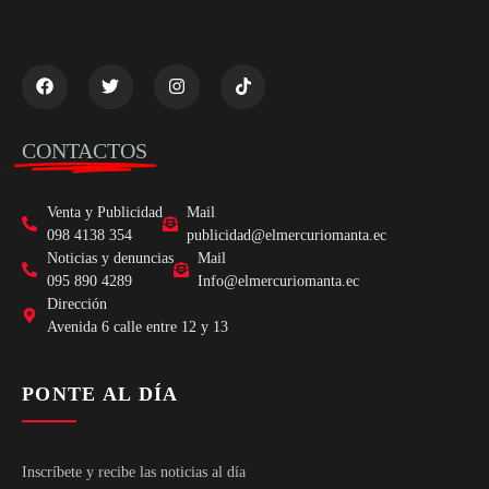
CONTACTOS
Venta y Publicidad
Mail
098 4138 354
publicidad@elmercuriomanta.ec
Noticias y denuncias
Mail
095 890 4289
Info@elmercuriomanta.ec
Dirección
Avenida 6 calle entre 12 y 13
PONTE AL DÍA
Inscríbete y recibe las noticias al día