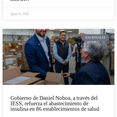
agosto 6, 2026
NACIONALES
Gobierno de Daniel Noboa, a través del
IESS, refuerza el abastecimiento de
insulina en 86 establecimientos de salud