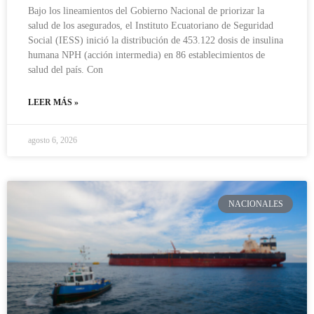
Bajo los lineamientos del Gobierno Nacional de priorizar la
salud de los asegurados, el Instituto Ecuatoriano de Seguridad
Social (IESS) inició la distribución de 453.122 dosis de insulina
humana NPH (acción intermedia) en 86 establecimientos de
salud del país. Con
LEER MÁS »
agosto 6, 2026
NACIONALES