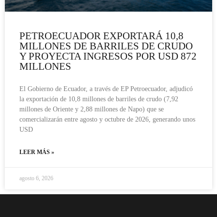
PETROECUADOR EXPORTARÁ 10,8
MILLONES DE BARRILES DE CRUDO
Y PROYECTA INGRESOS POR USD 872
MILLONES
El Gobierno de Ecuador, a través de EP Petroecuador, adjudicó
la exportación de 10,8 millones de barriles de crudo (7,92
millones de Oriente y 2,88 millones de Napo) que se
comercializarán entre agosto y octubre de 2026, generando unos
USD
LEER MÁS »
agosto 6, 2026