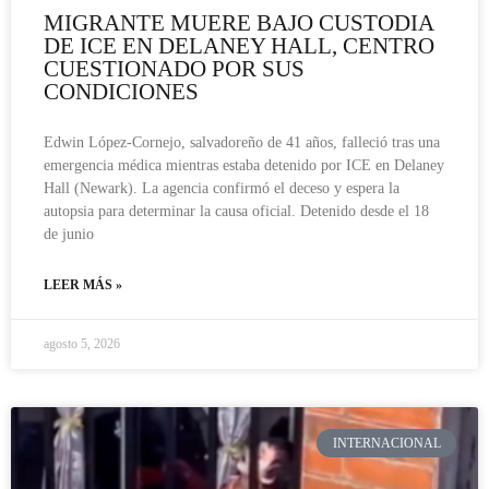
MIGRANTE MUERE BAJO CUSTODIA
DE ICE EN DELANEY HALL, CENTRO
CUESTIONADO POR SUS
CONDICIONES
Edwin López-Cornejo, salvadoreño de 41 años, falleció tras una
emergencia médica mientras estaba detenido por ICE en Delaney
Hall (Newark). La agencia confirmó el deceso y espera la
autopsia para determinar la causa oficial. Detenido desde el 18
de junio
LEER MÁS »
agosto 5, 2026
INTERNACIONAL