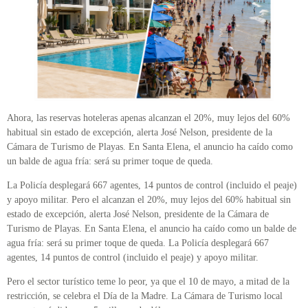
Ahora, las reservas hoteleras apenas alcanzan el 20%, muy lejos del 60%
habitual sin estado de excepción, alerta José Nelson, presidente de la
Cámara de Turismo de Playas. En Santa Elena, el anuncio ha caído como
un balde de agua fría: será su primer toque de queda.
La Policía desplegará 667 agentes, 14 puntos de control (incluido el peaje)
y apoyo militar. Pero el alcanzan el 20%, muy lejos del 60% habitual sin
estado de excepción, alerta José Nelson, presidente de la Cámara de
Turismo de Playas. En Santa Elena, el anuncio ha caído como un balde de
agua fría: será su primer toque de queda. La Policía desplegará 667
agentes, 14 puntos de control (incluido el peaje) y apoyo militar.
Pero el sector turístico teme lo peor, ya que el 10 de mayo, a mitad de la
restricción, se celebra el Día de la Madre. La Cámara de Turismo local