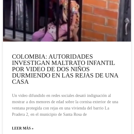
COLOMBIA: AUTORIDADES
INVESTIGAN MALTRATO INFANTIL
POR VIDEO DE DOS NIÑOS
DURMIENDO EN LAS REJAS DE UNA
CASA
Un video difundido en redes sociales desató indignación al
mostrar a dos menores de edad sobre la cornisa exterior de una
ventana protegida con rejas en una vivienda del barrio La
Pradera 2, en el municipio de Santa Rosa de
LEER MÁS »