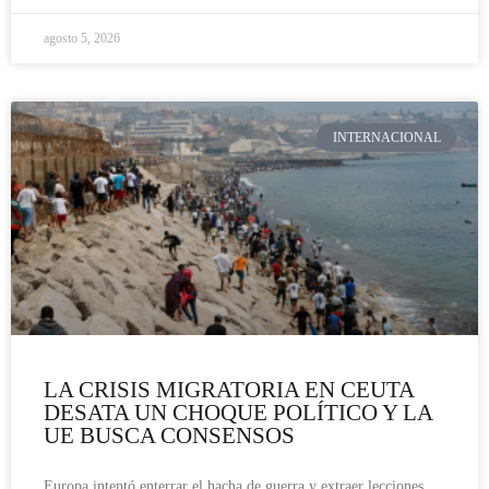
agosto 5, 2026
INTERNACIONAL
LA CRISIS MIGRATORIA EN CEUTA
DESATA UN CHOQUE POLÍTICO Y LA
UE BUSCA CONSENSOS
Europa intentó enterrar el hacha de guerra y extraer lecciones