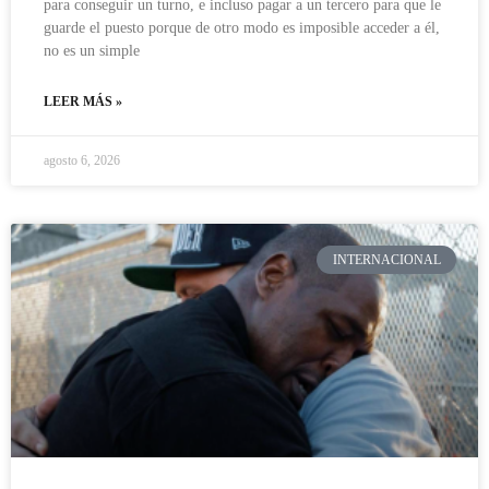
para conseguir un turno, e incluso pagar a un tercero para que le
guarde el puesto porque de otro modo es imposible acceder a él,
no es un simple
LEER MÁS »
agosto 6, 2026
INTERNACIONAL