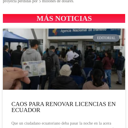
proyecta pérdidas por 5 millones de dólares.
MÁS NOTICIAS
EDITORIAL
CAOS PARA RENOVAR LICENCIAS EN
ECUADOR
Que un ciudadano ecuatoriano deba pasar la noche en la acera