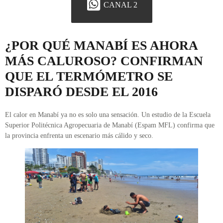
CANAL 2
¿POR QUÉ MANABÍ ES AHORA
MÁS CALUROSO? CONFIRMAN
QUE EL TERMÓMETRO SE
DISPARÓ DESDE EL 2016
El calor en Manabí ya no es solo una sensación. Un estudio de la Escuela
Superior Politécnica Agropecuaria de Manabí (Espam MFL) confirma que
la provincia enfrenta un escenario más cálido y seco.