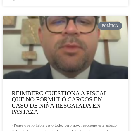
POLÍTICA
REIMBERG CUESTIONA A FISCAL
QUE NO FORMULÓ CARGOS EN
CASO DE NIÑA RESCATADA EN
PASTAZA
«Pensé que lo había visto todo, pero no», reaccionó este sábado