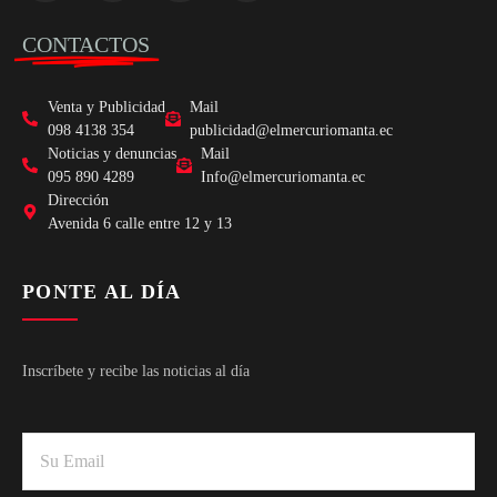
CONTACTOS
Venta y Publicidad
Mail
098 4138 354
publicidad@elmercuriomanta.ec
Noticias y denuncias
Mail
095 890 4289
Info@elmercuriomanta.ec
Dirección
Avenida 6 calle entre 12 y 13
PONTE AL DÍA
Inscríbete y recibe las noticias al día