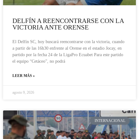
DELFÍN A REENCONTRARSE CON LA
VICTORIA ANTE ORENSE
El Delfín SC, hoy buscará reencontrarse con la victoria, cuando
a partir de las 16h30 enfrente al Orense en el estadio Jocay, en
partido por la fecha 24 de la LigaPro Ecuabet Para este partido
el equipo “Cetáceo”, no podrá
LEER MÁS »
agosto 9, 2026
INTERNACIONAL