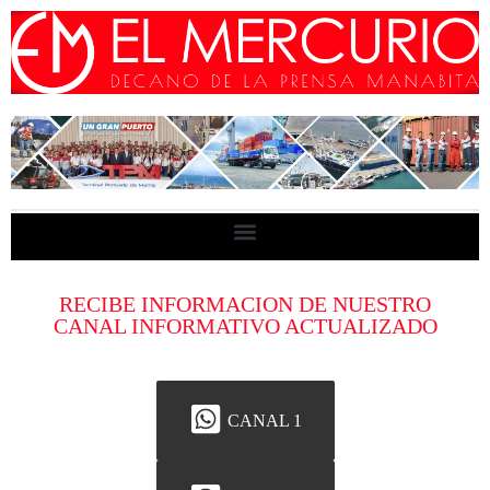
RECIBE INFORMACION DE NUESTRO
CANAL INFORMATIVO ACTUALIZADO
CANAL 1