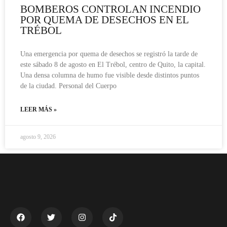
BOMBEROS CONTROLAN INCENDIO
POR QUEMA DE DESECHOS EN EL
TRÉBOL
Una emergencia por quema de desechos se registró la tarde de
este sábado 8 de agosto en El Trébol, centro de Quito, la capital.
Una densa columna de humo fue visible desde distintos puntos
de la ciudad. Personal del Cuerpo
LEER MÁS »
agosto 9, 2026