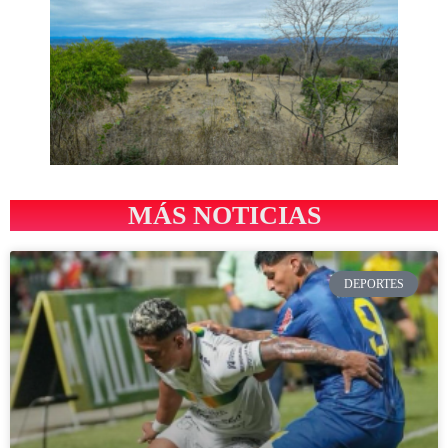
MÁS NOTICIAS
DEPORTES