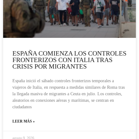
ESPAÑA COMIENZA LOS CONTROLES
FRONTERIZOS CON ITALIA TRAS
CRISIS POR MIGRANTES
España inició el sábado controles fronterizos temporales a
viajeros de Italia, en respuesta a medidas similares de Roma tras
la llegada masiva de migrantes a Ceuta en julio. Los controles,
aleatorios en conexiones aéreas y marítimas, se centran en
ciudadanos
LEER MÁS »
agosto 9, 2026