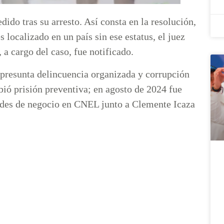
ido tras su arresto. Así consta en la resolución,
s localizado en un país sin ese estatus, el juez
 a cargo del caso, fue notificado.
presunta delincuencia organizada y corrupción
ió prisión preventiva; en agosto de 2024 fue
dades de negocio en CNEL junto a Clemente Icaza