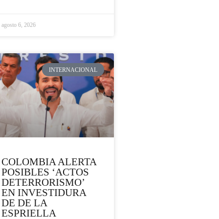
agosto 6, 2026
INTERNACIONAL
COLOMBIA ALERTA
POSIBLES ‘ACTOS
DETERRORISMO’
EN INVESTIDURA
DE DE LA
ESPRIELLA