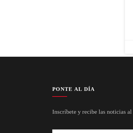
PONTE AL DÍA
Inscríbete y recibe las noticias al