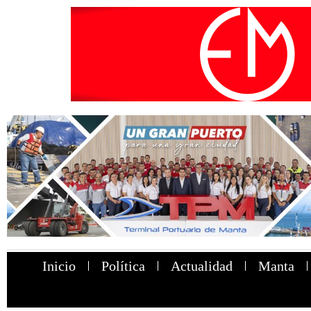
Inicio
Política
Actualidad
Manta