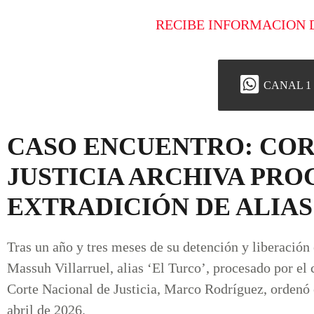
RECIBE INFORMACION 
CANAL 1
CASO ENCUENTRO: COR
JUSTICIA ARCHIVA PRO
EXTRADICIÓN DE ALIAS
Tras un año y tres meses de su detención y liberació
Massuh Villarruel, alias ‘El Turco’, procesado por el 
Corte Nacional de Justicia, Marco Rodríguez, ordenó e
abril de 2026.