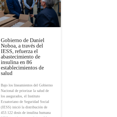
Gobierno de Daniel
Noboa, a través del
IESS, refuerza el
abastecimiento de
insulina en 86
establecimientos de
salud
Bajo los lineamientos del Gobierno
Nacional de priorizar la salud de
los asegurados, el Instituto
Ecuatoriano de Seguridad Social
(IESS) inició la distribución de
453.122 dosis de insulina humana