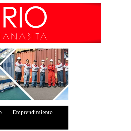
o
Emprendimiento