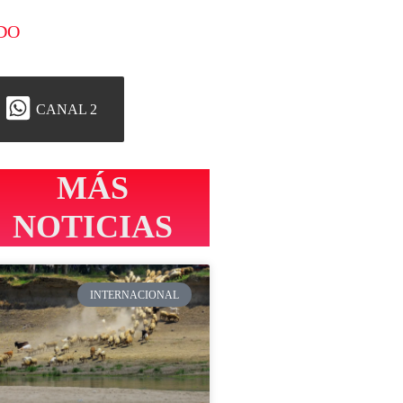
DO
CANAL 2
MÁS
NOTICIAS
INTERNACIONAL