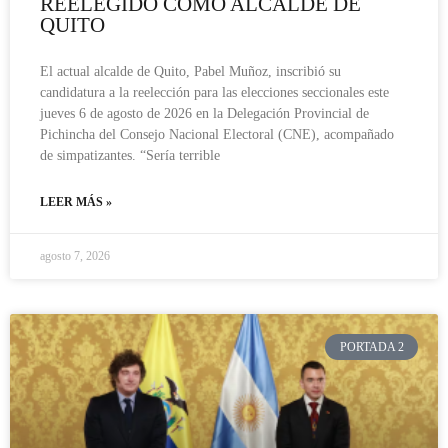
REELEGIDO COMO ALCALDE DE
QUITO
El actual alcalde de Quito, Pabel Muñoz, inscribió su
candidatura a la reelección para las elecciones seccionales este
jueves 6 de agosto de 2026 en la Delegación Provincial de
Pichincha del Consejo Nacional Electoral (CNE), acompañado
de simpatizantes. “Sería terrible
LEER MÁS »
agosto 7, 2026
PORTADA 2