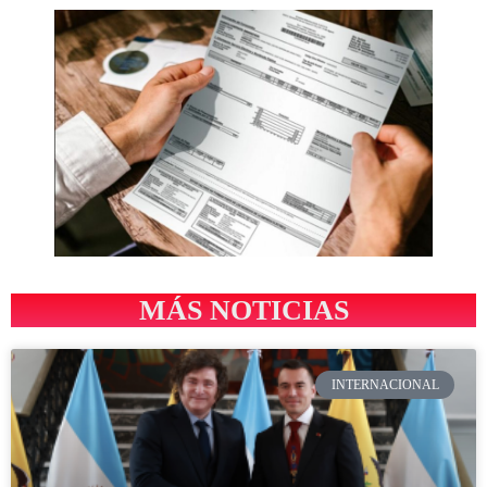
MÁS NOTICIAS
INTERNACIONAL