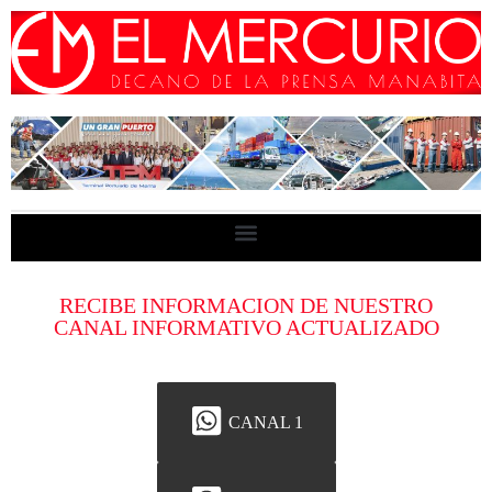
RECIBE INFORMACION DE NUESTRO
CANAL INFORMATIVO ACTUALIZADO
CANAL 1