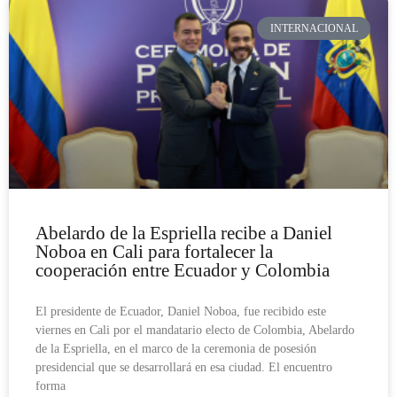
INTERNACIONAL
Abelardo de la Espriella recibe a Daniel
Noboa en Cali para fortalecer la
cooperación entre Ecuador y Colombia
El presidente de Ecuador, Daniel Noboa, fue recibido este
viernes en Cali por el mandatario electo de Colombia, Abelardo
de la Espriella, en el marco de la ceremonia de posesión
presidencial que se desarrollará en esa ciudad. El encuentro
forma