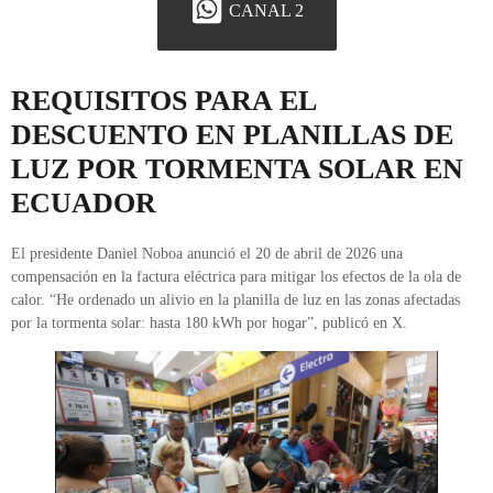
CANAL 2
REQUISITOS PARA EL
DESCUENTO EN PLANILLAS DE
LUZ POR TORMENTA SOLAR EN
ECUADOR
El presidente Daniel Noboa anunció el 20 de abril de 2026 una
compensación en la factura eléctrica para mitigar los efectos de la ola de
calor. “He ordenado un alivio en la planilla de luz en las zonas afectadas
por la tormenta solar: hasta 180 kWh por hogar”, publicó en X.