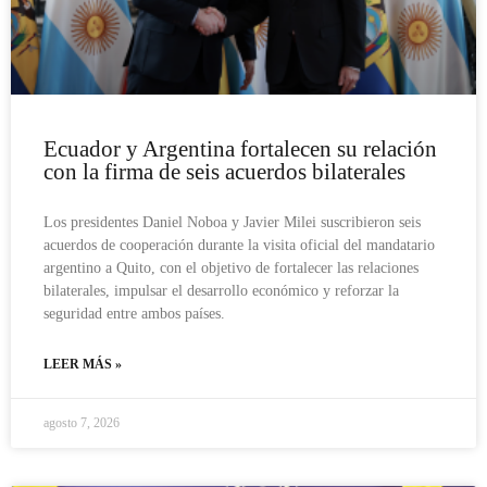
Ecuador y Argentina fortalecen su relación
con la firma de seis acuerdos bilaterales
Los presidentes Daniel Noboa y Javier Milei suscribieron seis
acuerdos de cooperación durante la visita oficial del mandatario
argentino a Quito, con el objetivo de fortalecer las relaciones
bilaterales, impulsar el desarrollo económico y reforzar la
seguridad entre ambos países.
LEER MÁS »
agosto 7, 2026