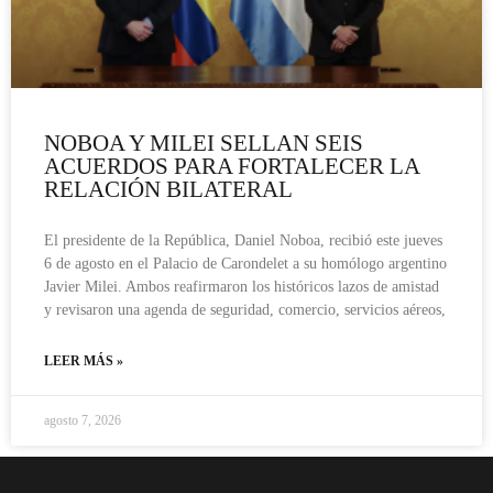
NOBOA Y MILEI SELLAN SEIS
ACUERDOS PARA FORTALECER LA
RELACIÓN BILATERAL
El presidente de la República, Daniel Noboa, recibió este jueves
6 de agosto en el Palacio de Carondelet a su homólogo argentino
Javier Milei. Ambos reafirmaron los históricos lazos de amistad
y revisaron una agenda de seguridad, comercio, servicios aéreos,
LEER MÁS »
agosto 7, 2026