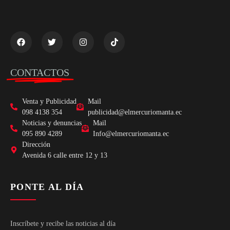
CONTACTOS
Venta y Publicidad
Mail
098 4138 354
publicidad@elmercuriomanta.ec
Noticias y denuncias
Mail
095 890 4289
Info@elmercuriomanta.ec
Dirección
Avenida 6 calle entre 12 y 13
PONTE AL DÍA
Inscríbete y recibe las noticias al día