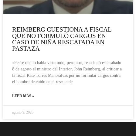
REIMBERG CUESTIONA A FISCAL
QUE NO FORMULÓ CARGOS EN
CASO DE NIÑA RESCATADA EN
PASTAZA
«Pensé que lo había visto todo, pero no», reaccionó este sábado
8 de agosto el ministro del Interior, John Reimberg, al criticar a
la fiscal Kate Torres Manosalvas por no formular cargos contra
el hombre detenido en el rescate de
LEER MÁS »
agosto 9, 2026