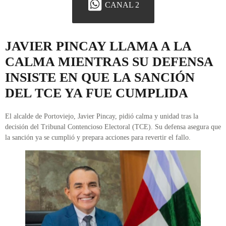
CANAL 2
JAVIER PINCAY LLAMA A LA
CALMA MIENTRAS SU DEFENSA
INSISTE EN QUE LA SANCIÓN
DEL TCE YA FUE CUMPLIDA
El alcalde de Portoviejo, Javier Pincay, pidió calma y unidad tras la
decisión del Tribunal Contencioso Electoral (TCE). Su defensa asegura que
la sanción ya se cumplió y prepara acciones para revertir el fallo.