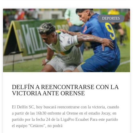
DEPORTES
DELFÍN A REENCONTRARSE CON LA
VICTORIA ANTE ORENSE
El Delfín SC, hoy buscará reencontrarse con la victoria, cuando
a partir de las 16h30 enfrente al Orense en el estadio Jocay, en
partido por la fecha 24 de la LigaPro Ecuabet Para este partido
el equipo “Cetáceo”, no podrá