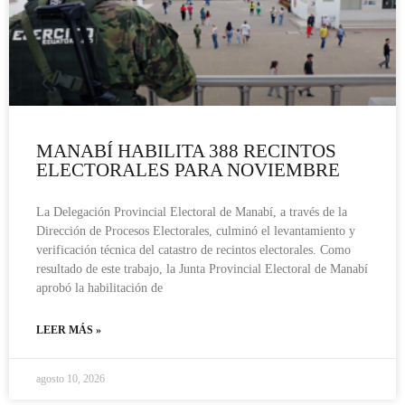
MANABÍ HABILITA 388 RECINTOS
ELECTORALES PARA NOVIEMBRE
La Delegación Provincial Electoral de Manabí, a través de la
Dirección de Procesos Electorales, culminó el levantamiento y
verificación técnica del catastro de recintos electorales. Como
resultado de este trabajo, la Junta Provincial Electoral de Manabí
aprobó la habilitación de
LEER MÁS »
agosto 10, 2026