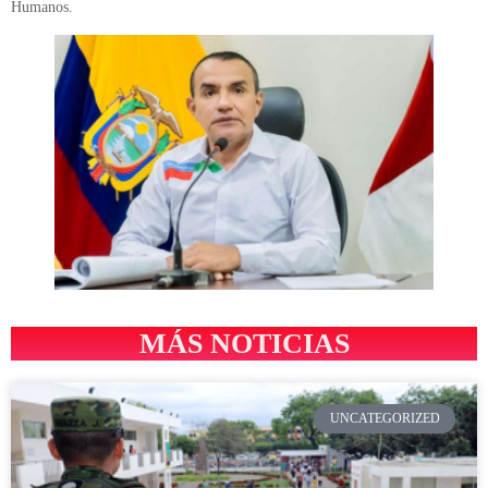
Humanos.
MÁS NOTICIAS
UNCATEGORIZED