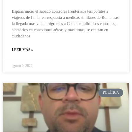
España inició el sábado controles fronterizos temporales a
viajeros de Italia, en respuesta a medidas similares de Roma tras
la llegada masiva de migrantes a Ceuta en julio. Los controles,
aleatorios en conexiones aéreas y marítimas, se centran en
ciudadanos
LEER MÁS »
agosto 9, 2026
POLÍTICA