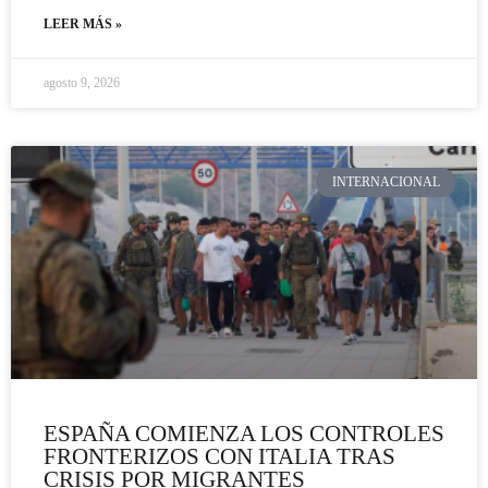
LEER MÁS »
agosto 9, 2026
INTERNACIONAL
ESPAÑA COMIENZA LOS CONTROLES
FRONTERIZOS CON ITALIA TRAS
CRISIS POR MIGRANTES