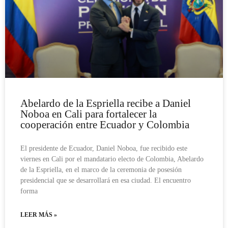
Abelardo de la Espriella recibe a Daniel
Noboa en Cali para fortalecer la
cooperación entre Ecuador y Colombia
El presidente de Ecuador, Daniel Noboa, fue recibido este
viernes en Cali por el mandatario electo de Colombia, Abelardo
de la Espriella, en el marco de la ceremonia de posesión
presidencial que se desarrollará en esa ciudad. El encuentro
forma
LEER MÁS »