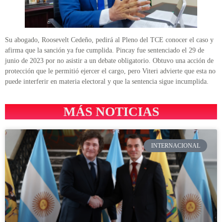
Su abogado, Roosevelt Cedeño, pedirá al Pleno del TCE conocer el caso y
afirma que la sanción ya fue cumplida. Pincay fue sentenciado el 29 de
junio de 2023 por no asistir a un debate obligatorio. Obtuvo una acción de
protección que le permitió ejercer el cargo, pero Viteri advierte que esta no
puede interferir en materia electoral y que la sentencia sigue incumplida.
MÁS NOTICIAS
INTERNACIONAL