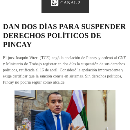
CANAL 2
DAN DOS DÍAS PARA SUSPENDER
DERECHOS POLÍTICOS DE
PINCAY
El juez Joaquín Viteri (TCE) negó la apelación de Pincay y ordenó al CNE
y Ministerio de Trabajo registrar en dos días la suspensión de sus derechos
políticos, ratificada el 16 de abril. Consideró la apelación improcedente y
exige certificar que la sanción conste en sistemas. Sin derechos políticos,
Pincay no podría seguir como alcalde.