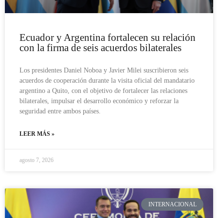
Ecuador y Argentina fortalecen su relación
con la firma de seis acuerdos bilaterales
Los presidentes Daniel Noboa y Javier Milei suscribieron seis
acuerdos de cooperación durante la visita oficial del mandatario
argentino a Quito, con el objetivo de fortalecer las relaciones
bilaterales, impulsar el desarrollo económico y reforzar la
seguridad entre ambos países.
LEER MÁS »
agosto 7, 2026
INTERNACIONAL