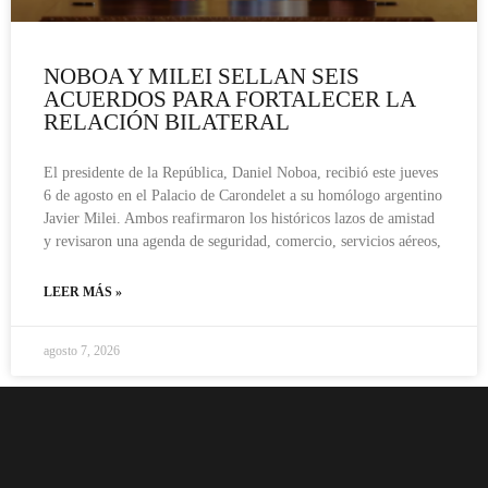
NOBOA Y MILEI SELLAN SEIS
ACUERDOS PARA FORTALECER LA
RELACIÓN BILATERAL
El presidente de la República, Daniel Noboa, recibió este jueves
6 de agosto en el Palacio de Carondelet a su homólogo argentino
Javier Milei. Ambos reafirmaron los históricos lazos de amistad
y revisaron una agenda de seguridad, comercio, servicios aéreos,
LEER MÁS »
agosto 7, 2026