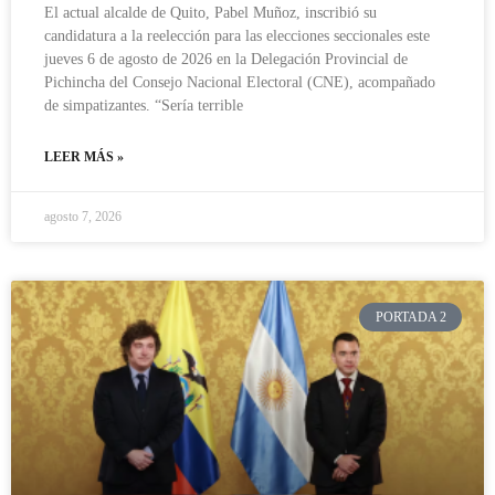
El actual alcalde de Quito, Pabel Muñoz, inscribió su
candidatura a la reelección para las elecciones seccionales este
jueves 6 de agosto de 2026 en la Delegación Provincial de
Pichincha del Consejo Nacional Electoral (CNE), acompañado
de simpatizantes. “Sería terrible
LEER MÁS »
agosto 7, 2026
PORTADA 2