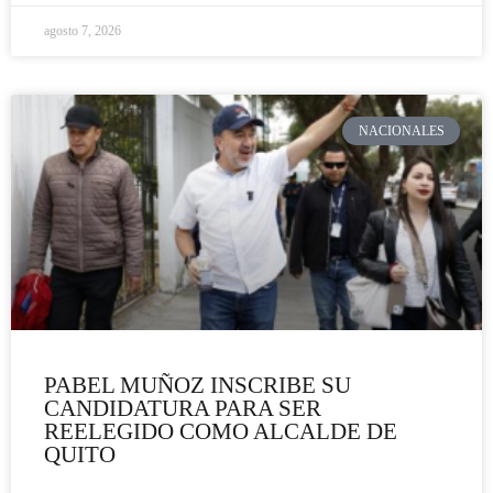
agosto 7, 2026
NACIONALES
PABEL MUÑOZ INSCRIBE SU
CANDIDATURA PARA SER
REELEGIDO COMO ALCALDE DE
QUITO