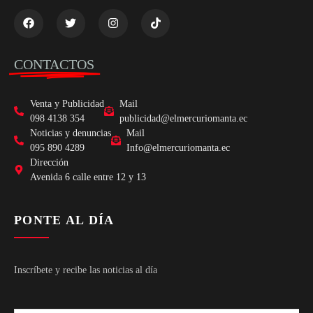
CONTACTOS
Venta y Publicidad
Mail
098 4138 354
publicidad@elmercuriomanta.ec
Noticias y denuncias
Mail
095 890 4289
Info@elmercuriomanta.ec
Dirección
Avenida 6 calle entre 12 y 13
PONTE AL DÍA
Inscríbete y recibe las noticias al día