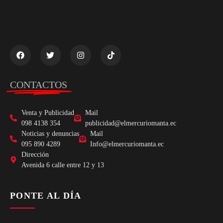
CONTACTOS
Venta y Publicidad
Mail
098 4138 354
publicidad@elmercuriomanta.ec
Noticias y denuncias
Mail
095 890 4289
Info@elmercuriomanta.ec
Dirección
Avenida 6 calle entre 12 y 13
PONTE AL DÍA