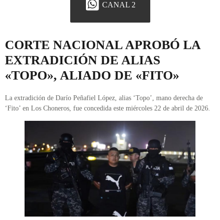
CANAL 2
CORTE NACIONAL APROBÓ LA
EXTRADICIÓN DE ALIAS
«TOPO», ALIADO DE «FITO»
La extradición de Darío Peñafiel López, alias ‘Topo’, mano derecha de
‘Fito’ en Los Choneros, fue concedida este miércoles 22 de abril de 2026.