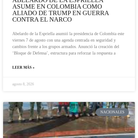
ABELARDO DE LA ESPRIELLA
ASUME EN COLOMBIA COMO
ALIADO DE TRUMP EN GUERRA
CONTRA EL NARCO
Abelardo de la Espriella asumió la presidencia de Colombia este
viernes 7 de agosto con una agenda centrada en seguridad y
cambios frente a los grupos armados. Anunció la creación del
‘Bloque de Defensa’, estructura para reforzar la respuesta a
LEER MÁS »
agosto 8, 2026
NACIONALES