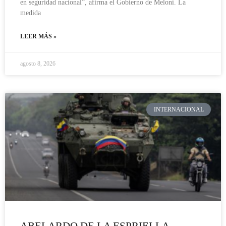
en seguridad nacional”, afirma el Gobierno de Meloni. La
medida
LEER MÁS »
agosto 8, 2026
INTERNACIONAL