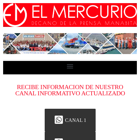
RECIBE INFORMACION DE NUESTRO
CANAL INFORMATIVO ACTUALIZADO
CANAL 1