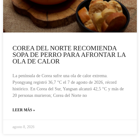
COREA DEL NORTE RECOMIENDA
SOPA DE PERRO PARA AFRONTAR LA
OLA DE CALOR
La península de Corea sufre una ola de calor extrema.
Pyongyang registró 36,7 °C el 7 de agosto de 2026, récord
histórico. En Corea del Sur, Yangsan alcanzó 42,5 °C y más de
20 personas murieron; Corea del Norte no
LEER MÁS »
agosto 8, 2026