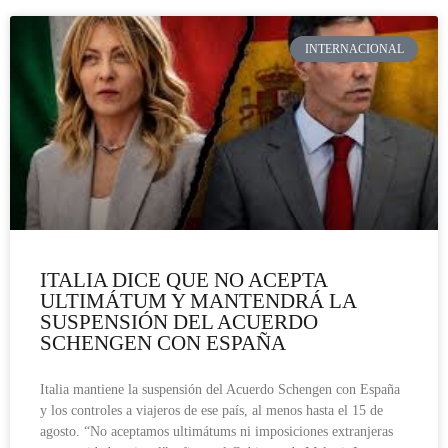
INTERNACIONAL
ITALIA DICE QUE NO ACEPTA
ULTIMÁTUM Y MANTENDRÁ LA
SUSPENSIÓN DEL ACUERDO
SCHENGEN CON ESPAÑA
Italia mantiene la suspensión del Acuerdo Schengen con España
y los controles a viajeros de ese país, al menos hasta el 15 de
agosto. “No aceptamos ultimátums ni imposiciones extranjeras