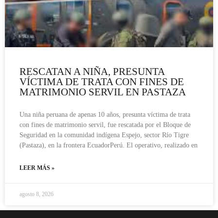
RESCATAN A NIÑA, PRESUNTA
VÍCTIMA DE TRATA CON FINES DE
MATRIMONIO SERVIL EN PASTAZA
Una niña peruana de apenas 10 años, presunta víctima de trata
con fines de matrimonio servil, fue rescatada por el Bloque de
Seguridad en la comunidad indígena Espejo, sector Río Tigre
(Pastaza), en la frontera EcuadorPerú. El operativo, realizado en
LEER MÁS »
agosto 8, 2026