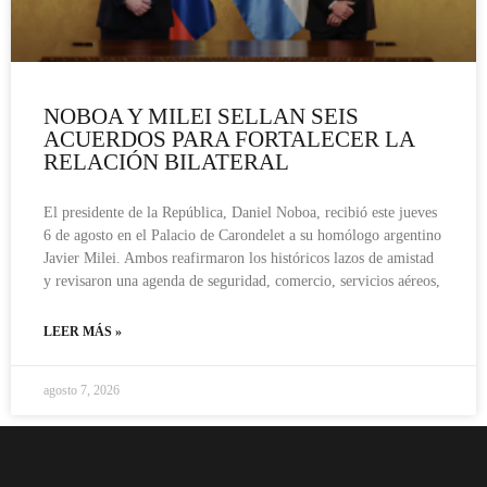
NOBOA Y MILEI SELLAN SEIS
ACUERDOS PARA FORTALECER LA
RELACIÓN BILATERAL
El presidente de la República, Daniel Noboa, recibió este jueves
6 de agosto en el Palacio de Carondelet a su homólogo argentino
Javier Milei. Ambos reafirmaron los históricos lazos de amistad
y revisaron una agenda de seguridad, comercio, servicios aéreos,
LEER MÁS »
agosto 7, 2026