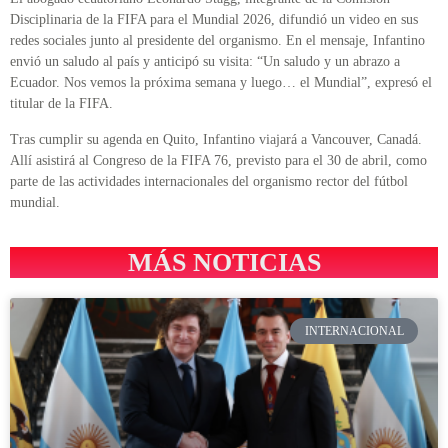
Disciplinaria de la FIFA para el Mundial 2026, difundió un video en sus
redes sociales junto al presidente del organismo. En el mensaje, Infantino
envió un saludo al país y anticipó su visita: “Un saludo y un abrazo a
Ecuador. Nos vemos la próxima semana y luego… el Mundial”, expresó el
titular de la FIFA.
Tras cumplir su agenda en Quito, Infantino viajará a Vancouver, Canadá.
Allí asistirá al Congreso de la FIFA 76, previsto para el 30 de abril, como
parte de las actividades internacionales del organismo rector del fútbol
mundial.
MÁS NOTICIAS
INTERNACIONAL