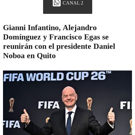
CANAL 2
Gianni Infantino, Alejandro
Domínguez y Francisco Egas se
reunirán con el presidente Daniel
Noboa en Quito