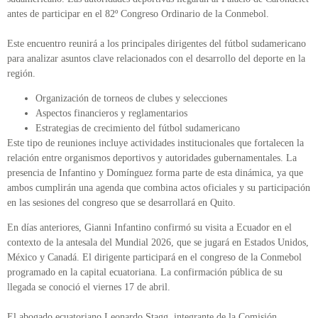
antes de participar en el 82º Congreso Ordinario de la Conmebol.
Este encuentro reunirá a los principales dirigentes del fútbol sudamericano
para analizar asuntos clave relacionados con el desarrollo del deporte en la
región.
Organización de torneos de clubes y selecciones
Aspectos financieros y reglamentarios
Estrategias de crecimiento del fútbol sudamericano
Este tipo de reuniones incluye actividades institucionales que fortalecen la
relación entre organismos deportivos y autoridades gubernamentales. La
presencia de Infantino y Domínguez forma parte de esta dinámica, ya que
ambos cumplirán una agenda que combina actos oficiales y su participación
en las sesiones del congreso que se desarrollará en Quito.
En días anteriores, Gianni Infantino confirmó su visita a Ecuador en el
contexto de la antesala del Mundial 2026, que se jugará en Estados Unidos,
México y Canadá. El dirigente participará en el congreso de la Conmebol
programado en la capital ecuatoriana. La confirmación pública de su
llegada se conoció el viernes 17 de abril.
El abogado ecuatoriano Leonardo Stagg, integrante de la Comisión