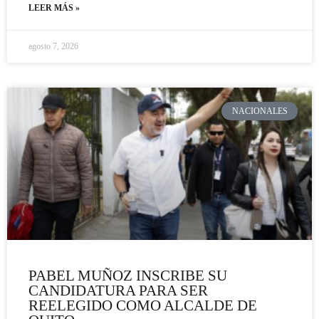
LEER MÁS »
agosto 7, 2026
NACIONALES
PABEL MUÑOZ INSCRIBE SU
CANDIDATURA PARA SER
REELEGIDO COMO ALCALDE DE