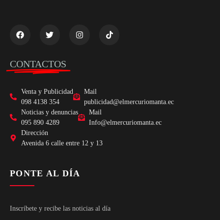
CONTACTOS
Venta y Publicidad
Mail
098 4138 354
publicidad@elmercuriomanta.ec
Noticias y denuncias
Mail
095 890 4289
Info@elmercuriomanta.ec
Dirección
Avenida 6 calle entre 12 y 13
PONTE AL DÍA
Inscríbete y recibe las noticias al día