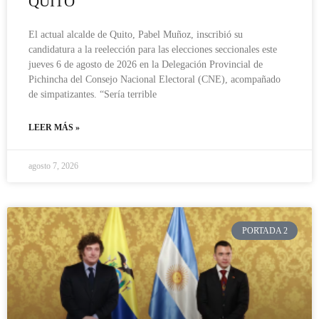
QUITO
El actual alcalde de Quito, Pabel Muñoz, inscribió su
candidatura a la reelección para las elecciones seccionales este
jueves 6 de agosto de 2026 en la Delegación Provincial de
Pichincha del Consejo Nacional Electoral (CNE), acompañado
de simpatizantes. “Sería terrible
LEER MÁS »
agosto 7, 2026
PORTADA 2