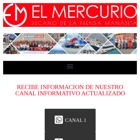
RECIBE INFORMACION DE NUESTRO
CANAL INFORMATIVO ACTUALIZADO
CANAL 1