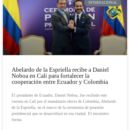
INTERNACIONAL
Abelardo de la Espriella recibe a Daniel
Noboa en Cali para fortalecer la
cooperación entre Ecuador y Colombia
El presidente de Ecuador, Daniel Noboa, fue recibido este
viernes en Cali por el mandatario electo de Colombia, Abelardo
de la Espriella, en el marco de la ceremonia de posesión
presidencial que se desarrollará en esa ciudad. El encuentro
forma