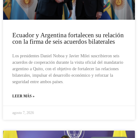
Ecuador y Argentina fortalecen su relación
con la firma de seis acuerdos bilaterales
Los presidentes Daniel Noboa y Javier Milei suscribieron seis
acuerdos de cooperación durante la visita oficial del mandatario
argentino a Quito, con el objetivo de fortalecer las relaciones
bilaterales, impulsar el desarrollo económico y reforzar la
seguridad entre ambos países.
LEER MÁS »
agosto 7, 2026