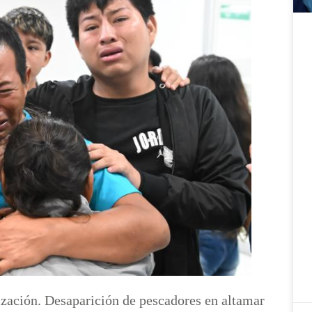
ización. Desaparición de pescadores en altamar