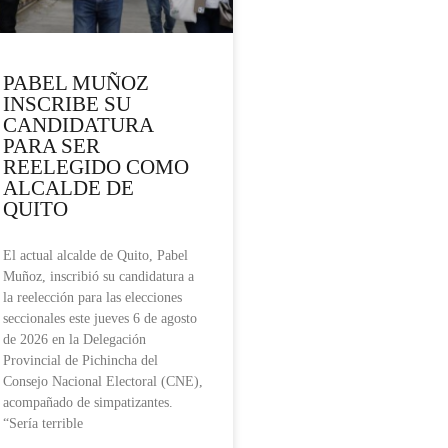
PABEL MUÑOZ
INSCRIBE SU
CANDIDATURA
PARA SER
REELEGIDO COMO
ALCALDE DE
QUITO
El actual alcalde de Quito, Pabel
Muñoz, inscribió su candidatura a
la reelección para las elecciones
seccionales este jueves 6 de agosto
de 2026 en la Delegación
Provincial de Pichincha del
Consejo Nacional Electoral (CNE),
acompañado de simpatizantes.
“Sería terrible