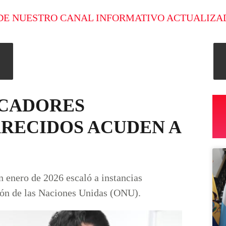
DE NUESTRO CANAL INFORMATIVO ACTUALIZA
SCADORES
RECIDOS ACUDEN A
n enero de 2026 escaló a instancias
ción de las Naciones Unidas (ONU).