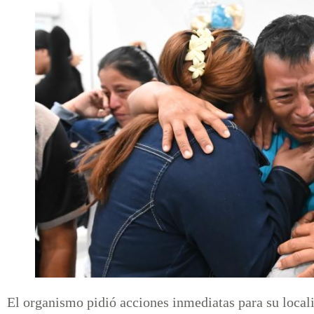
El organismo pidió acciones inmediatas para su local