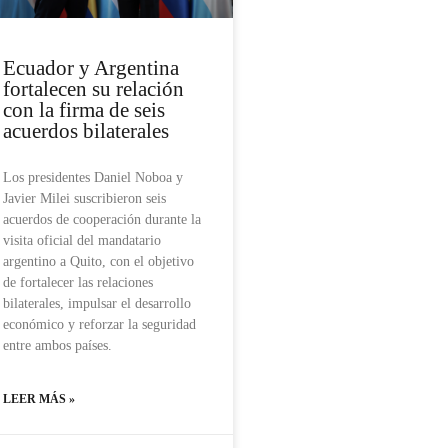
Ecuador y Argentina
fortalecen su relación
con la firma de seis
acuerdos bilaterales
Los presidentes Daniel Noboa y
Javier Milei suscribieron seis
acuerdos de cooperación durante la
visita oficial del mandatario
argentino a Quito, con el objetivo
de fortalecer las relaciones
bilaterales, impulsar el desarrollo
económico y reforzar la seguridad
entre ambos países.
LEER MÁS »