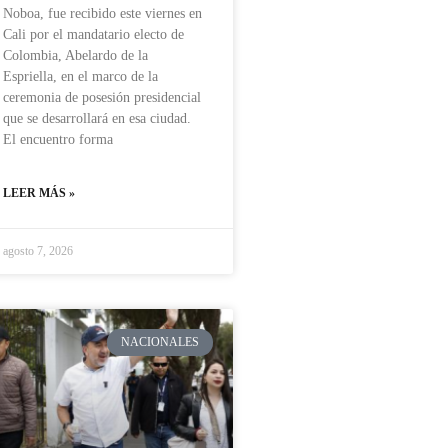
Noboa, fue recibido este viernes en
Cali por el mandatario electo de
Colombia, Abelardo de la
Espriella, en el marco de la
ceremonia de posesión presidencial
que se desarrollará en esa ciudad.
El encuentro forma
LEER MÁS »
agosto 7, 2026
NACIONALES