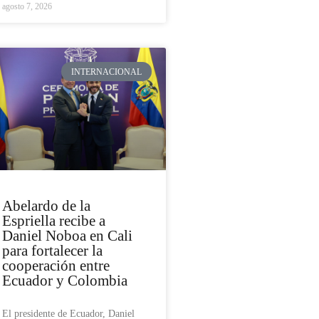
agosto 7, 2026
INTERNACIONAL
Abelardo de la
Espriella recibe a
Daniel Noboa en Cali
para fortalecer la
cooperación entre
Ecuador y Colombia
El presidente de Ecuador, Daniel