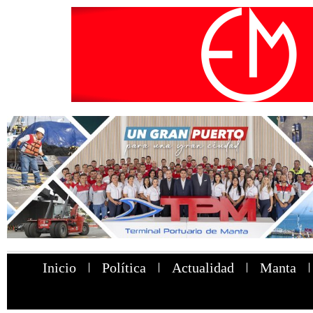
Inicio
Política
Actualidad
Manta