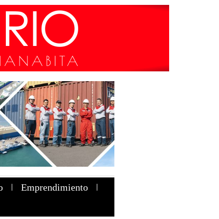
o
Emprendimiento