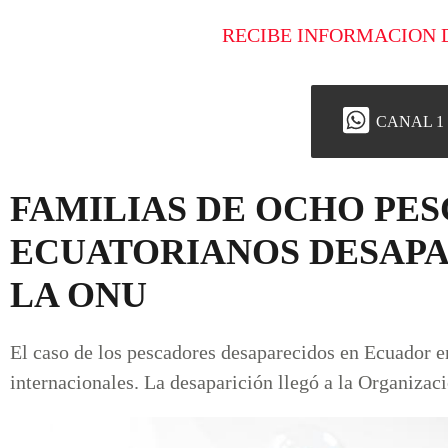
RECIBE INFORMACION 
CANAL 1
FAMILIAS DE OCHO PE
ECUATORIANOS DESAPA
LA ONU
El caso de los pescadores desaparecidos en Ecuador e
internacionales. La desaparición llegó a la Organiza