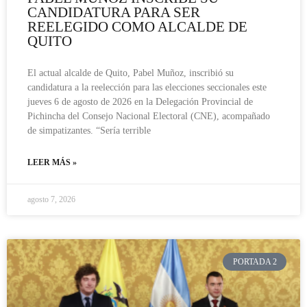
CANDIDATURA PARA SER
REELEGIDO COMO ALCALDE DE
QUITO
El actual alcalde de Quito, Pabel Muñoz, inscribió su
candidatura a la reelección para las elecciones seccionales este
jueves 6 de agosto de 2026 en la Delegación Provincial de
Pichincha del Consejo Nacional Electoral (CNE), acompañado
de simpatizantes. “Sería terrible
LEER MÁS »
agosto 7, 2026
PORTADA 2