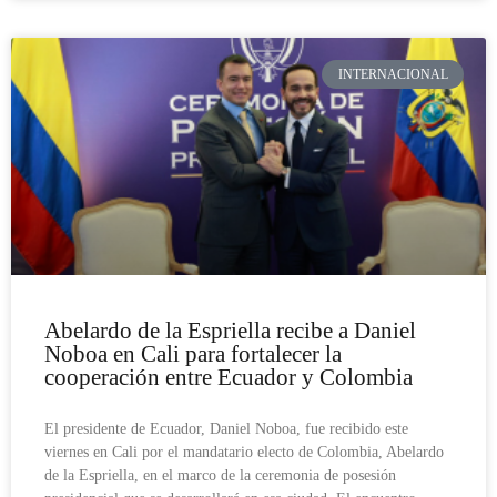
INTERNACIONAL
Abelardo de la Espriella recibe a Daniel
Noboa en Cali para fortalecer la
cooperación entre Ecuador y Colombia
El presidente de Ecuador, Daniel Noboa, fue recibido este
viernes en Cali por el mandatario electo de Colombia, Abelardo
de la Espriella, en el marco de la ceremonia de posesión