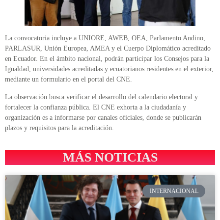
La convocatoria incluye a UNIORE, AWEB, OEA, Parlamento Andino,
PARLASUR, Unión Europea, AMEA y el Cuerpo Diplomático acreditado
en Ecuador. En el ámbito nacional, podrán participar los Consejos para la
Igualdad, universidades acreditadas y ecuatorianos residentes en el exterior,
mediante un formulario en el portal del CNE.
La observación busca verificar el desarrollo del calendario electoral y
fortalecer la confianza pública. El CNE exhorta a la ciudadanía y
organización es a informarse por canales oficiales, donde se publicarán
plazos y requisitos para la acreditación.
MÁS NOTICIAS
INTERNACIONAL