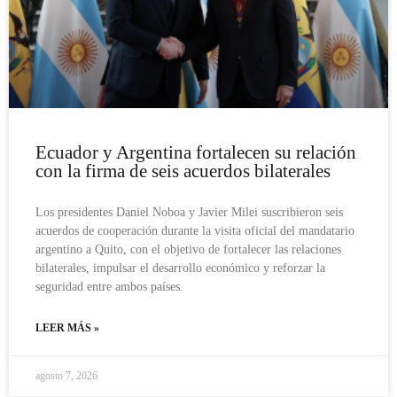
Ecuador y Argentina fortalecen su relación
con la firma de seis acuerdos bilaterales
Los presidentes Daniel Noboa y Javier Milei suscribieron seis
acuerdos de cooperación durante la visita oficial del mandatario
argentino a Quito, con el objetivo de fortalecer las relaciones
bilaterales, impulsar el desarrollo económico y reforzar la
seguridad entre ambos países.
LEER MÁS »
agosto 7, 2026