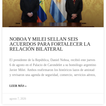
NOBOA Y MILEI SELLAN SEIS
ACUERDOS PARA FORTALECER LA
RELACIÓN BILATERAL
El presidente de la República, Daniel Noboa, recibió este jueves
6 de agosto en el Palacio de Carondelet a su homólogo argentino
Javier Milei. Ambos reafirmaron los históricos lazos de amistad
y revisaron una agenda de seguridad, comercio, servicios aéreos,
LEER MÁS »
agosto 7, 2026