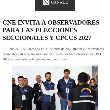
CANAL 2
CNE INVITA A OBSERVADORES
PARA LAS ELECCIONES
SECCIONALES Y CPCCS 2027
El Pleno del CNE aprobó este 21 de abril de 2026 invitar a observadores
nacionales e internacionales para las Elecciones Seccionales y del CPCCS
2027, como parte de la preparación del proceso.