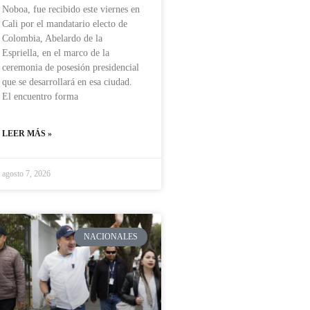
Noboa, fue recibido este viernes en
Cali por el mandatario electo de
Colombia, Abelardo de la
Espriella, en el marco de la
ceremonia de posesión presidencial
que se desarrollará en esa ciudad.
El encuentro forma
LEER MÁS »
agosto 7, 2026
NACIONALES