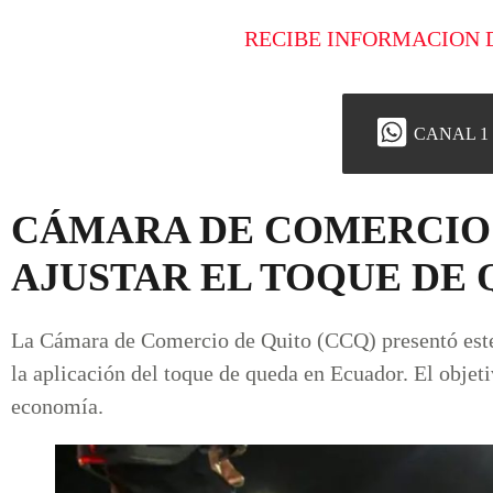
RECIBE INFORMACION 
CANAL 1
CÁMARA DE COMERCIO 
AJUSTAR EL TOQUE DE
La Cámara de Comercio de Quito (CCQ) presentó este 
la aplicación del toque de queda en Ecuador. El objet
economía.