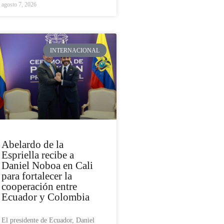
agosto 7, 2026
INTERNACIONAL
Abelardo de la
Espriella recibe a
Daniel Noboa en Cali
para fortalecer la
cooperación entre
Ecuador y Colombia
El presidente de Ecuador, Daniel