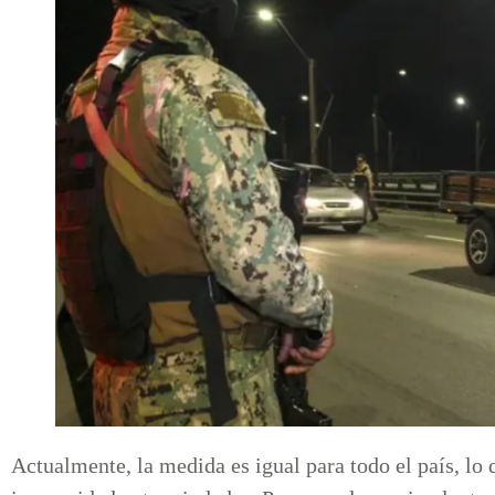
Actualmente, la medida es igual para todo el país, lo q