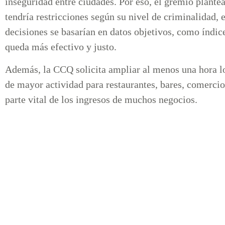
inseguridad entre ciudades. Por eso, el gremio plante
tendría restricciones según su nivel de criminalidad, e
decisiones se basarían en datos objetivos, como índic
queda más efectivo y justo.
Además, la CCQ solicita ampliar al menos una hora lo
de mayor actividad para restaurantes, bares, comercio
parte vital de los ingresos de muchos negocios.