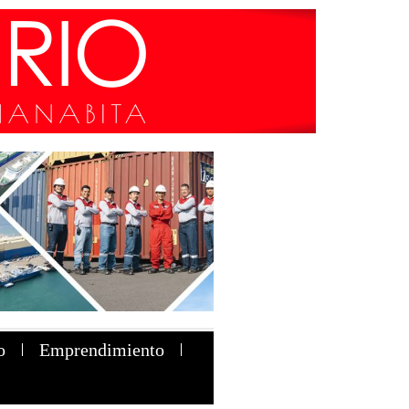
o
Emprendimiento