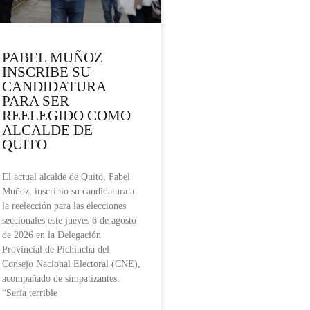
PABEL MUÑOZ
INSCRIBE SU
CANDIDATURA
PARA SER
REELEGIDO COMO
ALCALDE DE
QUITO
El actual alcalde de Quito, Pabel
Muñoz, inscribió su candidatura a
la reelección para las elecciones
seccionales este jueves 6 de agosto
de 2026 en la Delegación
Provincial de Pichincha del
Consejo Nacional Electoral (CNE),
acompañado de simpatizantes.
“Sería terrible