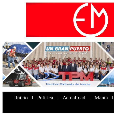
Inicio
Política
Actualidad
Manta