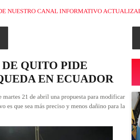
DE NUESTRO CANAL INFORMATIVO ACTUALIZA
DE QUITO PIDE
 QUEDA EN ECUADOR
martes 21 de abril una propuesta para modificar
ivo es que sea más preciso y menos dañino para la