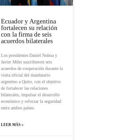
Ecuador y Argentina
fortalecen su relación
con la firma de seis
acuerdos bilaterales
Los presidentes Daniel Noboa y
Javier Milei suscribieron seis
acuerdos de cooperación durante la
visita oficial del mandatario
argentino a Quito, con el objetivo
de fortalecer las relaciones
bilaterales, impulsar el desarrollo
económico y reforzar la seguridad
entre ambos países.
LEER MÁS »