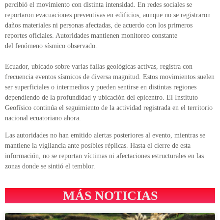
percibió el movimiento con distinta intensidad. En redes sociales se
reportaron evacuaciones preventivas en edificios, aunque no se registraron
daños materiales ni personas afectadas, de acuerdo con los primeros
reportes oficiales. Autoridades mantienen monitoreo constante
del fenómeno sísmico observado.
Ecuador, ubicado sobre varias fallas geológicas activas, registra con
frecuencia eventos sísmicos de diversa magnitud. Estos movimientos suelen
ser superficiales o intermedios y pueden sentirse en distintas regiones
dependiendo de la profundidad y ubicación del epicentro. El Instituto
Geofísico continúa el seguimiento de la actividad registrada en el territorio
nacional ecuatoriano ahora.
Las autoridades no han emitido alertas posteriores al evento, mientras se
mantiene la vigilancia ante posibles réplicas. Hasta el cierre de esta
información, no se reportan víctimas ni afectaciones estructurales en las
zonas donde se sintió el temblor.
MÁS NOTICIAS