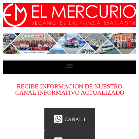
RECIBE INFORMACION DE NUESTRO
CANAL INFORMATIVO ACTUALIZADO
CANAL 1