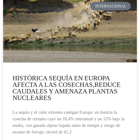
INTERNACIONAL
HISTÓRICA SEQUÍA EN EUROPA
AFECTA A LAS COSECHAS,REDUCE
CAUDALES Y AMENAZA PLANTAS
NUCLEARES
La sequía y el calor extremo castigan Europa: en Austria la
cosecha de cereales cayó un 18,4% interanual y un 12% bajo la
media, con ganado alpino bajado antes de tiempo y riesgo de
escasez de forraje; récord de 41,2