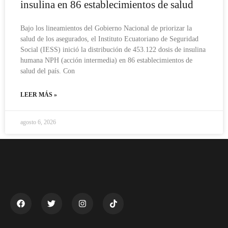
insulina en 86 establecimientos de salud
Bajo los lineamientos del Gobierno Nacional de priorizar la
salud de los asegurados, el Instituto Ecuatoriano de Seguridad
Social (IESS) inició la distribución de 453.122 dosis de insulina
humana NPH (acción intermedia) en 86 establecimientos de
salud del país. Con
LEER MÁS »
agosto 6, 2026