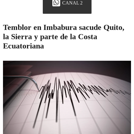
CANAL 2
Temblor en Imbabura sacude Quito,
la Sierra y parte de la Costa
Ecuatoriana