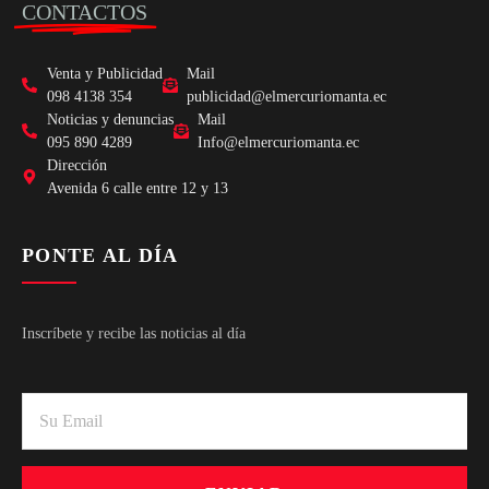
CONTACTOS
Venta y Publicidad
Mail
098 4138 354
publicidad@elmercuriomanta.ec
Noticias y denuncias
Mail
095 890 4289
Info@elmercuriomanta.ec
Dirección
Avenida 6 calle entre 12 y 13
PONTE AL DÍA
Inscríbete y recibe las noticias al día