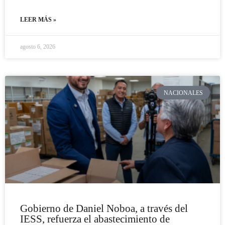
LEER MÁS »
agosto 6, 2026
NACIONALES
Gobierno de Daniel Noboa, a través del
IESS, refuerza el abastecimiento de