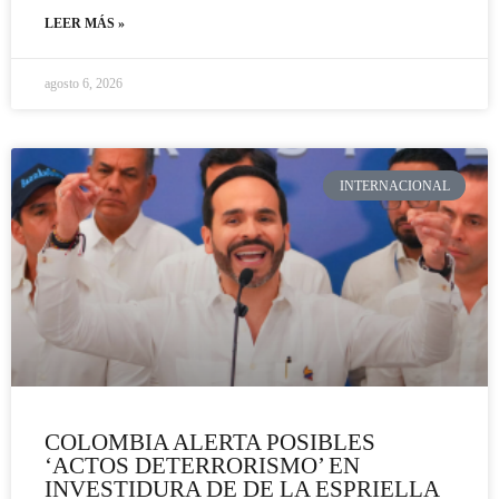
LEER MÁS »
agosto 6, 2026
INTERNACIONAL
COLOMBIA ALERTA POSIBLES
‘ACTOS DETERRORISMO’ EN
INVESTIDURA DE DE LA ESPRIELLA