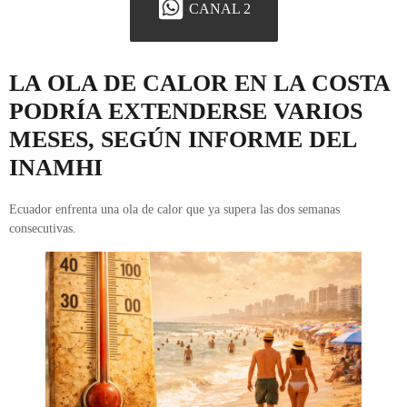
CANAL 2
LA OLA DE CALOR EN LA COSTA
PODRÍA EXTENDERSE VARIOS
MESES, SEGÚN INFORME DEL
INAMHI
Ecuador enfrenta una ola de calor que ya supera las dos semanas
consecutivas.