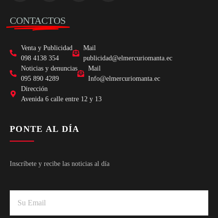
CONTACTOS
Venta y Publicidad
Mail
098 4138 354
publicidad@elmercuriomanta.ec
Noticias y denuncias
Mail
095 890 4289
Info@elmercuriomanta.ec
Dirección
Avenida 6 calle entre 12 y 13
PONTE AL DÍA
Inscríbete y recibe las noticias al día