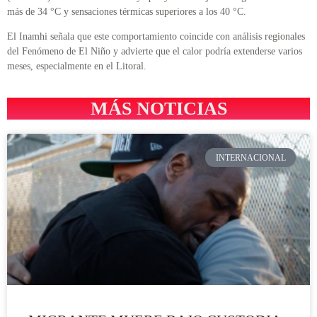
más de 34 °C y sensaciones térmicas superiores a los 40 °C.
El Inamhi señala que este comportamiento coincide con análisis regionales
del Fenómeno de El Niño y advierte que el calor podría extenderse varios
meses, especialmente en el Litoral.
MÁS NOTICIAS
INTERNACIONAL