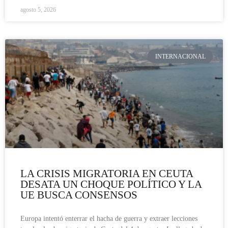
agosto 5, 2026
INTERNACIONAL
LA CRISIS MIGRATORIA EN CEUTA
DESATA UN CHOQUE POLÍTICO Y LA
UE BUSCA CONSENSOS
Europa intentó enterrar el hacha de guerra y extraer lecciones