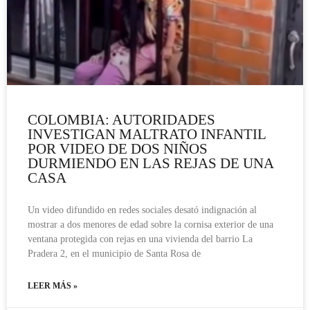
COLOMBIA: AUTORIDADES
INVESTIGAN MALTRATO INFANTIL
POR VIDEO DE DOS NIÑOS
DURMIENDO EN LAS REJAS DE UNA
CASA
Un video difundido en redes sociales desató indignación al
mostrar a dos menores de edad sobre la cornisa exterior de una
ventana protegida con rejas en una vivienda del barrio La
Pradera 2, en el municipio de Santa Rosa de
LEER MÁS »