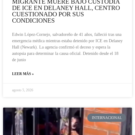
MIGRANTE MUERE BAJO CUSTODIA
DE ICE EN DELANEY HALL, CENTRO
CUESTIONADO POR SUS
CONDICIONES
Edwin López-Cornejo, salvadoreño de 41 años, falleció tras una
emergencia médica mientras estaba detenido por ICE en Delaney
Hall (Newark). La agencia confirmó el deceso y espera la
autopsia para determinar la causa oficial. Detenido desde el 18
de junio
LEER MÁS »
agosto 5, 2026
INTERNACIONAL