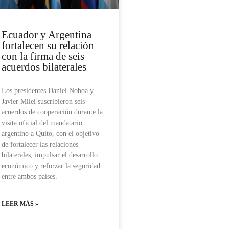
Ecuador y Argentina
fortalecen su relación
con la firma de seis
acuerdos bilaterales
Los presidentes Daniel Noboa y
Javier Milei suscribieron seis
acuerdos de cooperación durante la
visita oficial del mandatario
argentino a Quito, con el objetivo
de fortalecer las relaciones
bilaterales, impulsar el desarrollo
económico y reforzar la seguridad
entre ambos países.
LEER MÁS »