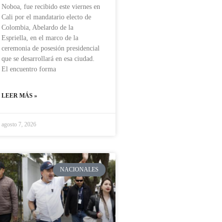
Noboa, fue recibido este viernes en
Cali por el mandatario electo de
Colombia, Abelardo de la
Espriella, en el marco de la
ceremonia de posesión presidencial
que se desarrollará en esa ciudad.
El encuentro forma
LEER MÁS »
agosto 7, 2026
NACIONALES