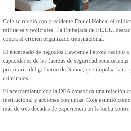
Cole se reunió con presidente Daniel Noboa, el minis
militares y policiales. La Embajada de EE.UU. destac
contra el crimen organizado transnacional.
El encargado de negocios Lawrence Petroni recibió a 
capacidades de las fuerzas de seguridad ecuatorianas. 
prioritario del gobierno de Noboa, que impulsa la coo
criminales.
El acercamiento con la DEA consolida una relación ope
institucional y acciones conjuntas. Cole asumió como
más de tres décadas de experiencia en la lucha contra 