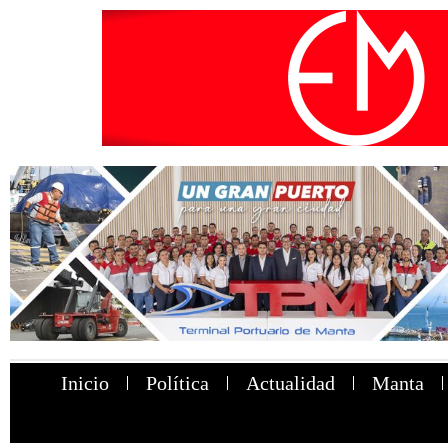
Inicio
Política
Actualidad
Manta