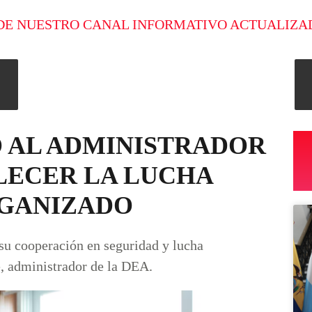
DE NUESTRO CANAL INFORMATIVO ACTUALIZA
Ó AL ADMINISTRADOR
LECER LA LUCHA
RGANIZADO
su cooperación en seguridad y lucha
e, administrador de la DEA.