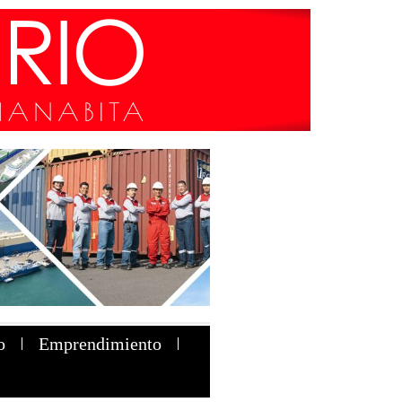
o
Emprendimiento