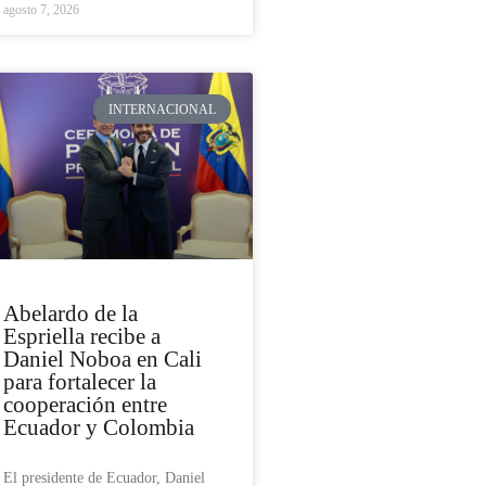
agosto 7, 2026
INTERNACIONAL
Abelardo de la
Espriella recibe a
Daniel Noboa en Cali
para fortalecer la
cooperación entre
Ecuador y Colombia
El presidente de Ecuador, Daniel