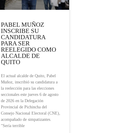
PABEL MUÑOZ
INSCRIBE SU
CANDIDATURA
PARA SER
REELEGIDO COMO
ALCALDE DE
QUITO
El actual alcalde de Quito, Pabel
Muñoz, inscribió su candidatura a
la reelección para las elecciones
seccionales este jueves 6 de agosto
de 2026 en la Delegación
Provincial de Pichincha del
Consejo Nacional Electoral (CNE),
acompañado de simpatizantes.
“Sería terrible