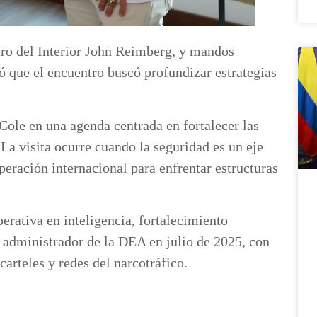
tro del Interior John Reimberg, y mandos
ó que el encuentro buscó profundizar estrategias
Cole en una agenda centrada en fortalecer las
La visita ocurre cuando la seguridad es un eje
peración internacional para enfrentar estructuras
rativa en inteligencia, fortalecimiento
 administrador de la DEA en julio de 2025, con
carteles y redes del narcotráfico.