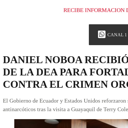
RECIBE INFORMACION 
CANAL 1
DANIEL NOBOA RECIBI
DE LA DEA PARA FORTA
CONTRA EL CRIMEN O
El Gobierno de Ecuador y Estados Unidos reforzaron 
antinarcóticos tras la visita a Guayaquil de Terry Col