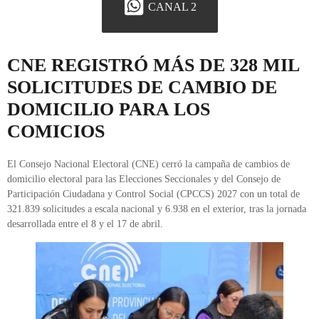
CANAL 2
CNE REGISTRÓ MÁS DE 328 MIL
SOLICITUDES DE CAMBIO DE
DOMICILIO PARA LOS
COMICIOS
El Consejo Nacional Electoral (CNE) cerró la campaña de cambios de
domicilio electoral para las Elecciones Seccionales y del Consejo de
Participación Ciudadana y Control Social (CPCCS) 2027 con un total de
321.839 solicitudes a escala nacional y 6.938 en el exterior, tras la jornada
desarrollada entre el 8 y el 17 de abril.