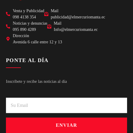
Venta y Publicidad
Mail
098 4138 354
publicidad@elmercuriomanta.ec
Noticias y denuncias
Mail
095 890 4289
Info@elmercuriomanta.ec
Dirección
Avenida 6 calle entre 12 y 13
PONTE AL DÍA
Inscríbete y recibe las noticias al día
ENVIAR