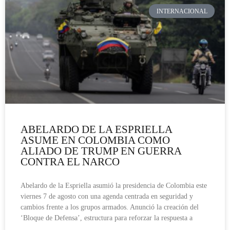
INTERNACIONAL
ABELARDO DE LA ESPRIELLA
ASUME EN COLOMBIA COMO
ALIADO DE TRUMP EN GUERRA
CONTRA EL NARCO
Abelardo de la Espriella asumió la presidencia de Colombia este
viernes 7 de agosto con una agenda centrada en seguridad y
cambios frente a los grupos armados. Anunció la creación del
‘Bloque de Defensa’, estructura para reforzar la respuesta a