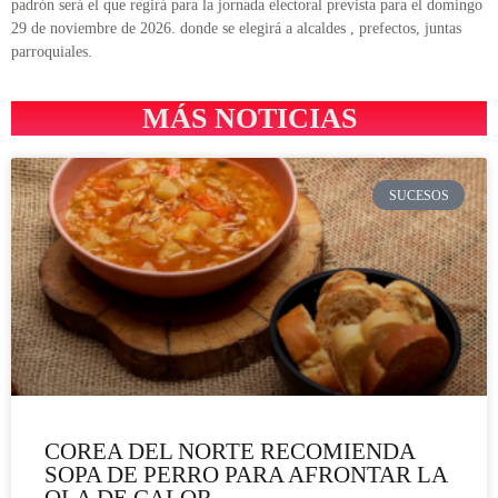
padrón será el que regirá para la jornada electoral prevista para el domingo
29 de noviembre de 2026. donde se elegirá a alcaldes , prefectos, juntas
parroquiales.
MÁS NOTICIAS
SUCESOS
COREA DEL NORTE RECOMIENDA
SOPA DE PERRO PARA AFRONTAR LA