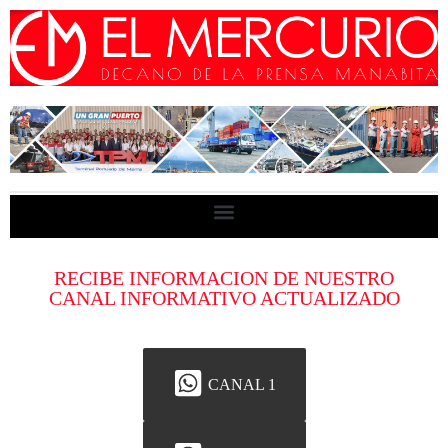
RECIBE INFORMACION DE NUESTRO
CANAL INFORMATIVO ACTUALIZADO
CANAL 1