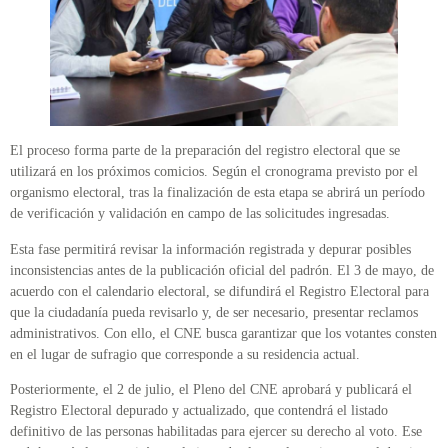
El proceso forma parte de la preparación del registro electoral que se
utilizará en los próximos comicios. Según el cronograma previsto por el
organismo electoral, tras la finalización de esta etapa se abrirá un período
de verificación y validación en campo de las solicitudes ingresadas.
Esta fase permitirá revisar la información registrada y depurar posibles
inconsistencias antes de la publicación oficial del padrón. El 3 de mayo, de
acuerdo con el calendario electoral, se difundirá el Registro Electoral para
que la ciudadanía pueda revisarlo y, de ser necesario, presentar reclamos
administrativos. Con ello, el CNE busca garantizar que los votantes consten
en el lugar de sufragio que corresponde a su residencia actual.
Posteriormente, el 2 de julio, el Pleno del CNE aprobará y publicará el
Registro Electoral depurado y actualizado, que contendrá el listado
definitivo de las personas habilitadas para ejercer su derecho al voto. Ese