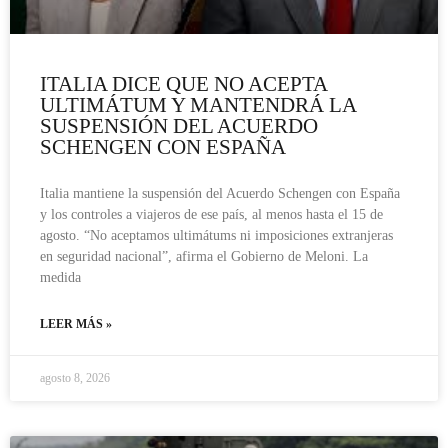
ITALIA DICE QUE NO ACEPTA
ULTIMÁTUM Y MANTENDRÁ LA
SUSPENSIÓN DEL ACUERDO
SCHENGEN CON ESPAÑA
Italia mantiene la suspensión del Acuerdo Schengen con España
y los controles a viajeros de ese país, al menos hasta el 15 de
agosto. “No aceptamos ultimátums ni imposiciones extranjeras
en seguridad nacional”, afirma el Gobierno de Meloni. La
medida
LEER MÁS »
agosto 8, 2026