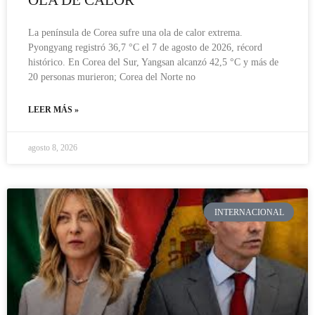
OLA DE CALOR
La península de Corea sufre una ola de calor extrema.
Pyongyang registró 36,7 °C el 7 de agosto de 2026, récord
histórico. En Corea del Sur, Yangsan alcanzó 42,5 °C y más de
20 personas murieron; Corea del Norte no
LEER MÁS »
agosto 8, 2026
INTERNACIONAL