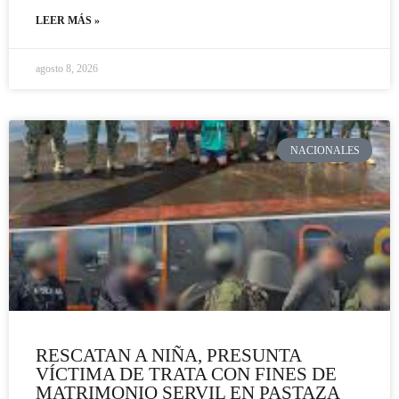
LEER MÁS »
agosto 8, 2026
NACIONALES
RESCATAN A NIÑA, PRESUNTA
VÍCTIMA DE TRATA CON FINES DE
MATRIMONIO SERVIL EN PASTAZA