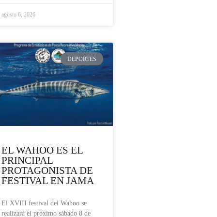
agosto 6, 2026
DEPORTES
EL WAHOO ES EL
PRINCIPAL
PROTAGONISTA DE
FESTIVAL EN JAMA
El XVIII festival del Wahoo se
realizará el próximo sábado 8 de