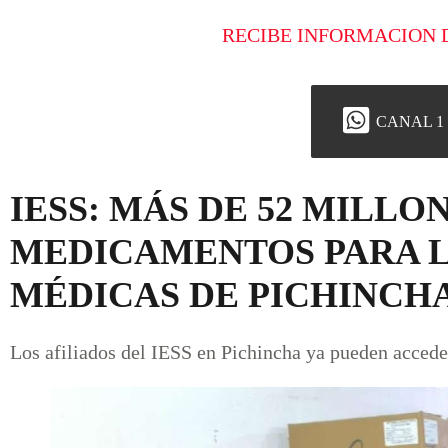
RECIBE INFORMACION 
CANAL 1
IESS: MÁS DE 52 MILLO
MEDICAMENTOS PARA L
MÉDICAS DE PICHINCH
Los afiliados del IESS en Pichincha ya pueden acced