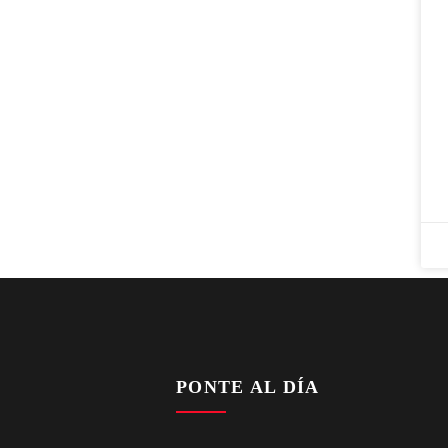
PONTE AL DÍA