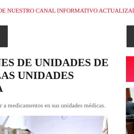
DE NUESTRO CANAL INFORMATIVO ACTUALIZA
NES DE UNIDADES DE
AS UNIDADES
A
er a medicamentos en sus unidades médicas.