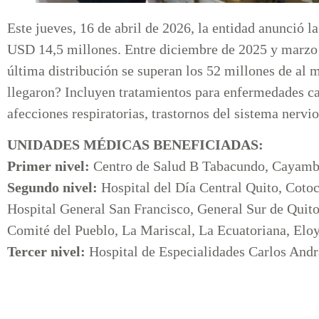
Este jueves, 16 de abril de 2026, la entidad anunció 
USD 14,5 millones. Entre diciembre de 2025 y marzo 
última distribución se superan los 52 millones de a
llegaron? Incluyen tratamientos para enfermedades car
afecciones respiratorias, trastornos del sistema nervi
UNIDADES MÉDICAS BENEFICIADAS:
Primer nivel:
Centro de Salud B Tabacundo, Cayamb
Segundo nivel:
Hospital del Día Central Quito, Cotoc
Hospital General San Francisco, General Sur de Quito
Comité del Pueblo, La Mariscal, La Ecuatoriana, Eloy
Tercer nivel:
Hospital de Especialidades Carlos And