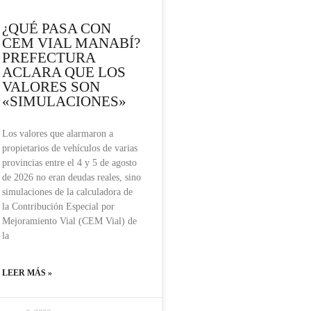
¿QUÉ PASA CON
CEM VIAL MANABÍ?
PREFECTURA
ACLARA QUE LOS
VALORES SON
«SIMULACIONES»
Los valores que alarmaron a
propietarios de vehículos de varias
provincias entre el 4 y 5 de agosto
de 2026 no eran deudas reales, sino
simulaciones de la calculadora de
la Contribución Especial por
Mejoramiento Vial (CEM Vial) de
la
LEER MÁS »