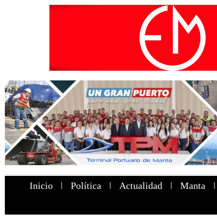
Inicio
Política
Actualidad
Manta