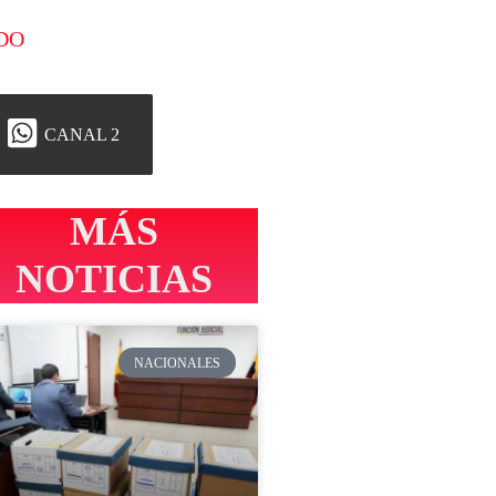
DO
CANAL 2
MÁS
NOTICIAS
NACIONALES