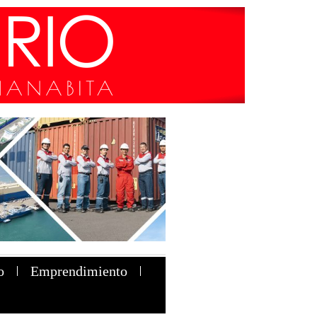
o
Emprendimiento