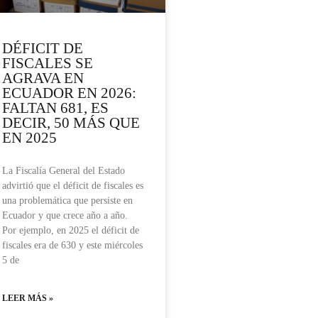
DÉFICIT DE
FISCALES SE
AGRAVA EN
ECUADOR EN 2026:
FALTAN 681, ES
DECIR, 50 MÁS QUE
EN 2025
La Fiscalía General del Estado
advirtió que el déficit de fiscales es
una problemática que persiste en
Ecuador y que crece año a año.
Por ejemplo, en 2025 el déficit de
fiscales era de 630 y este miércoles
5 de
LEER MÁS »