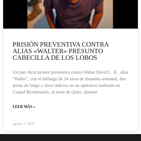
PRISIÓN PREVENTIVA CONTRA
ALIAS «WALTER» PRESUNTO
CABECILLA DE LOS LOBOS
Un juez dictó prisión preventiva contra Walter David L. R., alias
“Walter”, tras el hallazgo de 14 tacos de dinamita artesanal, dos
armas de fuego y otros indicios en un operativo realizado en
Ciudad Bicentenario, al norte de Quito, durante
LEER MÁS »
agosto 5, 2026