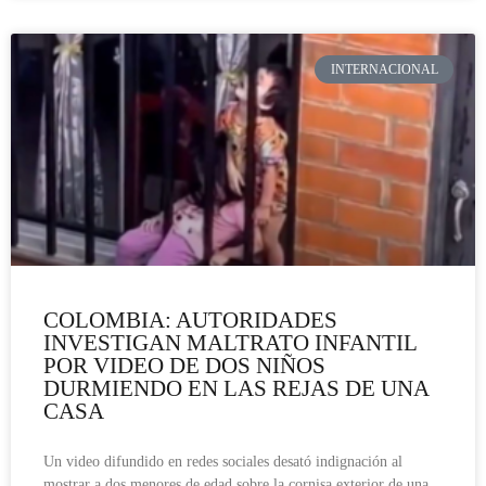
INTERNACIONAL
COLOMBIA: AUTORIDADES
INVESTIGAN MALTRATO INFANTIL
POR VIDEO DE DOS NIÑOS
DURMIENDO EN LAS REJAS DE UNA
CASA
Un video difundido en redes sociales desató indignación al
mostrar a dos menores de edad sobre la cornisa exterior de una