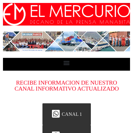
RECIBE INFORMACION DE NUESTRO
CANAL INFORMATIVO ACTUALIZADO
CANAL 1