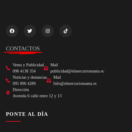
CONTACTOS
Venta y Publicidad
Mail
098 4138 354
publicidad@elmercuriomanta.ec
Noticias y denuncias
Mail
095 890 4289
Info@elmercuriomanta.ec
Dirección
Avenida 6 calle entre 12 y 13
PONTE AL DÍA