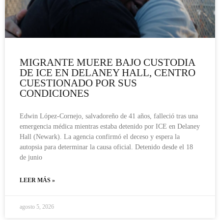
MIGRANTE MUERE BAJO CUSTODIA
DE ICE EN DELANEY HALL, CENTRO
CUESTIONADO POR SUS
CONDICIONES
Edwin López-Cornejo, salvadoreño de 41 años, falleció tras una
emergencia médica mientras estaba detenido por ICE en Delaney
Hall (Newark). La agencia confirmó el deceso y espera la
autopsia para determinar la causa oficial. Detenido desde el 18
de junio
LEER MÁS »
agosto 5, 2026