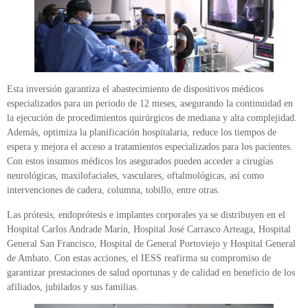
Esta inversión garantiza el abastecimiento de dispositivos médicos
especializados para un periodo de 12 meses, asegurando la continuidad en
la ejecución de procedimientos quirúrgicos de mediana y alta complejidad.
Además, optimiza la planificación hospitalaria, reduce los tiempos de
espera y mejora el acceso a tratamientos especializados para los pacientes.
Con estos insumos médicos los asegurados pueden acceder a cirugías
neurológicas, maxilofaciales, vasculares, oftalmológicas, así como
intervenciones de cadera, columna, tobillo, entre otras.
Las prótesis, endoprótesis e implantes corporales ya se distribuyen en el
Hospital Carlos Andrade Marín, Hospital José Carrasco Arteaga, Hospital
General San Francisco, Hospital de General Portoviejo y Hospital General
de Ambato. Con estas acciones, el IESS reafirma su compromiso de
garantizar prestaciones de salud oportunas y de calidad en beneficio de los
afiliados, jubilados y sus familias.