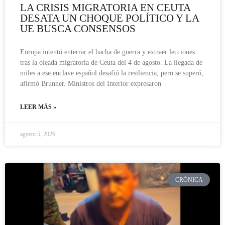
LA CRISIS MIGRATORIA EN CEUTA
DESATA UN CHOQUE POLÍTICO Y LA
UE BUSCA CONSENSOS
Europa intentó enterrar el hacha de guerra y extraer lecciones
tras la oleada migratoria de Ceuta del 4 de agosto. La llegada de
miles a ese enclave español desafió la resiliencia, pero se superó,
afirmó Brunner. Ministros del Interior expresaron
LEER MÁS »
agosto 5, 2026
CRÓNICA