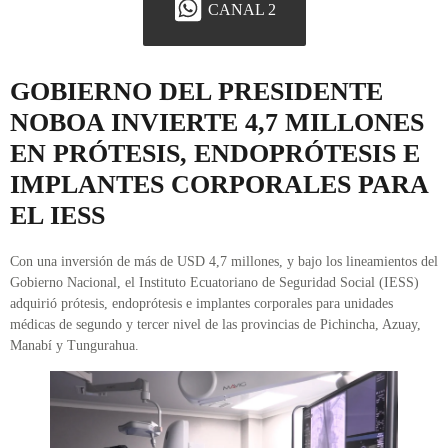
CANAL 2
GOBIERNO DEL PRESIDENTE
NOBOA INVIERTE 4,7 MILLONES
EN PRÓTESIS, ENDOPRÓTESIS E
IMPLANTES CORPORALES PARA
EL IESS
Con una inversión de más de USD 4,7 millones, y bajo los lineamientos del
Gobierno Nacional, el Instituto Ecuatoriano de Seguridad Social (IESS)
adquirió prótesis, endoprótesis e implantes corporales para unidades
médicas de segundo y tercer nivel de las provincias de Pichincha, Azuay,
Manabí y Tungurahua.