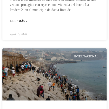
ventana protegida con rejas en una vivienda del barrio La
Pradera 2, en el municipio de Santa Rosa de
LEER MÁS »
agosto 5, 2026
INTERNACIONAL