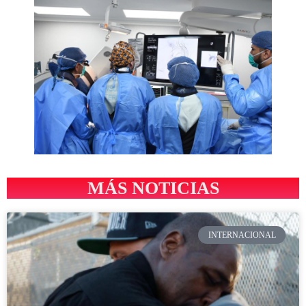
MÁS NOTICIAS
INTERNACIONAL