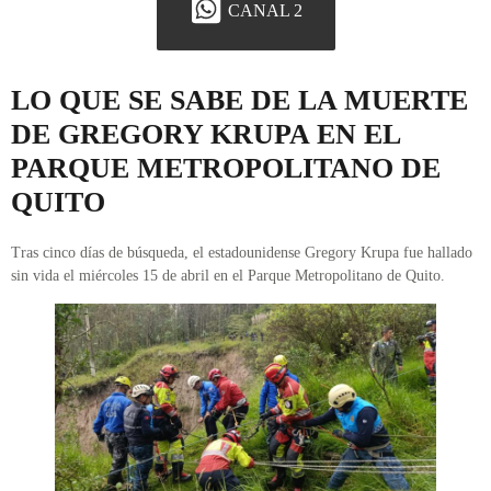
CANAL 2
LO QUE SE SABE DE LA MUERTE
DE GREGORY KRUPA EN EL
PARQUE METROPOLITANO DE
QUITO
Tras cinco días de búsqueda, el estadounidense Gregory Krupa fue hallado
sin vida el miércoles 15 de abril en el Parque Metropolitano de Quito.