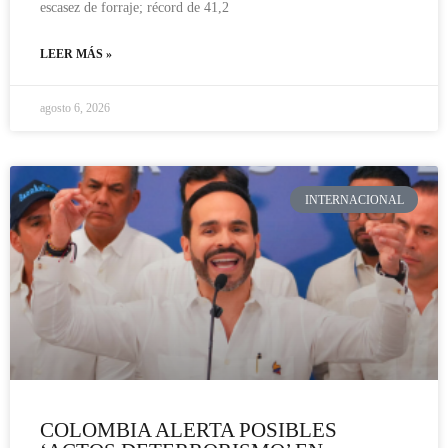
escasez de forraje; récord de 41,2
LEER MÁS »
agosto 6, 2026
INTERNACIONAL
COLOMBIA ALERTA POSIBLES