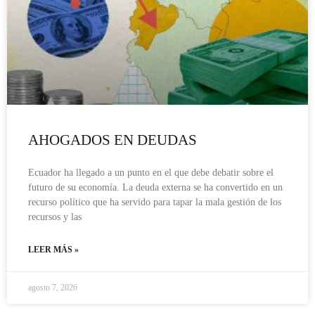
AHOGADOS EN DEUDAS
Ecuador ha llegado a un punto en el que debe debatir sobre el
futuro de su economía. La deuda externa se ha convertido en un
recurso político que ha servido para tapar la mala gestión de los
recursos y las
LEER MÁS »
agosto 7, 2026