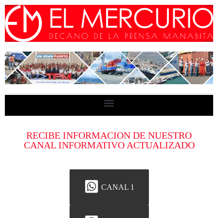
RECIBE INFORMACION DE NUESTRO
CANAL INFORMATIVO ACTUALIZADO
CANAL 1