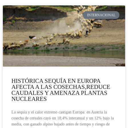
INTERNACIONAL
HISTÓRICA SEQUÍA EN EUROPA
AFECTA A LAS COSECHAS,REDUCE
CAUDALES Y AMENAZA PLANTAS
NUCLEARES
La sequía y el calor extremo castigan Europa: en Austria la
cosecha de cereales cayó un 18,4% interanual y un 12% bajo la
media, con ganado alpino bajado antes de tiempo y riesgo de