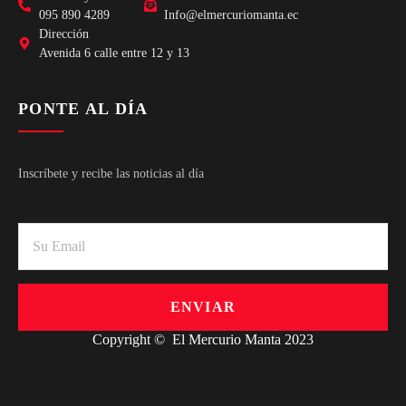
095 890 4289
Info@elmercuriomanta.ec
Dirección
Avenida 6 calle entre 12 y 13
PONTE AL DÍA
Inscríbete y recibe las noticias al día
ENVIAR
Copyright © El Mercurio Manta 2023