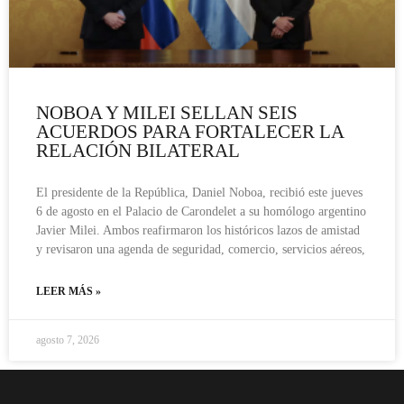
NOBOA Y MILEI SELLAN SEIS
ACUERDOS PARA FORTALECER LA
RELACIÓN BILATERAL
El presidente de la República, Daniel Noboa, recibió este jueves
6 de agosto en el Palacio de Carondelet a su homólogo argentino
Javier Milei. Ambos reafirmaron los históricos lazos de amistad
y revisaron una agenda de seguridad, comercio, servicios aéreos,
LEER MÁS »
agosto 7, 2026