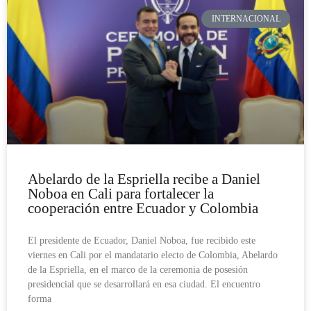
INTERNACIONAL
Abelardo de la Espriella recibe a Daniel
Noboa en Cali para fortalecer la
cooperación entre Ecuador y Colombia
El presidente de Ecuador, Daniel Noboa, fue recibido este
viernes en Cali por el mandatario electo de Colombia, Abelardo
de la Espriella, en el marco de la ceremonia de posesión
presidencial que se desarrollará en esa ciudad. El encuentro
forma