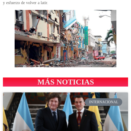
y esfuerzo de volver a latir.
MÁS NOTICIAS
INTERNACIONAL