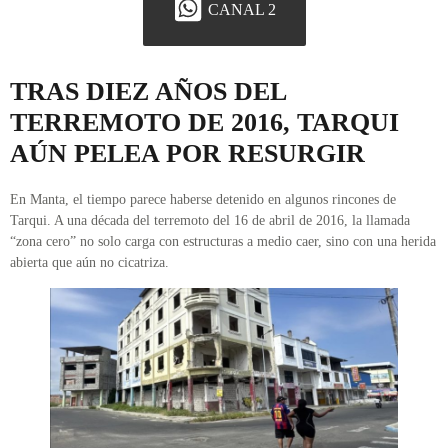
CANAL 2
TRAS DIEZ AÑOS DEL
TERREMOTO DE 2016, TARQUI
AÚN PELEA POR RESURGIR
En Manta, el tiempo parece haberse detenido en algunos rincones de
Tarqui. A una década del terremoto del 16 de abril de 2016, la llamada
“zona cero” no solo carga con estructuras a medio caer, sino con una herida
abierta que aún no cicatriza.