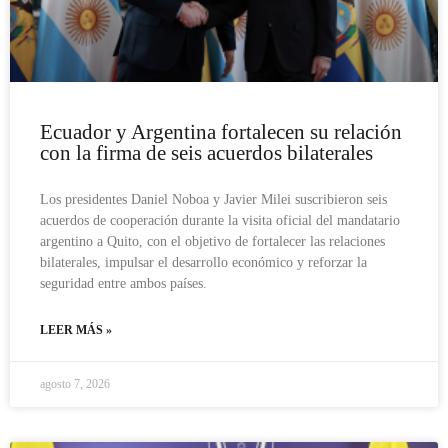
Ecuador y Argentina fortalecen su relación
con la firma de seis acuerdos bilaterales
Los presidentes Daniel Noboa y Javier Milei suscribieron seis
acuerdos de cooperación durante la visita oficial del mandatario
argentino a Quito, con el objetivo de fortalecer las relaciones
bilaterales, impulsar el desarrollo económico y reforzar la
seguridad entre ambos países.
LEER MÁS »
agosto 7, 2026