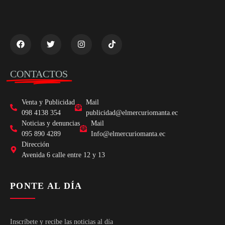
CONTACTOS
Venta y Publicidad
Mail
098 4138 354
publicidad@elmercuriomanta.ec
Noticias y denuncias
Mail
095 890 4289
Info@elmercuriomanta.ec
Dirección
Avenida 6 calle entre 12 y 13
PONTE AL DÍA
Inscríbete y recibe las noticias al día