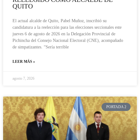
QUITO
El actual alcalde de Quito, Pabel Muñoz, inscribió su
candidatura a la reelección para las elecciones seccionales este
jueves 6 de agosto de 2026 en la Delegación Provincial de
Pichincha del Consejo Nacional Electoral (CNE), acompañado
de simpatizantes. “Sería terrible
LEER MÁS »
agosto 7, 2026
PORTADA 2