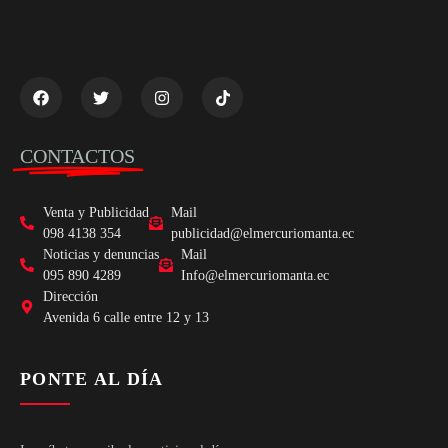
CONTACTOS
Venta y Publicidad
Mail
098 4138 354
publicidad@elmercuriomanta.ec
Noticias y denuncias
Mail
095 890 4289
Info@elmercuriomanta.ec
Dirección
Avenida 6 calle entre 12 y 13
PONTE AL DÍA