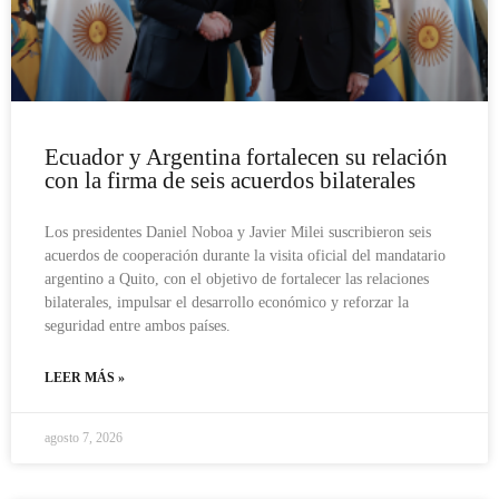
Ecuador y Argentina fortalecen su relación
con la firma de seis acuerdos bilaterales
Los presidentes Daniel Noboa y Javier Milei suscribieron seis
acuerdos de cooperación durante la visita oficial del mandatario
argentino a Quito, con el objetivo de fortalecer las relaciones
bilaterales, impulsar el desarrollo económico y reforzar la
seguridad entre ambos países.
LEER MÁS »
agosto 7, 2026