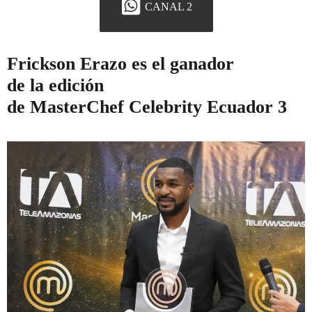
CANAL 2
Frickson Erazo es el ganador
de la edición
de MasterChef Celebrity Ecuador 3