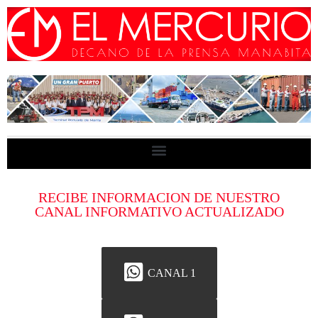
RECIBE INFORMACION DE NUESTRO
CANAL INFORMATIVO ACTUALIZADO
CANAL 1