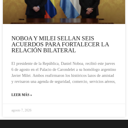
NOBOA Y MILEI SELLAN SEIS
ACUERDOS PARA FORTALECER LA
RELACIÓN BILATERAL
El presidente de la República, Daniel Noboa, recibió este jueves
6 de agosto en el Palacio de Carondelet a su homólogo argentino
Javier Milei. Ambos reafirmaron los históricos lazos de amistad
y revisaron una agenda de seguridad, comercio, servicios aéreos,
LEER MÁS »
agosto 7, 2026