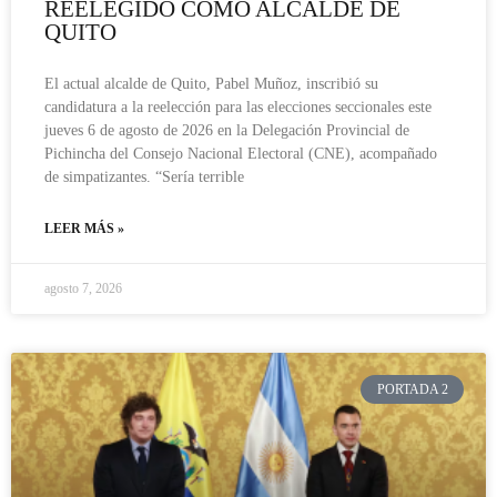
REELEGIDO COMO ALCALDE DE
QUITO
El actual alcalde de Quito, Pabel Muñoz, inscribió su
candidatura a la reelección para las elecciones seccionales este
jueves 6 de agosto de 2026 en la Delegación Provincial de
Pichincha del Consejo Nacional Electoral (CNE), acompañado
de simpatizantes. “Sería terrible
LEER MÁS »
agosto 7, 2026
PORTADA 2