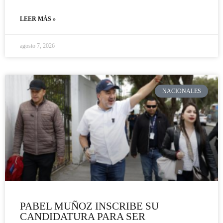
LEER MÁS »
agosto 7, 2026
NACIONALES
PABEL MUÑOZ INSCRIBE SU
CANDIDATURA PARA SER