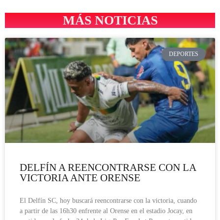
MÁS NOTICIAS
DEPORTES
DELFÍN A REENCONTRARSE CON LA
VICTORIA ANTE ORENSE
El Delfín SC, hoy buscará reencontrarse con la victoria, cuando
a partir de las 16h30 enfrente al Orense en el estadio Jocay, en