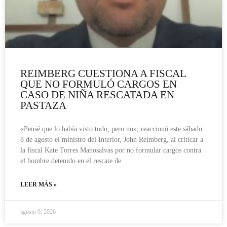
REIMBERG CUESTIONA A FISCAL
QUE NO FORMULÓ CARGOS EN
CASO DE NIÑA RESCATADA EN
PASTAZA
«Pensé que lo había visto todo, pero no», reaccionó este sábado
8 de agosto el ministro del Interior, John Reimberg, al criticar a
la fiscal Kate Torres Manosalvas por no formular cargos contra
el hombre detenido en el rescate de
LEER MÁS »
agosto 9, 2026