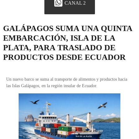
CANAL 2
GALÁPAGOS SUMA UNA QUINTA
EMBARCACIÓN, ISLA DE LA
PLATA, PARA TRASLADO DE
PRODUCTOS DESDE ECUADOR
Un nuevo barco se suma al transporte de alimentos y productos hacia
las Islas Galápagos, en la región insular de Ecuador.