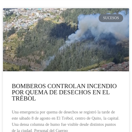
SUCESOS
BOMBEROS CONTROLAN INCENDIO
POR QUEMA DE DESECHOS EN EL
TRÉBOL
Una emergencia por quema de desechos se registró la tarde de
este sábado 8 de agosto en El Trébol, centro de Quito, la capital.
Una densa columna de humo fue visible desde distintos puntos
de la ciudad. Personal del Cuerpo