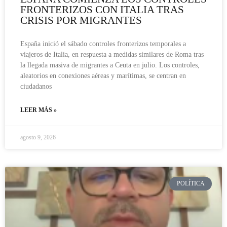
FRONTERIZOS CON ITALIA TRAS
CRISIS POR MIGRANTES
España inició el sábado controles fronterizos temporales a
viajeros de Italia, en respuesta a medidas similares de Roma tras
la llegada masiva de migrantes a Ceuta en julio. Los controles,
aleatorios en conexiones aéreas y marítimas, se centran en
ciudadanos
LEER MÁS »
agosto 9, 2026
POLÍTICA