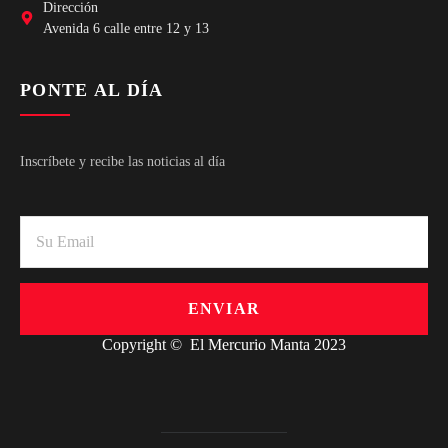
Dirección
Avenida 6 calle entre 12 y 13
PONTE AL DÍA
Inscríbete y recibe las noticias al día
ENVIAR
Copyright © El Mercurio Manta 2023