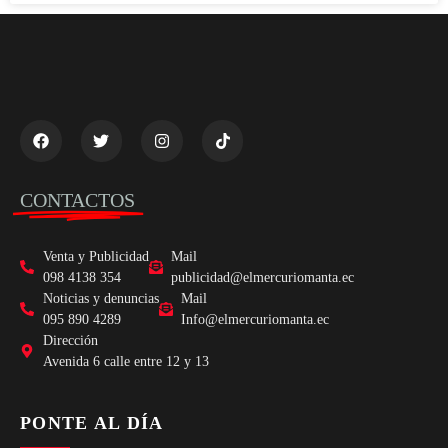
CONTACTOS
Venta y Publicidad
Mail
098 4138 354
publicidad@elmercuriomanta.ec
Noticias y denuncias
Mail
095 890 4289
Info@elmercuriomanta.ec
Dirección
Avenida 6 calle entre 12 y 13
PONTE AL DÍA