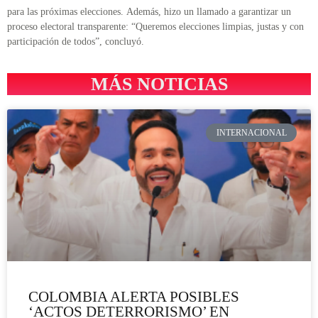
para las próximas elecciones. Además, hizo un llamado a garantizar un
proceso electoral transparente: “Queremos elecciones limpias, justas y con
participación de todos”, concluyó.
MÁS NOTICIAS
INTERNACIONAL
COLOMBIA ALERTA POSIBLES
‘ACTOS DETERRORISMO’ EN