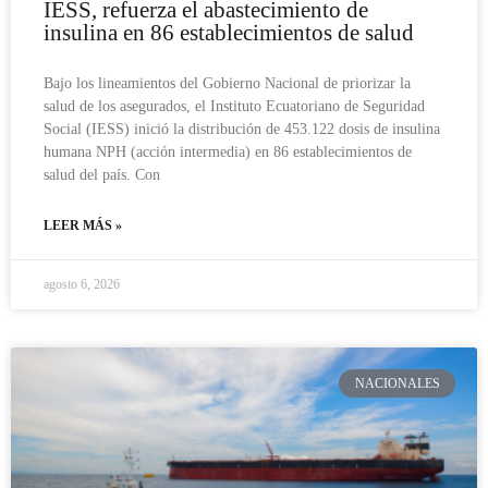
IESS, refuerza el abastecimiento de
insulina en 86 establecimientos de salud
Bajo los lineamientos del Gobierno Nacional de priorizar la
salud de los asegurados, el Instituto Ecuatoriano de Seguridad
Social (IESS) inició la distribución de 453.122 dosis de insulina
humana NPH (acción intermedia) en 86 establecimientos de
salud del país. Con
LEER MÁS »
agosto 6, 2026
NACIONALES