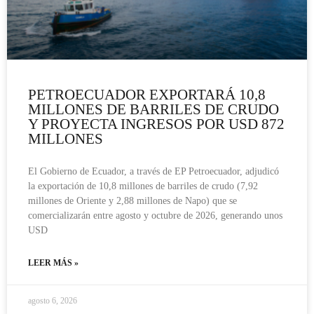
PETROECUADOR EXPORTARÁ 10,8
MILLONES DE BARRILES DE CRUDO
Y PROYECTA INGRESOS POR USD 872
MILLONES
El Gobierno de Ecuador, a través de EP Petroecuador, adjudicó
la exportación de 10,8 millones de barriles de crudo (7,92
millones de Oriente y 2,88 millones de Napo) que se
comercializarán entre agosto y octubre de 2026, generando unos
USD
LEER MÁS »
agosto 6, 2026