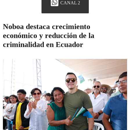
CANAL 2
Noboa destaca crecimiento
económico y reducción de la
criminalidad en Ecuador