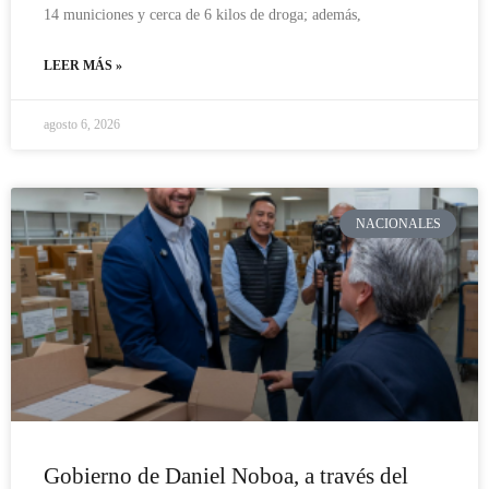
14 municiones y cerca de 6 kilos de droga; además,
LEER MÁS »
agosto 6, 2026
NACIONALES
Gobierno de Daniel Noboa, a través del