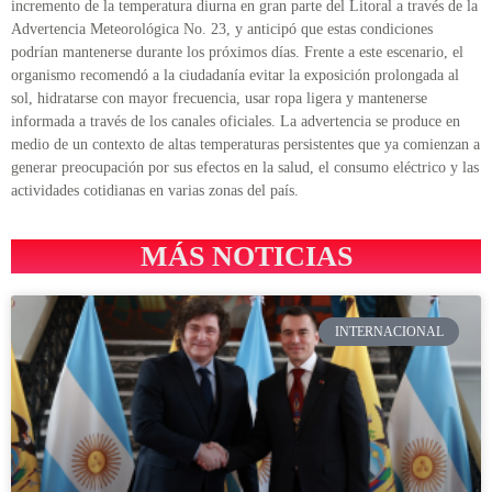
incremento de la temperatura diurna en gran parte del Litoral a través de la
Advertencia Meteorológica No. 23, y anticipó que estas condiciones
podrían mantenerse durante los próximos días. Frente a este escenario, el
organismo recomendó a la ciudadanía evitar la exposición prolongada al
sol, hidratarse con mayor frecuencia, usar ropa ligera y mantenerse
informada a través de los canales oficiales. La advertencia se produce en
medio de un contexto de altas temperaturas persistentes que ya comienzan a
generar preocupación por sus efectos en la salud, el consumo eléctrico y las
actividades cotidianas en varias zonas del país.
MÁS NOTICIAS
INTERNACIONAL