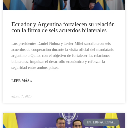
Ecuador y Argentina fortalecen su relación
con la firma de seis acuerdos bilaterales
Los presidentes Daniel Noboa y Javier Milei suscribieron seis
acuerdos de cooperación durante la visita oficial del mandatario
argentino a Quito, con el objetivo de fortalecer las relaciones
bilaterales, impulsar el desarrollo económico y reforzar la
seguridad entre ambos países.
LEER MÁS »
agosto 7, 2026
INTERNACIONAL