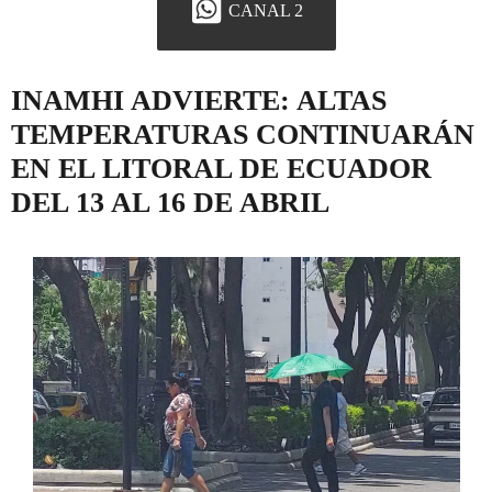
CANAL 2
INAMHI ADVIERTE: ALTAS
TEMPERATURAS CONTINUARÁN
EN EL LITORAL DE ECUADOR
DEL 13 AL 16 DE ABRIL