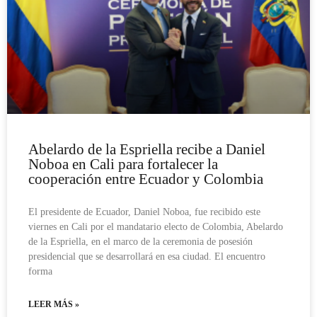
Abelardo de la Espriella recibe a Daniel
Noboa en Cali para fortalecer la
cooperación entre Ecuador y Colombia
El presidente de Ecuador, Daniel Noboa, fue recibido este
viernes en Cali por el mandatario electo de Colombia, Abelardo
de la Espriella, en el marco de la ceremonia de posesión
presidencial que se desarrollará en esa ciudad. El encuentro
forma
LEER MÁS »