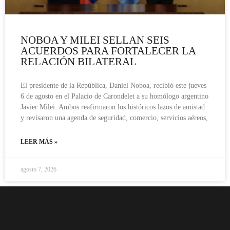
NOBOA Y MILEI SELLAN SEIS
ACUERDOS PARA FORTALECER LA
RELACIÓN BILATERAL
El presidente de la República, Daniel Noboa, recibió este jueves
6 de agosto en el Palacio de Carondelet a su homólogo argentino
Javier Milei. Ambos reafirmaron los históricos lazos de amistad
y revisaron una agenda de seguridad, comercio, servicios aéreos,
LEER MÁS »
agosto 7, 2026