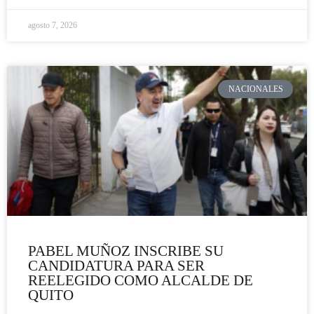
agosto 7, 2026
NACIONALES
PABEL MUÑOZ INSCRIBE SU
CANDIDATURA PARA SER
REELEGIDO COMO ALCALDE DE
QUITO