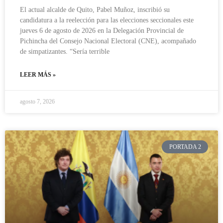
El actual alcalde de Quito, Pabel Muñoz, inscribió su
candidatura a la reelección para las elecciones seccionales este
jueves 6 de agosto de 2026 en la Delegación Provincial de
Pichincha del Consejo Nacional Electoral (CNE), acompañado
de simpatizantes. “Sería terrible
LEER MÁS »
agosto 7, 2026
PORTADA 2