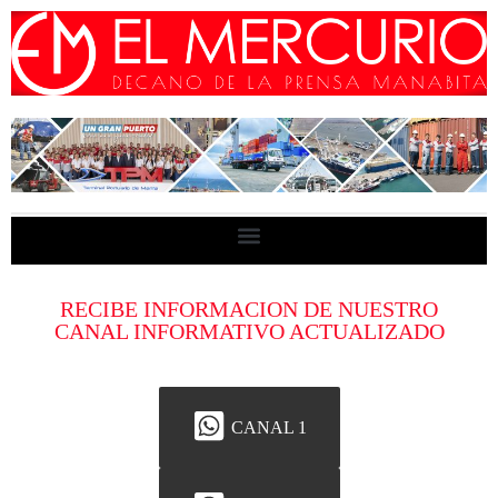
RECIBE INFORMACION DE NUESTRO
CANAL INFORMATIVO ACTUALIZADO
CANAL 1