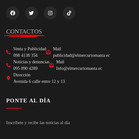
CONTACTOS
Venta y Publicidad
Mail
098 4138 354
publicidad@elmercuriomanta.ec
Noticias y denuncias
Mail
095 890 4289
Info@elmercuriomanta.ec
Dirección
Avenida 6 calle entre 12 y 13
PONTE AL DÍA
Inscríbete y recibe las noticias al día