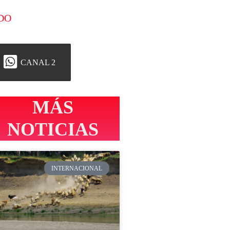
DO
CANAL 2
MÁS
NOTICIAS
INTERNACIONAL