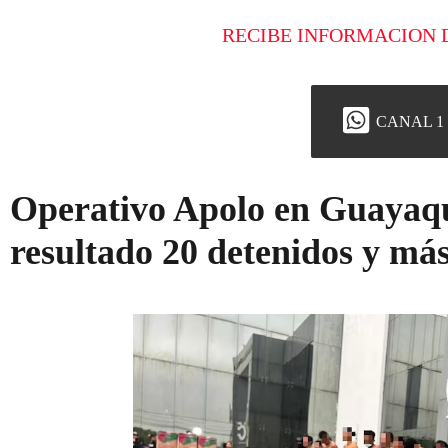
RECIBE INFORMACION 
CANAL 1
Operativo Apolo en Guayaqu
resultado 20 detenidos y más