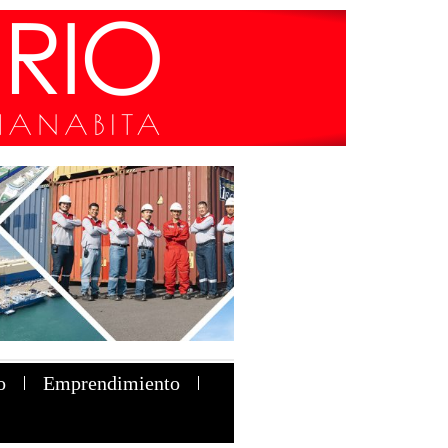
o
Emprendimiento