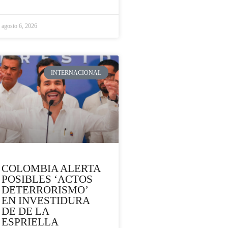
agosto 6, 2026
INTERNACIONAL
COLOMBIA ALERTA
POSIBLES ‘ACTOS
DETERRORISMO’
EN INVESTIDURA
DE DE LA
ESPRIELLA