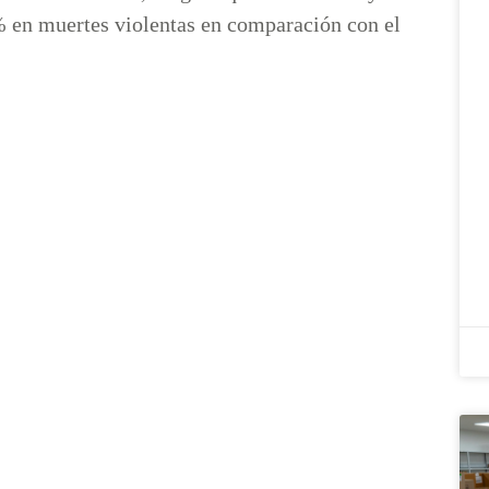
% en muertes violentas en comparación con el