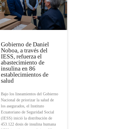
Gobierno de Daniel
Noboa, a través del
IESS, refuerza el
abastecimiento de
insulina en 86
establecimientos de
salud
Bajo los lineamientos del Gobierno
Nacional de priorizar la salud de
los asegurados, el Instituto
Ecuatoriano de Seguridad Social
(IESS) inició la distribución de
453.122 dosis de insulina humana