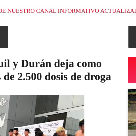
DE NUESTRO CANAL INFORMATIVO ACTUALIZA
il y Durán deja como
 de 2.500 dosis de droga