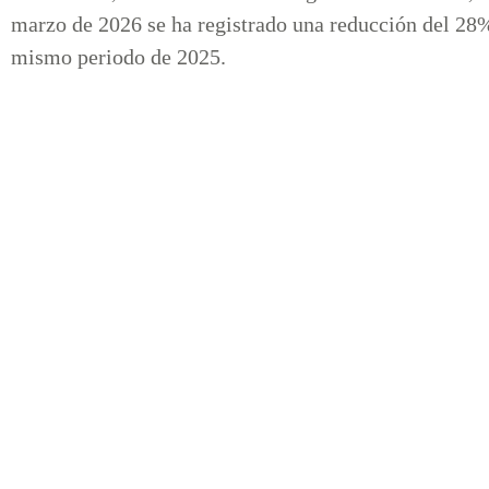
marzo de 2026 se ha registrado una reducción del 28
mismo periodo de 2025.