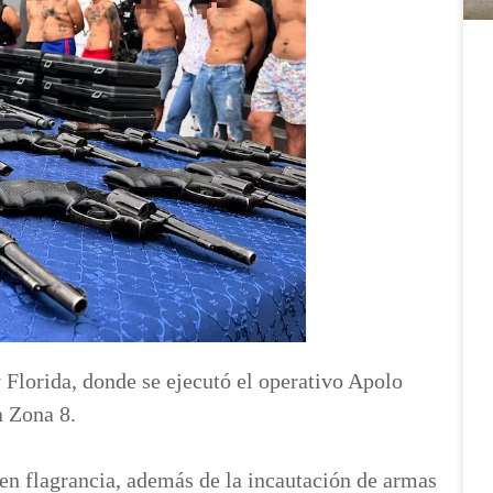
 Florida, donde se ejecutó el operativo Apolo
a Zona 8.
en flagrancia, además de la incautación de armas