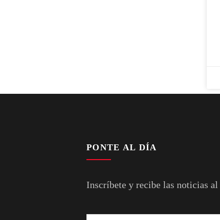
PONTE AL DÍA
Inscríbete y recibe las noticias al