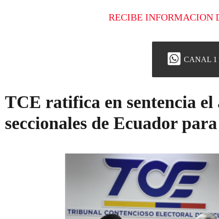
RECIBE INFORMACION 
CANAL 1
TCE ratifica en sentencia el 
seccionales de Ecuador para