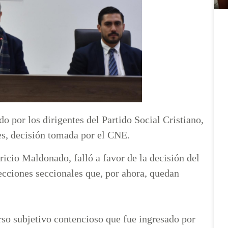
do por los dirigentes del Partido Social Cristiano,
les, decisión tomada por el CNE.
ricio Maldonado, falló a favor de la decisión del
ecciones seccionales que, por ahora, quedan
urso subjetivo contencioso que fue ingresado por