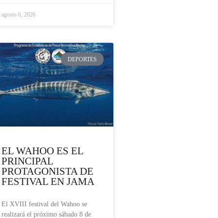
agosto 6, 2026
DEPORTES
EL WAHOO ES EL
PRINCIPAL
PROTAGONISTA DE
FESTIVAL EN JAMA
El XVIII festival del Wahoo se
realizará el próximo sábado 8 de