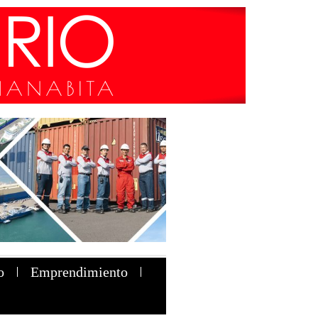
o
Emprendimiento