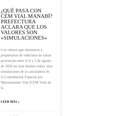
¿QUÉ PASA CON
CEM VIAL MANABÍ?
PREFECTURA
ACLARA QUE LOS
VALORES SON
«SIMULACIONES»
Los valores que alarmaron a
propietarios de vehículos de varias
provincias entre el 4 y 5 de agosto
de 2026 no eran deudas reales, sino
simulaciones de la calculadora de
la Contribución Especial por
Mejoramiento Vial (CEM Vial) de
la
LEER MÁS »