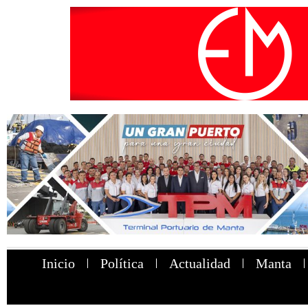
Inicio
Política
Actualidad
Manta