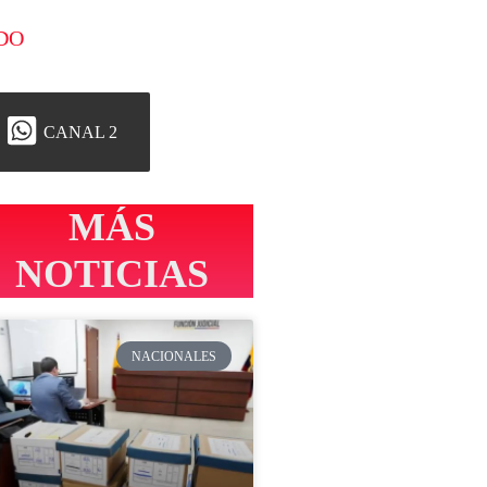
DO
CANAL 2
MÁS
NOTICIAS
NACIONALES