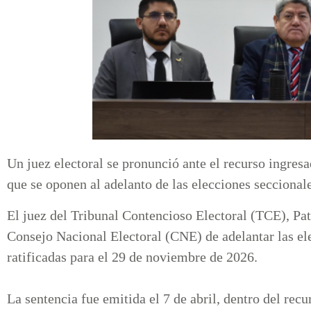
Un juez electoral se pronunció ante el recurso ingresa
que se oponen al adelanto de las elecciones secciona
El juez del Tribunal Contencioso Electoral (TCE), Pat
Consejo Nacional Electoral (CNE) de adelantar las el
ratificadas para el 29 de noviembre de 2026.
La sentencia fue emitida el 7 de abril, dentro del rec