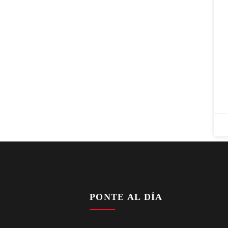
PONTE AL DÍA