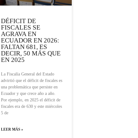
DÉFICIT DE
FISCALES SE
AGRAVA EN
ECUADOR EN 2026:
FALTAN 681, ES
DECIR, 50 MÁS QUE
EN 2025
La Fiscalía General del Estado
advirtió que el déficit de fiscales es
una problemática que persiste en
Ecuador y que crece año a año.
Por ejemplo, en 2025 el déficit de
fiscales era de 630 y este miércoles
5 de
LEER MÁS »