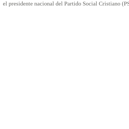
el presidente nacional del Partido Social Cristiano (