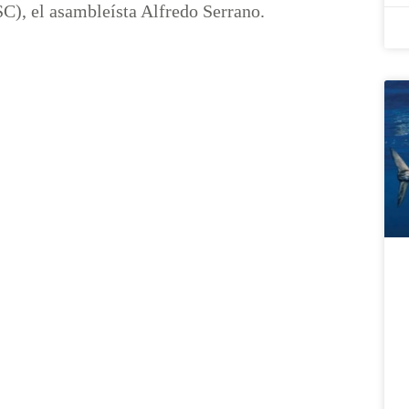
PSC), el asambleísta Alfredo Serrano.