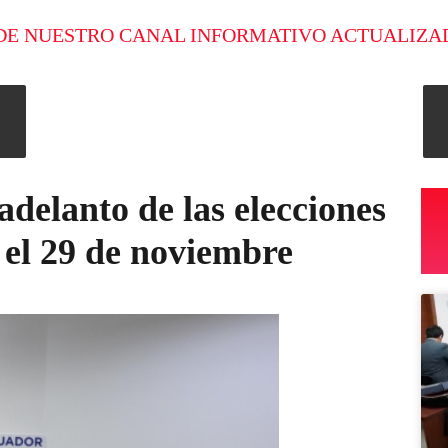
DE NUESTRO CANAL INFORMATIVO ACTUALIZA
adelanto de las elecciones
 el 29 de noviembre