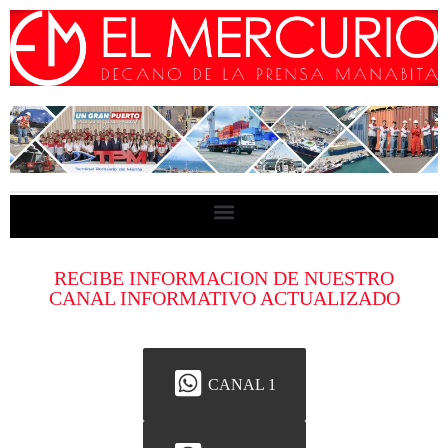
RECIBE INFORMACION DE NUESTRO
CANAL INFORMATIVO ACTUALIZADO
CANAL 1