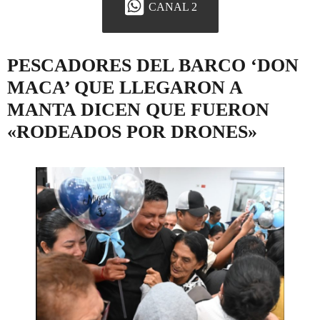
CANAL 2
PESCADORES DEL BARCO ‘DON
MACA’ QUE LLEGARON A
MANTA DICEN QUE FUERON
«RODEADOS POR DRONES»