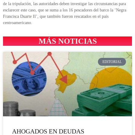
de la tripulación, las autoridades deben investigar las circunstancias para
esclarecer este caso, que se suma a los 16 pescadores del barco la ‘Negra
Francisca Duarte II’, que también fueron rescatados en el país
centroamericano.
MÁS NOTICIAS
EDITORIAL
AHOGADOS EN DEUDAS