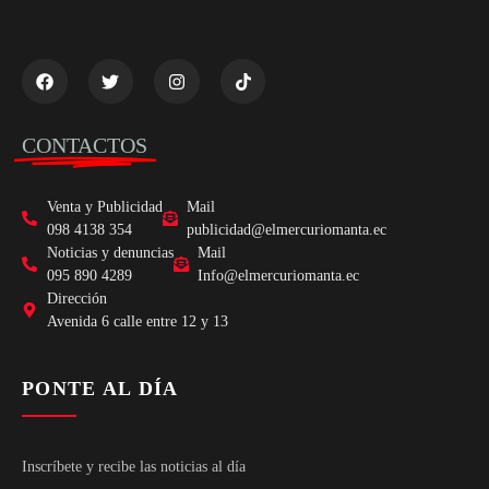
CONTACTOS
Venta y Publicidad
Mail
098 4138 354
publicidad@elmercuriomanta.ec
Noticias y denuncias
Mail
095 890 4289
Info@elmercuriomanta.ec
Dirección
Avenida 6 calle entre 12 y 13
PONTE AL DÍA
Inscríbete y recibe las noticias al día