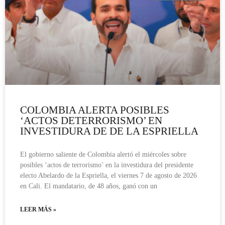
COLOMBIA ALERTA POSIBLES
‘ACTOS DETERRORISMO’ EN
INVESTIDURA DE DE LA ESPRIELLA
El gobierno saliente de Colombia alertó el miércoles sobre
posibles ‘actos de terrorismo’ en la investidura del presidente
electo Abelardo de la Espriella, el viernes 7 de agosto de 2026
en Cali. El mandatario, de 48 años, ganó con un
LEER MÁS »