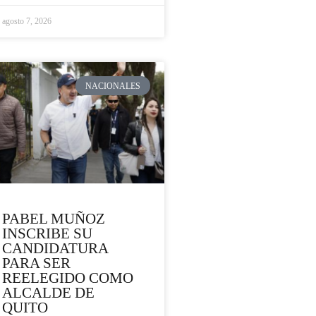
agosto 7, 2026
NACIONALES
PABEL MUÑOZ
INSCRIBE SU
CANDIDATURA
PARA SER
REELEGIDO COMO
ALCALDE DE
QUITO