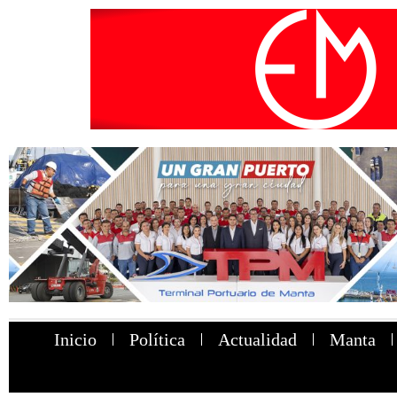
Inicio
Política
Actualidad
Manta