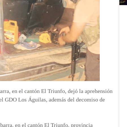
arra, en el cantón El Triunfo, dejó la aprehensión
del GDO Los Águilas, además del decomiso de
barra, en el cantón El Triunfo, provincia