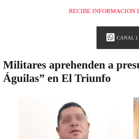
RECIBE INFORMACION 
CANAL 1
Militares aprehenden a pres
Águilas” en El Triunfo