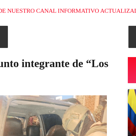
DE NUESTRO CANAL INFORMATIVO ACTUALIZA
unto integrante de “Los