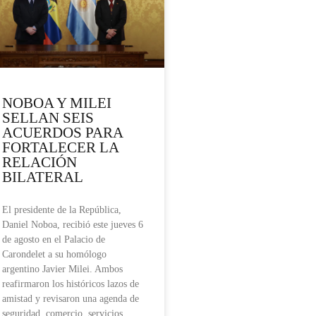
NOBOA Y MILEI
SELLAN SEIS
ACUERDOS PARA
FORTALECER LA
RELACIÓN
BILATERAL
El presidente de la República,
Daniel Noboa, recibió este jueves 6
de agosto en el Palacio de
Carondelet a su homólogo
argentino Javier Milei. Ambos
reafirmaron los históricos lazos de
amistad y revisaron una agenda de
seguridad, comercio, servicios