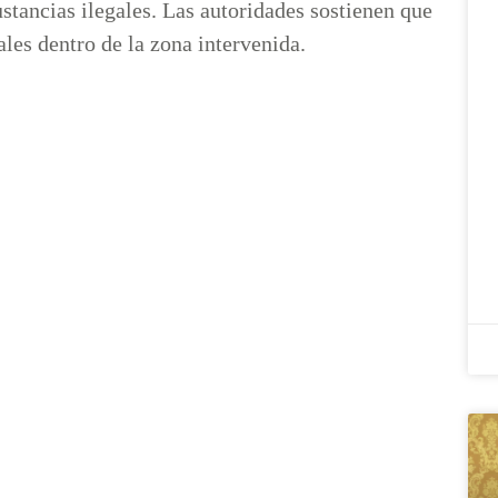
stancias ilegales. Las autoridades sostienen que
les dentro de la zona intervenida.