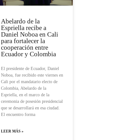
Abelardo de la
Espriella recibe a
Daniel Noboa en Cali
para fortalecer la
cooperación entre
Ecuador y Colombia
El presidente de Ecuador, Daniel
Noboa, fue recibido este viernes en
Cali por el mandatario electo de
Colombia, Abelardo de la
Espriella, en el marco de la
ceremonia de posesión presidencial
que se desarrollará en esa ciudad.
El encuentro forma
LEER MÁS »