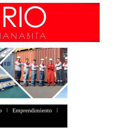
o
Emprendimiento