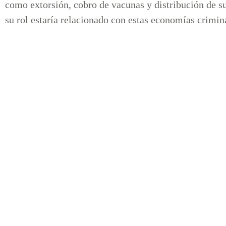
como extorsión, cobro de vacunas y distribución de su
su rol estaría relacionado con estas economías crimina