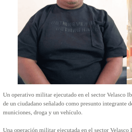
Un operativo militar ejecutado en el sector Velasco Ib
de un ciudadano señalado como presunto integrante 
municiones, droga y un vehículo.
Una operación militar ejecutada en el sector Velasco I