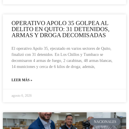
OPERATIVO APOLO 35 GOLPEA AL
DELITO EN QUITO: 31 DETENIDOS,
ARMAS Y DROGA DECOMISADAS
El operativo Apolo 35, ejecutado en varios sectores de Quito,
finalizó con 31 detenidos. En Los Chillos y Tumbaco se
decomisaron 4 armas de fuego, 2 carabinas, 48 armas blancas,
14 municiones y cerca de 6 kilos de droga; además,
LEER MÁS »
agosto 6, 2026
NACIONALES