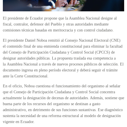
El presidente de Ecuador propone que la Asamblea Nacional designe al
fiscal, contralor, defensor del Pueblo y otras autoridades mediante
comisiones técnicas basadas en meritocracia y con control ciudadano.
El presidente Daniel Noboa remitió al Consejo Nacional Electoral (CNE)
el contenido final de una enmienda constitucional para eliminar la facultad
del Consejo de Participación Ciudadana y Control Social (CPCCS) de
designar autoridades públicas. La propuesta traslada esa competencia a
la Asamblea Nacional a través de nuevos procesos públicos de selección. El
documento ingresa en pleno período electoral y deberá seguir el trámite
ante la Corte Constitucional.
En el oficio, Noboa cuestiona el funcionamiento del organismo al señalar
que el Consejo de Participación Ciudadana y Control Social concentra
actualmente la designación de decenas de autoridades. Además, sostiene que
buena parte de los recursos del organismo se destinan a gasto
administrativo, en detrimento de sus funciones sustantivas. Ese diagnóstico
sustenta la necesidad de una reforma estructural al modelo de designación
vigente en Ecuador.