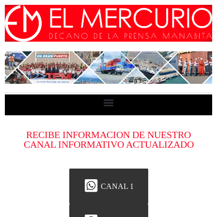
RECIBE INFORMACION DE NUESTRO
CANAL INFORMATIVO ACTUALIZADO
CANAL 1