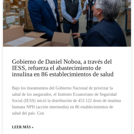
Gobierno de Daniel Noboa, a través del
IESS, refuerza el abastecimiento de
insulina en 86 establecimientos de salud
Bajo los lineamientos del Gobierno Nacional de priorizar la
salud de los asegurados, el Instituto Ecuatoriano de Seguridad
Social (IESS) inició la distribución de 453.122 dosis de insulina
humana NPH (acción intermedia) en 86 establecimientos de
salud del país. Con
LEER MÁS »