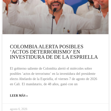
COLOMBIA ALERTA POSIBLES
‘ACTOS DETERRORISMO’ EN
INVESTIDURA DE DE LA ESPRIELLA
El gobierno saliente de Colombia alertó el miércoles sobre
posibles ‘actos de terrorismo’ en la investidura del presidente
electo Abelardo de la Espriella, el viernes 7 de agosto de 2026
en Cali. El mandatario, de 48 años, ganó con un
LEER MÁS »
agosto 6, 2026