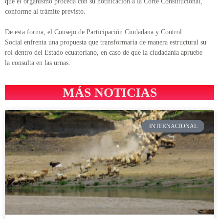
que el organismo proceda con su notificación a la Corte Constitucional,
conforme al trámite previsto.
De esta forma, el Consejo de Participación Ciudadana y Control
Social enfrenta una propuesta que transformaría de manera estructural su
rol dentro del Estado ecuatoriano, en caso de que la ciudadanía apruebe
la consulta en las urnas.
MÁS NOTICIAS
INTERNACIONAL