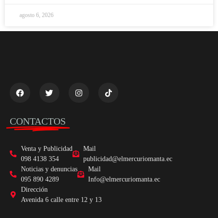
agosto 6, 2026
CONTACTOS
Venta y Publicidad
Mail
098 4138 354
publicidad@elmercuriomanta.ec
Noticias y denuncias
Mail
095 890 4289
Info@elmercuriomanta.ec
Dirección
Avenida 6 calle entre 12 y 13