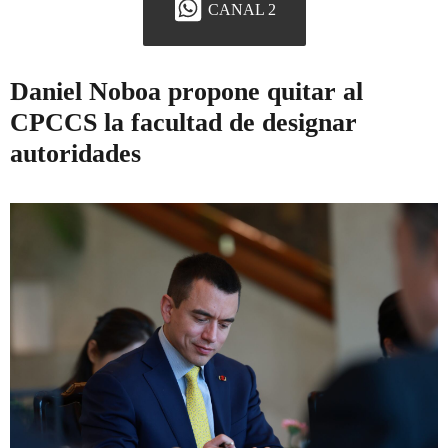
CANAL 2
Daniel Noboa propone quitar al
CPCCS la facultad de designar
autoridades