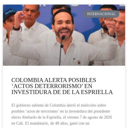
INTERNACIONAL
COLOMBIA ALERTA POSIBLES
‘ACTOS DETERRORISMO’ EN
INVESTIDURA DE DE LA ESPRIELLA
El gobierno saliente de Colombia alertó el miércoles sobre
posibles ‘actos de terrorismo’ en la investidura del presidente
electo Abelardo de la Espriella, el viernes 7 de agosto de 2026
en Cali. El mandatario, de 48 años, ganó con un