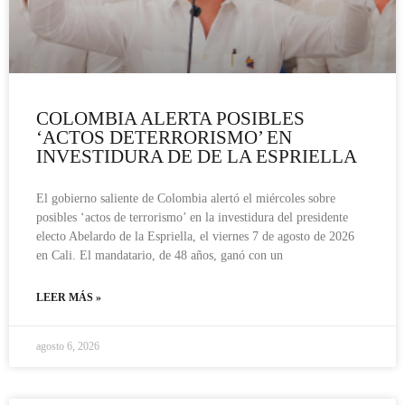
COLOMBIA ALERTA POSIBLES
‘ACTOS DETERRORISMO’ EN
INVESTIDURA DE DE LA ESPRIELLA
El gobierno saliente de Colombia alertó el miércoles sobre
posibles ‘actos de terrorismo’ en la investidura del presidente
electo Abelardo de la Espriella, el viernes 7 de agosto de 2026
en Cali. El mandatario, de 48 años, ganó con un
LEER MÁS »
agosto 6, 2026