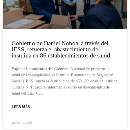
Gobierno de Daniel Noboa, a través del
IESS, refuerza el abastecimiento de
insulina en 86 establecimientos de salud
Bajo los lineamientos del Gobierno Nacional de priorizar la
salud de los asegurados, el Instituto Ecuatoriano de Seguridad
Social (IESS) inició la distribución de 453.122 dosis de insulina
humana NPH (acción intermedia) en 86 establecimientos de
salud del país. Con
LEER MÁS »
agosto 6, 2026