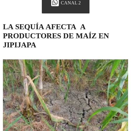
CANAL 2
LA SEQUÍA AFECTA A
PRODUCTORES DE MAÍZ EN
JIPIJAPA