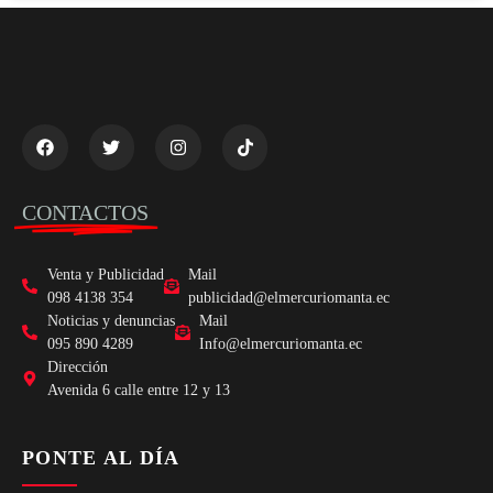
CONTACTOS
Venta y Publicidad
Mail
098 4138 354
publicidad@elmercuriomanta.ec
Noticias y denuncias
Mail
095 890 4289
Info@elmercuriomanta.ec
Dirección
Avenida 6 calle entre 12 y 13
PONTE AL DÍA