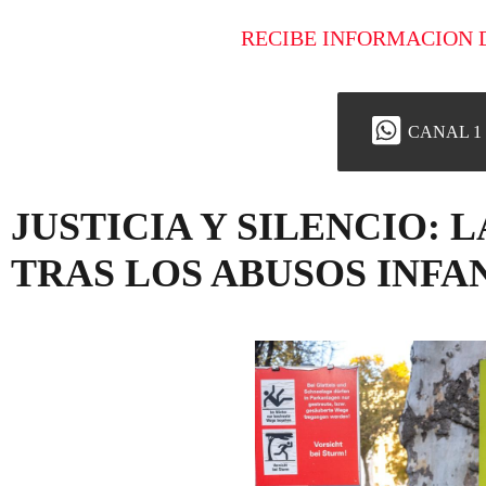
RECIBE INFORMACION 
CANAL 1
JUSTICIA Y SILENCIO: 
TRAS LOS ABUSOS INFA