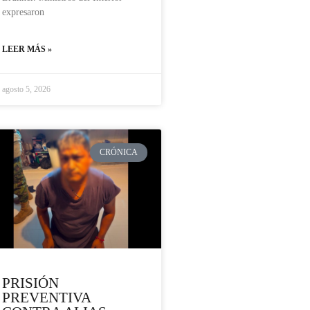
expresaron
LEER MÁS »
agosto 5, 2026
CRÓNICA
PRISIÓN
PREVENTIVA