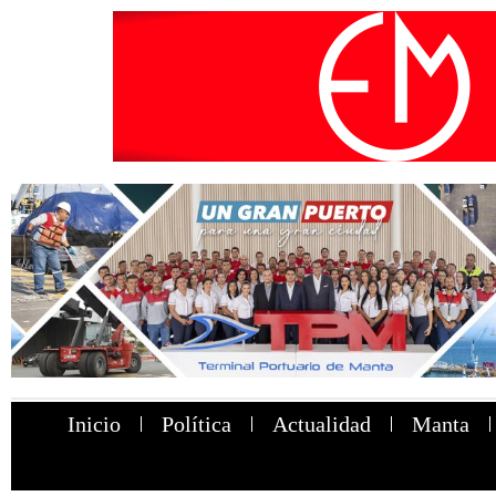
Inicio
Política
Actualidad
Manta