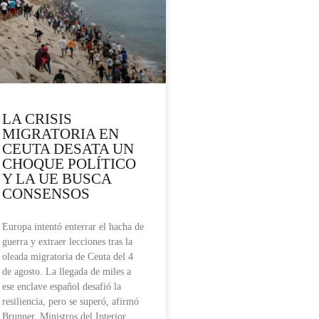
LA CRISIS
MIGRATORIA EN
CEUTA DESATA UN
CHOQUE POLÍTICO
Y LA UE BUSCA
CONSENSOS
Europa intentó enterrar el hacha de
guerra y extraer lecciones tras la
oleada migratoria de Ceuta del 4
de agosto. La llegada de miles a
ese enclave español desafió la
resiliencia, pero se superó, afirmó
Brunner. Ministros del Interior