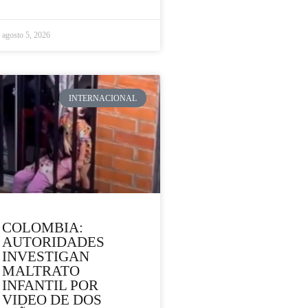
agosto 5, 2026
INTERNACIONAL
COLOMBIA:
AUTORIDADES
INVESTIGAN
MALTRATO
INFANTIL POR
VIDEO DE DOS