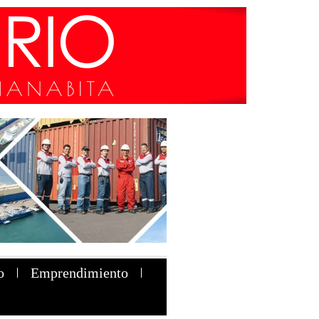
o
Emprendimiento