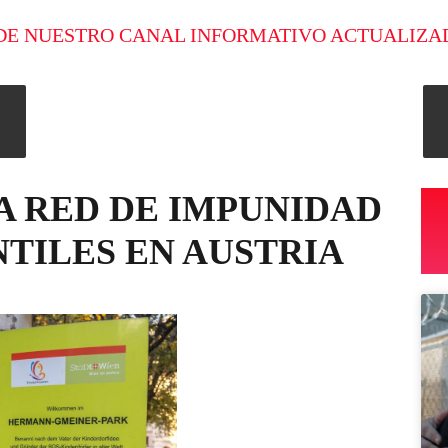
DE NUESTRO CANAL INFORMATIVO ACTUALIZA
LA RED DE IMPUNIDAD
NTILES EN AUSTRIA