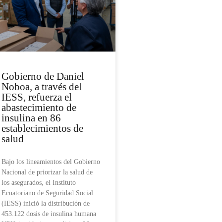
Gobierno de Daniel
Noboa, a través del
IESS, refuerza el
abastecimiento de
insulina en 86
establecimientos de
salud
Bajo los lineamientos del Gobierno
Nacional de priorizar la salud de
los asegurados, el Instituto
Ecuatoriano de Seguridad Social
(IESS) inició la distribución de
453.122 dosis de insulina humana