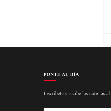
PONTE AL DÍA
Inscríbete y recibe las noticias al