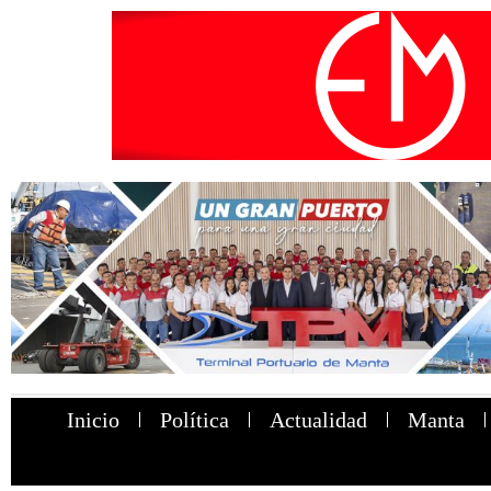
Inicio
Política
Actualidad
Manta