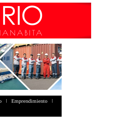
o
Emprendimiento