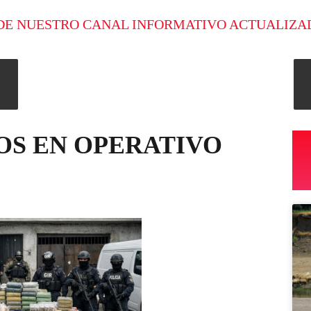
DE NUESTRO CANAL INFORMATIVO ACTUALIZA
OS EN OPERATIVO