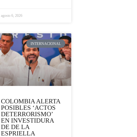
agosto 6, 2026
INTERNACIONAL
COLOMBIA ALERTA
POSIBLES ‘ACTOS
DETERRORISMO’
EN INVESTIDURA
DE DE LA
ESPRIELLA