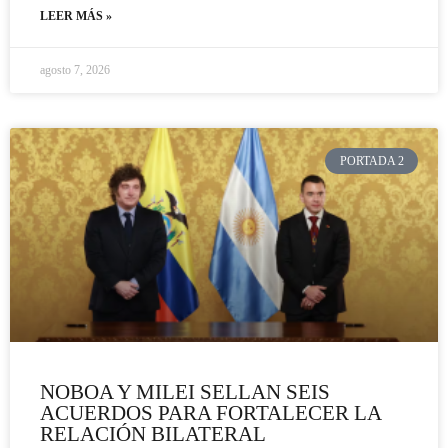
LEER MÁS »
agosto 7, 2026
PORTADA 2
NOBOA Y MILEI SELLAN SEIS
ACUERDOS PARA FORTALECER LA
RELACIÓN BILATERAL