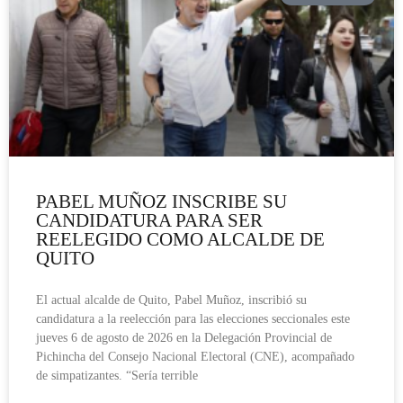
PABEL MUÑOZ INSCRIBE SU
CANDIDATURA PARA SER
REELEGIDO COMO ALCALDE DE
QUITO
El actual alcalde de Quito, Pabel Muñoz, inscribió su
candidatura a la reelección para las elecciones seccionales este
jueves 6 de agosto de 2026 en la Delegación Provincial de
Pichincha del Consejo Nacional Electoral (CNE), acompañado
de simpatizantes. “Sería terrible