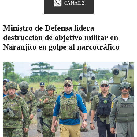
CANAL 2
Ministro de Defensa lidera
destrucción de objetivo militar en
Naranjito en golpe al narcotráfico