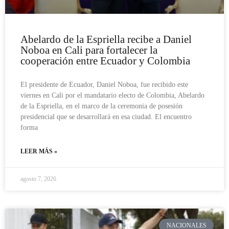
Abelardo de la Espriella recibe a Daniel
Noboa en Cali para fortalecer la
cooperación entre Ecuador y Colombia
El presidente de Ecuador, Daniel Noboa, fue recibido este
viernes en Cali por el mandatario electo de Colombia, Abelardo
de la Espriella, en el marco de la ceremonia de posesión
presidencial que se desarrollará en esa ciudad. El encuentro
forma
LEER MÁS »
agosto 7, 2026
NACIONALES