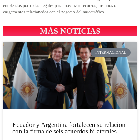
empleados por redes ilegales para movilizar recursos, insumos o
cargamentos relacionados con el negocio del narcotráfico.
MÁS NOTICIAS
INTERNACIONAL
Ecuador y Argentina fortalecen su relación
con la firma de seis acuerdos bilaterales