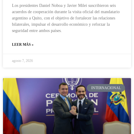
Los presidentes Daniel Noboa y Javier Milei suscribieron seis
acuerdos de cooperación durante la visita oficial del mandatario
argentino a Quito, con el objetivo de fortalecer las relaciones
bilaterales, impulsar el desarrollo económico y reforzar la
seguridad entre ambos países.
LEER MÁS »
agosto 7, 2026
INTERNACIONAL