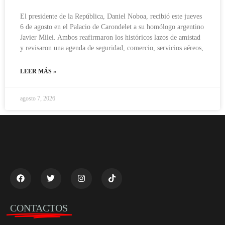
El presidente de la República, Daniel Noboa, recibió este jueves
6 de agosto en el Palacio de Carondelet a su homólogo argentino
Javier Milei. Ambos reafirmaron los históricos lazos de amistad
y revisaron una agenda de seguridad, comercio, servicios aéreos,
LEER MÁS »
agosto 7, 2026
CONTACTOS